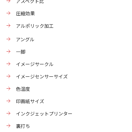
アスペクト比
圧縮効果
アルポリック加工
アングル
一脚
イメージサークル
イメージセンサーサイズ
色温度
印画紙サイズ
インクジェットプリンター
裏打ち