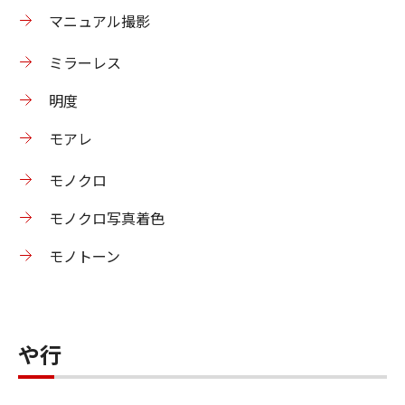
マニュアル撮影
ミラーレス
明度
モアレ
モノクロ
モノクロ写真着色
モノトーン
や行