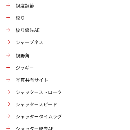
視度調節
絞り
絞り優先AE
シャープネス
視野角
ジャギー
写真共有サイト
シャッターストローク
シャッタースピード
シャッタータイムラグ
シャッター優先AE