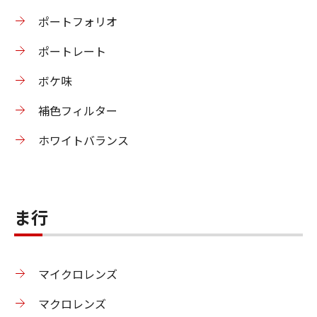
ポートフォリオ
ポートレート
ボケ味
補色フィルター
ホワイトバランス
ま行
マイクロレンズ
マクロレンズ