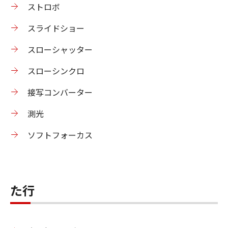
ストロボ
スライドショー
スローシャッター
スローシンクロ
接写コンバーター
測光
ソフトフォーカス
た行