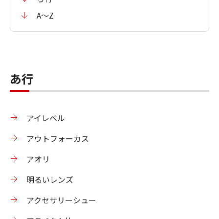
A〜Z
あ行
アイレベル
アウトフォーカス
アオリ
明るいレンズ
アクセサリーシュー