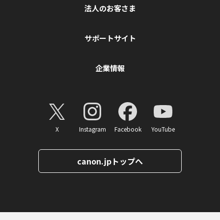
法人のお客さま
サポートサイト
企業情報
X
Instagram
Facebook
YouTube
canon.jpトップへ
ページトップへ