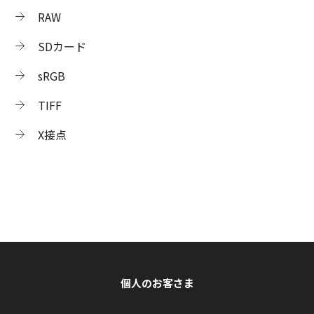
RAW
SDカード
sRGB
TIFF
X接点
個人のお客さま