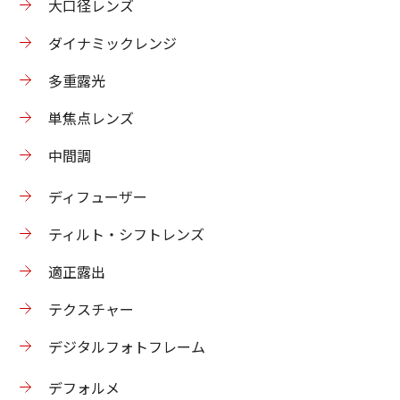
大口径レンズ
ダイナミックレンジ
多重露光
単焦点レンズ
中間調
ディフューザー
ティルト・シフトレンズ
適正露出
テクスチャー
デジタルフォトフレーム
デフォルメ