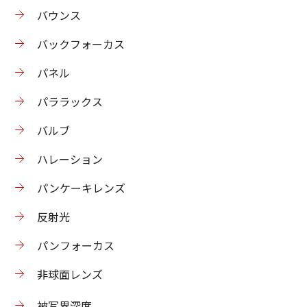
バウンス
バックフォーカス
パネル
パララックス
バルブ
ハレーション
パンケーキレンズ
反射光
パンフォーカス
非球面レンズ
被写界深度