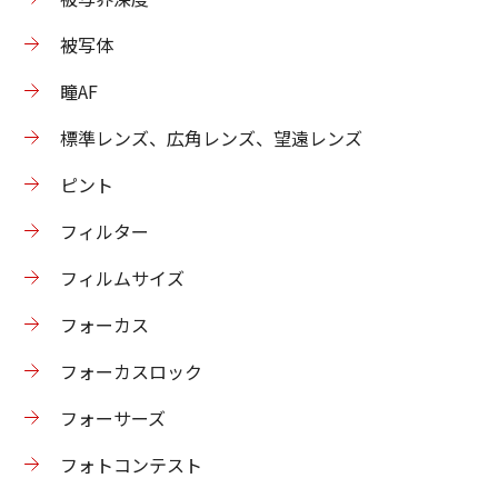
被写体
瞳AF
標準レンズ、広角レンズ、望遠レンズ
ピント
フィルター
フィルムサイズ
フォーカス
フォーカスロック
フォーサーズ
フォトコンテスト