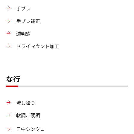
手ブレ
手ブレ補正
透明感
ドライマウント加工
な行
流し撮り
軟調、硬調
日中シンクロ