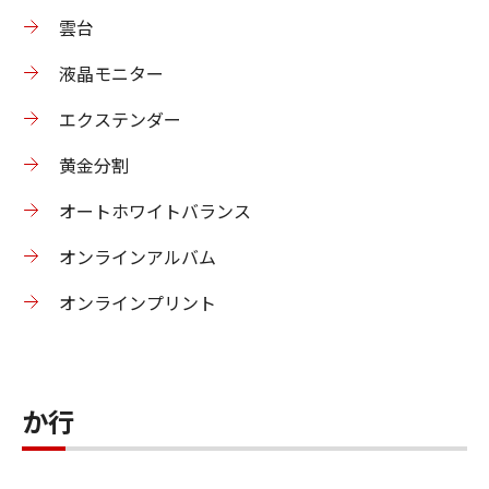
雲台
液晶モニター
エクステンダー
黄金分割
オートホワイトバランス
オンラインアルバム
オンラインプリント
か行