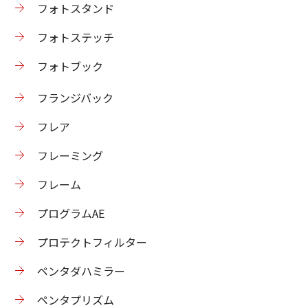
フォトスタンド
フォトステッチ
フォトブック
フランジバック
フレア
フレーミング
フレーム
プログラムAE
プロテクトフィルター
ペンタダハミラー
ペンタプリズム