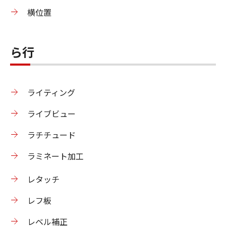
横位置
ら行
ライティング
ライブビュー
ラチチュード
ラミネート加工
レタッチ
レフ板
レベル補正