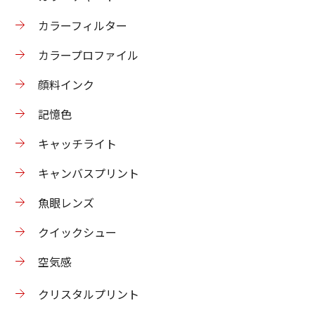
カラーフィルター
カラープロファイル
顔料インク
記憶色
キャッチライト
キャンバスプリント
魚眼レンズ
クイックシュー
空気感
クリスタルプリント