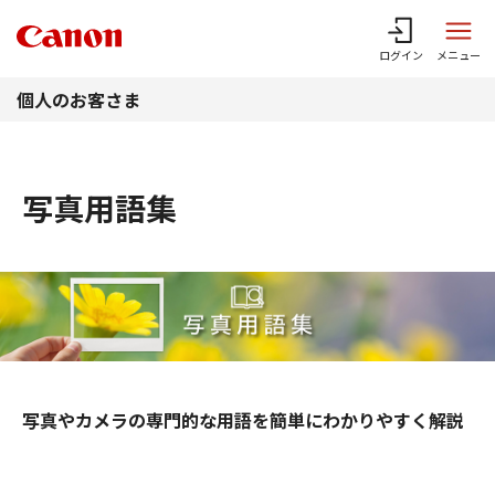
このページの本文へ
ログイン
メニュー
個人のお客さま
写真用語集
写真やカメラの専門的な用語を簡単にわかりやすく解説