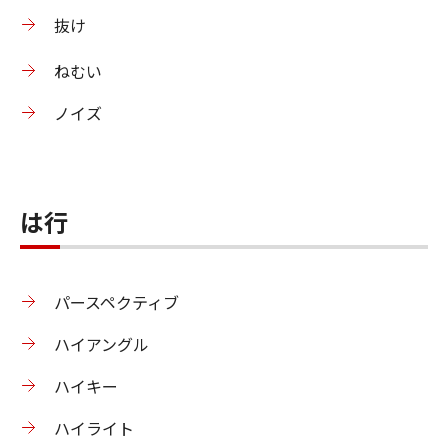
抜け
ねむい
ノイズ
は行
パースペクティブ
ハイアングル
ハイキー
ハイライト