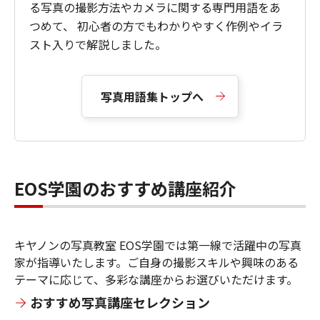
る写真の撮影方法やカメラに関する専門用語をあ
つめて、 初心者の方でもわかりやすく作例やイラ
スト入りで解説しました。
写真用語集トップへ
EOS学園のおすすめ講座紹介
キヤノンの写真教室 EOS学園では第一線で活躍中の写真
家が指導いたします。ご自身の撮影スキルや興味のある
テーマに応じて、多彩な講座からお選びいただけます。
おすすめ写真講座セレクション