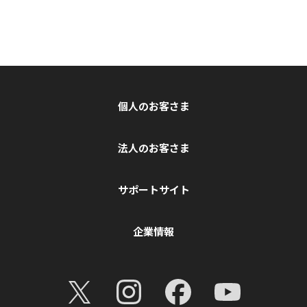
個人のお客さま
法人のお客さま
サポートサイト
企業情報