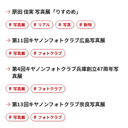
原田 佳実 写真展「りすのめ」
写真展
リアル
写真
動物
第11回キヤノンフォトクラブ広島写真展
写真展
フォトクラブ
第4回キヤノンフォトクラブ兵庫創立47周年写
真展
写真展
フォトクラブ
第13回キヤノンフォトクラブ奈良写真展
写真展
フォトクラブ