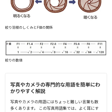
絞り羽根のしくみとF値の関係
絞りの数値
写真やカメラの専門的な用語を簡単にわ
かりやすく解説
写真やカメラの用語にはちょっと難しい言葉も数
多くあります。 この写真用語集では、よく耳にす