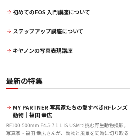
初めてのEOS 入門講座について
ステップアップ講座について
キヤノンの写真表現講座
最新の特集
MY PARTNER 写真家たちの愛すべきRFレンズ
動物｜福田 幸広
RF100-500mm F4.5-7.1 L IS USMで挑む野生動物撮影。
写真家・福田 幸広さんが、動物と風景を同時に切り取る