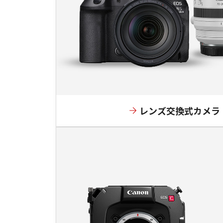
レンズ交換式カメラ
NEW