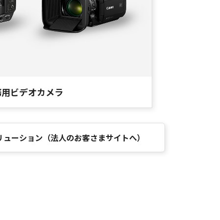
務用ビデオカメラ
リューション（法人のお客さまサイトへ）