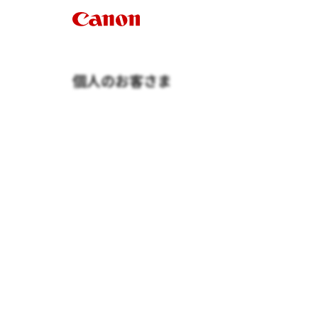
個人のお客さま
商品情報
商品・サービス一覧(個人のお客さま）、個人