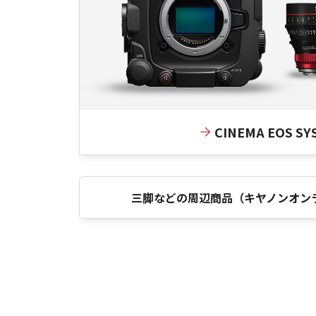
CINEMA EOS SY
三脚などの周辺商品（キヤノンオン