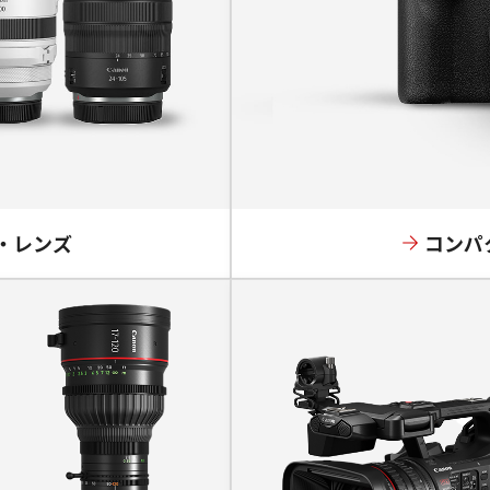
・レンズ
コンパ
NEW