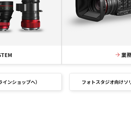
STEM
業
ラインショップへ）
フォトスタジオ向けソ