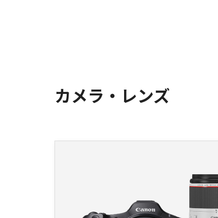
カメラ・レンズ
NEW