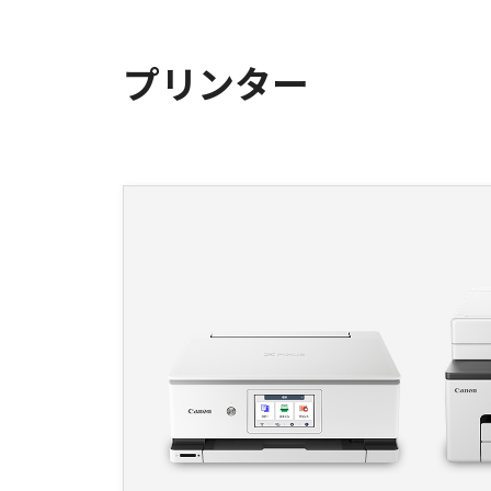
プリンター