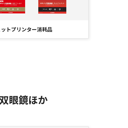
ェットプリンター消耗品
双眼鏡ほか