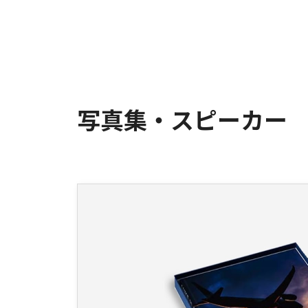
写真集・スピーカー