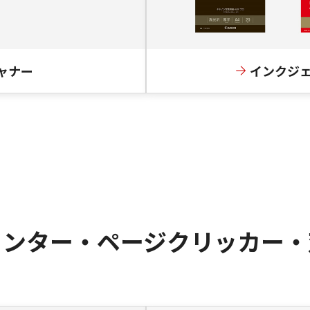
ャナー
インクジ
インター・ページクリッカー・