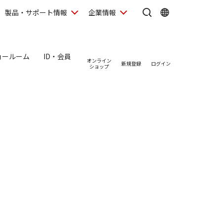
製品・サポート情報
企業情報
ョールーム
ID・会員
オンライン
新規登録
ログイン
ショップ