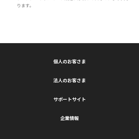
ります。
個人のお客さま
法人のお客さま
サポートサイト
企業情報