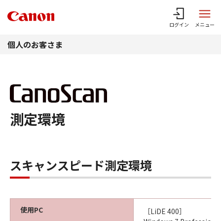
このページの本文へ
ログイン
メニュー
個人のお客さま
測定環境
スキャンスピード測定環境
使用PC
［LiDE 400］