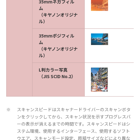
35mmネガフィル
ム
（キヤノンオリジナ
ル）
35mmポジフィル
ム
（キヤノンオリジナ
ル）
L判カラー写真
（JIS SCID No.2）
スキャンスピードはスキャナードライバーのスキャンボタ
※
ンをクリックしてから、スキャン状況を示すプログレスバ
ーの表示が消えるまでの時間です。スキャンスピードはシ
ステム環境、使用するインターフェース、使用するソフト
ウエア、スキャンモード設定、原稿サイズなどにより異な