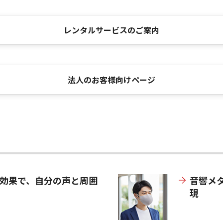
レンタルサービスのご案内
法人のお客様向けページ
音効果で、自分の声と周囲
音響メ
現