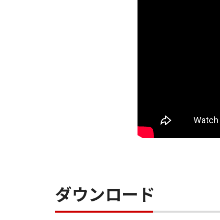
ダウンロード