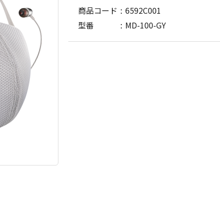
商品コード
6592C001
型番
MD-100-GY