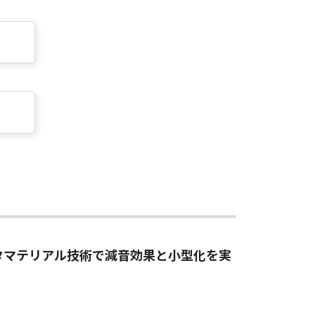
タマテリアル技術で減音効果と小型化を実