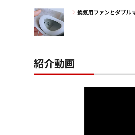
換気用ファンとダブル
紹介動画