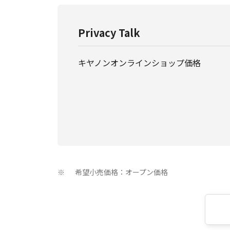
Privacy Talk
キヤノンオンラインショップ価格
希望小売価格：オープン価格
※