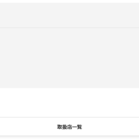
取扱店一覧