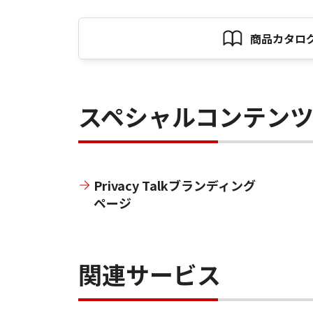
商品カタロ
スペシャルコンテン
Privacy Talkブランディング
ページ
関連サービス