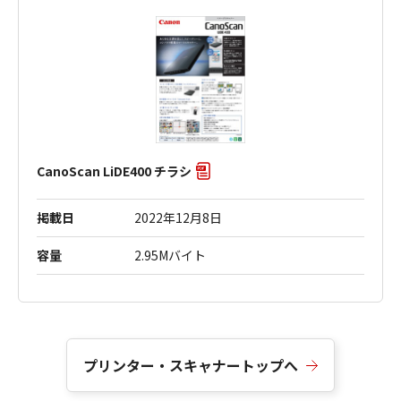
CanoScan LiDE400 チラシ
掲載日
2022年12月8日
容量
2.95Mバイト
プリンター・スキャナートップへ