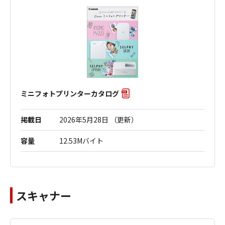
ミニフォトプリンターカタログ
掲載日
2026年5月28日 （更新）
容量
12.53Mバイト
スキャナー