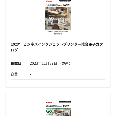
2023年 ビジネスインクジェットプリンター総合電子カタ
ログ
掲載日
2023年11月27日 （更新）
容量
-