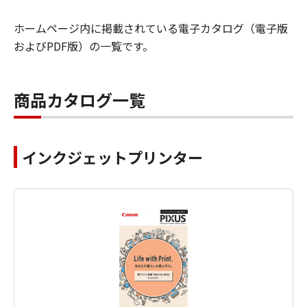
ホームページ内に掲載されている電子カタログ（電子版
およびPDF版）の一覧です。
商品カタログ一覧
インクジェットプリンター