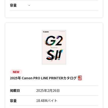
容量
-
NEW
2025年 Canon PRO LINE PRINTERカタログ
掲載日
2025年2月26日
容量
18.48Mバイト