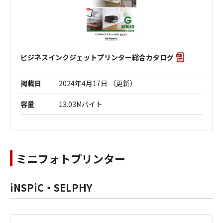
ビジネスインクジェットプリンター総合カタログ
掲載日
2024年4月17日 （更新）
容量
13.03Mバイト
ミニフォトプリンター
iNSPiC・SELPHY