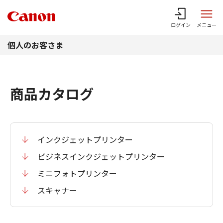
このページの本文へ
ログイン
メニュー
個人のお客さま
商品カタログ
インクジェットプリンター
ビジネスインクジェットプリンター
ミニフォトプリンター
スキャナー