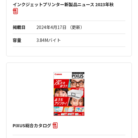
インクジェットプリンター新製品ニュース 2023年秋
掲載日
2024年4月17日 （更新）
容量
3.84Mバイト
PIXUS総合カタログ