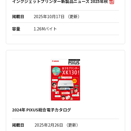
インクジェットプリンター新製品ニュース 2025年秋
掲載日
2025年10月17日 （更新）
容量
1.26Mバイト
2024年 PIXUS総合電子カタログ
掲載日
2025年2月26日 （更新）