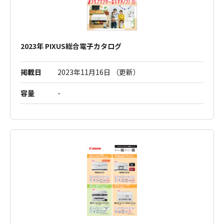
2023年 PIXUS総合電子カタログ
掲載日
2023年11月16日 （更新）
容量
-