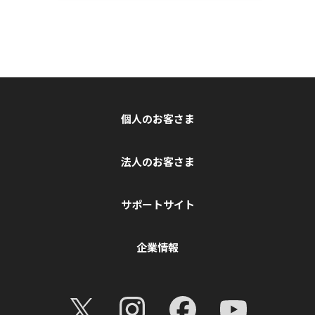
個人のお客さま
法人のお客さま
サポートサイト
企業情報