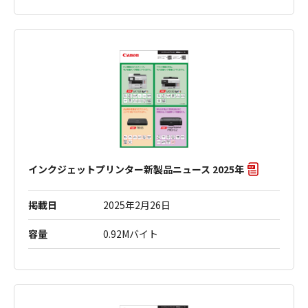
インクジェットプリンター新製品ニュース 2025年
掲載日
2025年2月26日
容量
0.92Mバイト