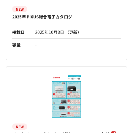
NEW
2025年 PIXUS総合電子カタログ
掲載日
2025年10月8日 （更新）
容量
-
NEW