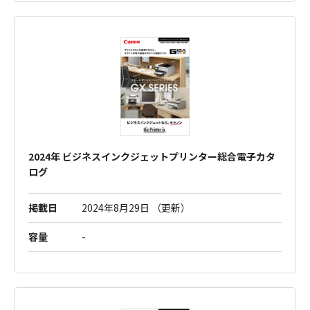
2024年 ビジネスインクジェットプリンター総合電子カタ
ログ
掲載日
2024年8月29日 （更新）
容量
-