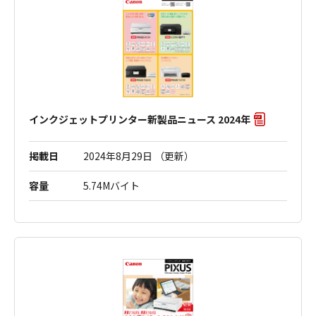
インクジェットプリンター新製品ニュース 2024年
掲載日
2024年8月29日 （更新）
容量
5.74Mバイト