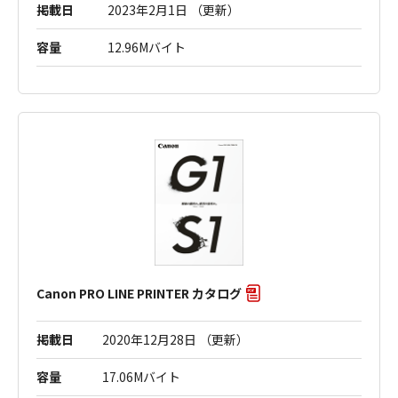
掲載日
2023年2月1日 （更新）
容量
12.96Mバイト
Canon PRO LINE PRINTER カタログ
掲載日
2020年12月28日 （更新）
容量
17.06Mバイト