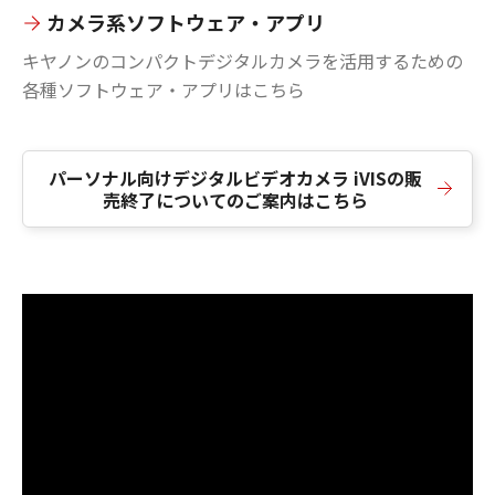
カメラ系ソフトウェア・アプリ
キヤノンのコンパクトデジタルカメラを活用するための
各種ソフトウェア・アプリはこちら
パーソナル向けデジタルビデオカメラ iVISの販
売終了についてのご案内はこちら