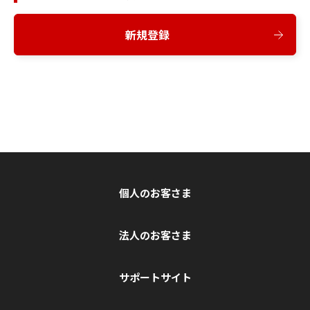
新規登録
個人のお客さま
法人のお客さま
サポートサイト