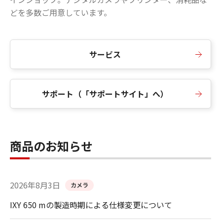
どを多数ご用意しています。
サービス
サポート（「サポートサイト」へ）
商品のお知らせ
2026年8月3日
カメラ
IXY 650 mの製造時期による仕様変更について