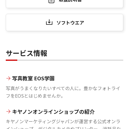
ソフトウエア
サービス情報
写真教室 EOS学園
写真がうまくなりたいすべての人に。豊かなフォトライ
フをEOSとはじめませんか。
キヤノンオンラインショップの紹介
キヤノンマーケティングジャパンが運営する公式オンラ
インショップ。デジタルカメラやプリンター、消耗品な