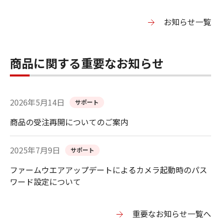
お知らせ一覧
商品に関する重要なお知らせ
2026年5月14日
サポート
商品の受注再開についてのご案内
2025年7月9日
サポート
ファームウエアアップデートによるカメラ起動時のパス
ワード設定について
重要なお知らせ一覧へ