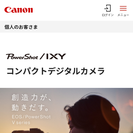
このページの本文へ
ログイン
メニュー
個人のお客さま
コンパクトデジタルカメラ