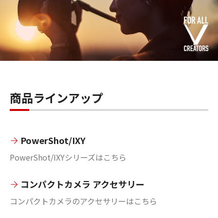
商品ラインアップ
PowerShot/IXY
PowerShot/IXYシリーズはこちら
コンパクトカメラ アクセサリー
コンパクトカメラのアクセサリーはこちら