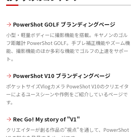
PowerShot GOLF ブランディングページ
小型・軽量ボディーに撮影機能を搭載。キヤノンのゴル
フ距離計 PowerShot GOLF。手ブレ補正機能やズーム機
能、撮影機能のほか多彩な機能でゴルフの上達をサポー
ト。
PowerShot V10 ブランディングページ
ポケットサイズVlogカメラ PoweShot V10のクリエイタ
ーによるユースシーンや作例をご紹介しているページで
す。
Rec Go! My story of "V1"
クリエイターが創る作品の"視点"を通して、PowerShot