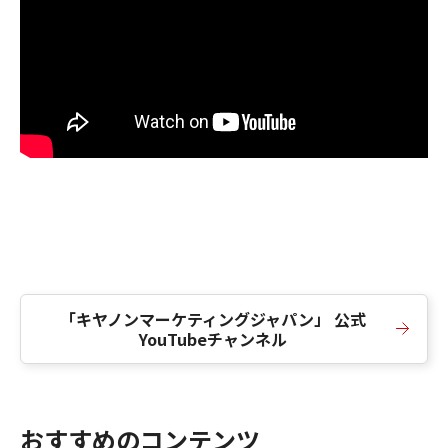
「キヤノンマーケティングジャパン」 公式
YouTubeチャンネル
おすすめのコンテンツ