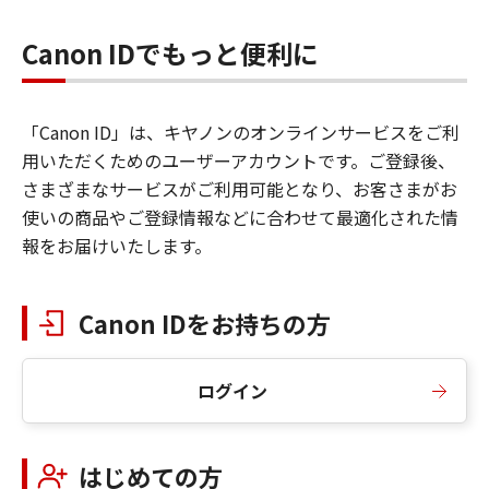
Canon IDでもっと便利に
「Canon ID」は、キヤノンのオンラインサービスをご利
用いただくためのユーザーアカウントです。ご登録後、
さまざまなサービスがご利用可能となり、お客さまがお
使いの商品やご登録情報などに合わせて最適化された情
報をお届けいたします。
Canon IDをお持ちの方
ログイン
はじめての方