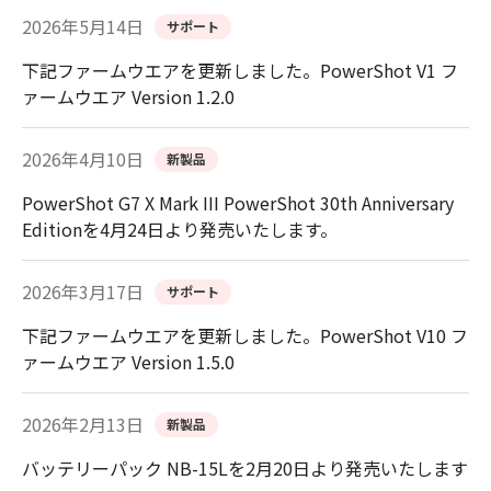
2026年5月14日
サポート
下記ファームウエアを更新しました。PowerShot V1 フ
ァームウエア Version 1.2.0
2026年4月10日
新製品
PowerShot G7 X Mark III PowerShot 30th Anniversary
Editionを4月24日より発売いたします。
2026年3月17日
サポート
下記ファームウエアを更新しました。PowerShot V10 フ
ァームウエア Version 1.5.0
2026年2月13日
新製品
バッテリーパック NB-15Lを2月20日より発売いたします