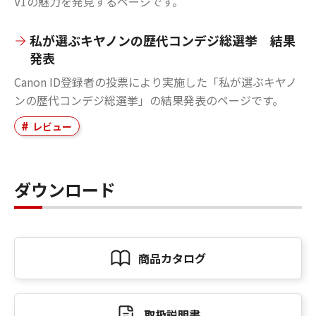
V1の魅力を発見するページです。
私が選ぶキヤノンの歴代コンデジ総選挙 結果
発表
Canon ID登録者の投票により実施した「私が選ぶキヤノ
ンの歴代コンデジ総選挙」の結果発表のページです。
レビュー
ダウンロード
商品カタログ
取扱説明書