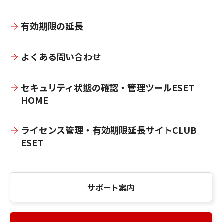
有効期限の延長
よくある問い合わせ
セキュリティ状態の確認・管理ツールESET
HOME
ライセンス管理・有効期限延長サイトCLUB
ESET
サポート案内