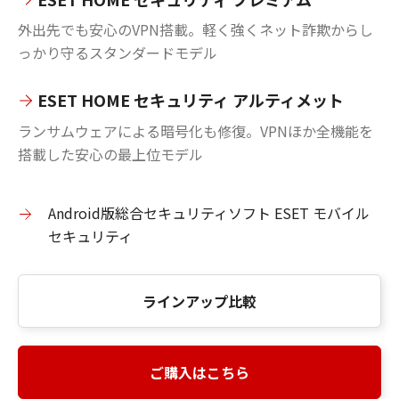
外出先でも安心のVPN搭載。軽く強くネット詐欺からし
っかり守るスタンダードモデル
ESET HOME セキュリティ アルティメット
ランサムウェアによる暗号化も修復。VPNほか全機能を
搭載した安心の最上位モデル
Android版総合セキュリティソフト ESET モバイル
セキュリティ
ラインアップ比較
ご購入はこちら