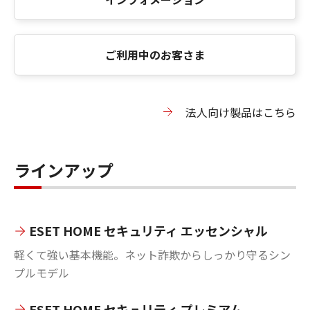
ご利用中のお客さま
法人向け製品はこちら
ラインアップ
ESET HOME セキュリティ エッセンシャル
軽くて強い基本機能。ネット詐欺からしっかり守るシン
プルモデル
ESET HOME セキュリティ プレミアム