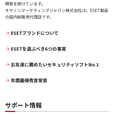
開発を続けています。
キヤノンマーケティングジャパン株式会社は、ESET製品
の国内総販売代理店です。
ESETブランドについて
ESETを選ぶべき6つの事実
お友達に薦めたいセキュリティソフトNo.1
年間最優秀賞受賞
サポート情報