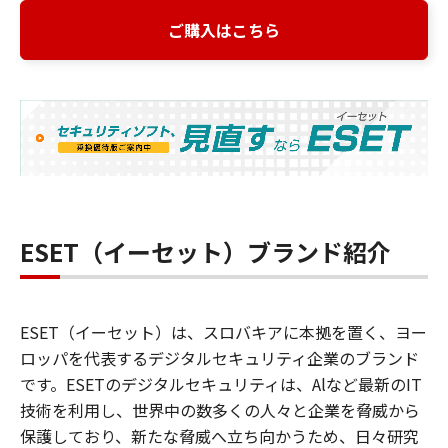
ご購入はこちら
ESET（イーセット）ブランド紹介
ESET（イーセット）は、スロバキアに本拠を置く、ヨー
ロッパを代表するデジタルセキュリティ企業のブランド
です。ESETのデジタルセキュリティは、Alなど最新のIT
技術を利用し、世界中の数多くの人々と企業を脅威から
保護しており、新たな脅威へ立ち向かうため、日々研究