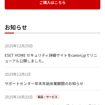
ご購入はこちら
お知らせ
2025年12月25日
ESET HOME セキュリティ詳細サイトをcanon.jpでリニ
ューアル公開しました。
2025年12月1日
サポートセンター年末年始休業期間のお知らせ
2025年10月23日
製品・サービス