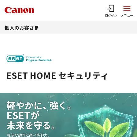
このページの本文へ
ログイン
メニュー
個人のお客さま
ESET HOME セキュリティ