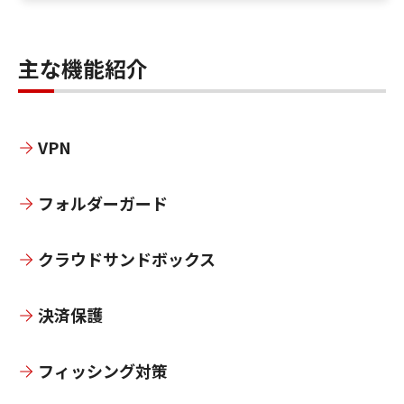
主な機能紹介
VPN
フォルダーガード
クラウドサンドボックス
決済保護
フィッシング対策