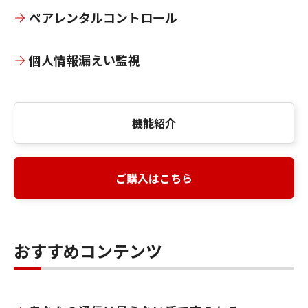
ペアレンタルコントロール
個人情報漏えい監視
機能紹介
ご購入はこちら
おすすめコンテンツ