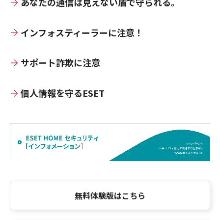
あなたの通信は見えない盾で守られる。
インフォスティーラーに注意！
サポート詐欺に注意
個人情報を守るESET
無料体験版はこちら