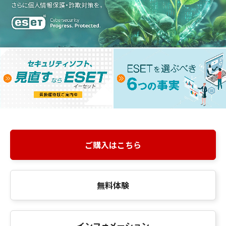
ご購入はこちら
無料体験
インフォメーション