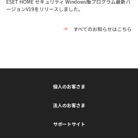
ESET HOME セキュリティ Windows版プログラム最新バ
ージョンV19をリリースしました。
すべてのお知らせはこちら
個人のお客さま
法人のお客さま
サポートサイト