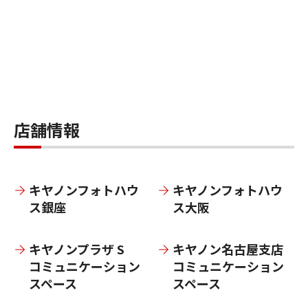
店舗情報
キヤノンフォトハウ
キヤノンフォトハウ
ス銀座
ス大阪
キヤノンプラザ S
キヤノン名古屋支店
コミュニケーション
コミュニケーション
スペース
スペース