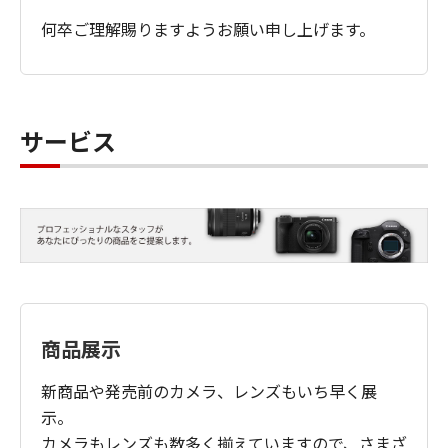
何卒ご理解賜りますようお願い申し上げます。
サービス
商品展示
新商品や発売前のカメラ、レンズもいち早く展
示。
カメラもレンズも数多く揃えていますので、さまざ