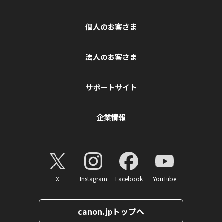
個人のお客さま
法人のお客さま
サポートサイト
企業情報
X
Instagram
Facebook
YouTube
canon.jpトップへ