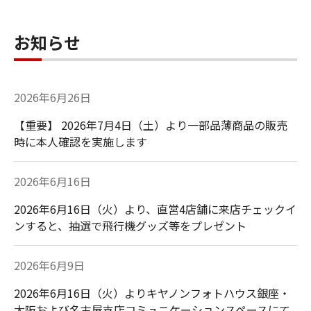
お知らせ
2026年6月26日
【重要】 2026年7月4日（土）より一部品薄商品の販売
時に本人確認を実施します
2026年6月16日
2026年6月16日（火）より、直営4店舗に来店チェックイ
ンすると、抽選で飛行機グッズ等をプレゼント
2026年6月9日
2026年6月16日（火）よりキヤノンフォトハウス銀座・
大阪および名古屋支店コミュニケーションスペースにて