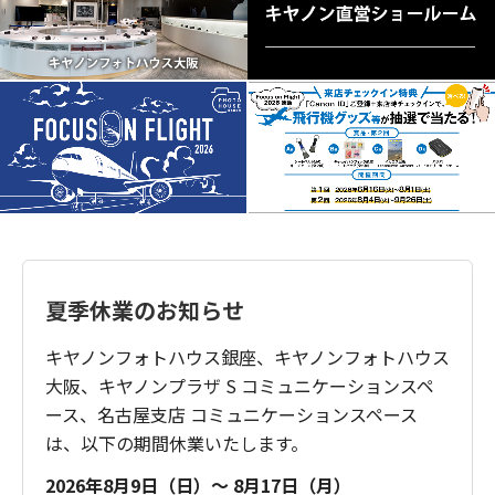
夏季休業のお知らせ
キヤノンフォトハウス銀座、キヤノンフォトハウス
大阪、キヤノンプラザ S コミュニケーションスペ
ース、名古屋支店 コミュニケーションスペース
は、以下の期間休業いたします。
2026年8月9日（日）～ 8月17日（月）