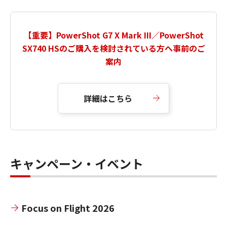
【重要】PowerShot G7 X Mark III／PowerShot
SX740 HSのご購入を検討されている方へ事前のご
案内
詳細はこちら
キャンペーン・イベント
Focus on Flight 2026