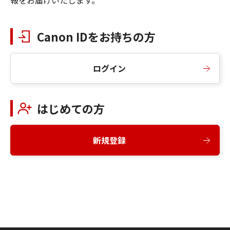
報をお届けいたします。
Canon IDをお持ちの方
ログイン
はじめての方
新規登録