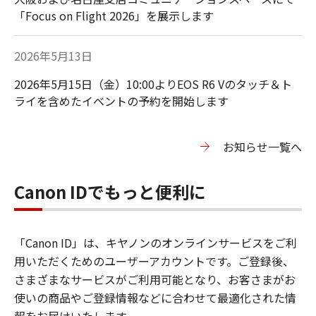
「Focus on Flight 2026」を展示します
2026年5月13日
2026年5月15日（金）10:00よりEOS R6 Vのタッチ＆ト
ライを含めたイベントの予約を開始します
お知らせ一覧へ
Canon IDでもっと便利に
「Canon ID」は、キヤノンのオンラインサービスをご利
用いただくためのユーザーアカウントです。ご登録後、
さまざまなサービスがご利用可能となり、お客さまがお
使いの商品やご登録情報などに合わせて最適化された情