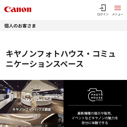
このページの本文へ
ログイン
メニュー
個人のお客さま
キヤノンフォトハウス・コミュ
ニケーションスペース