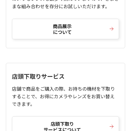
まな組み合わせを存分にお試しいただけます。
商品展示
について
店頭下取りサービス
店舗で商品をご購入の際、お持ちの機材を下取り
することで、お得にカメラやレンズをお買い替え
できます。
店頭下取り
サービスについて