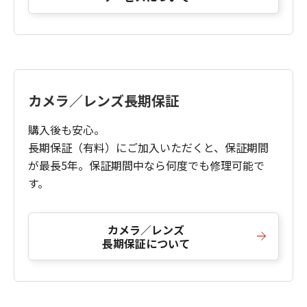
カメラ／レンズ長期保証
購入後も安心。
長期保証（有料）にご加入いただくと、保証期間
が最長5年。保証期間中なら何度でも修理可能で
す。
カメラ／レンズ
長期保証について