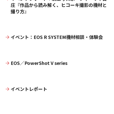
庄『作品から読み解く、ヒコーキ撮影の機材と
撮り方』
イベント：EOS R SYSTEM機材相談・体験会
EOS／PowerShot V series
イベントレポート