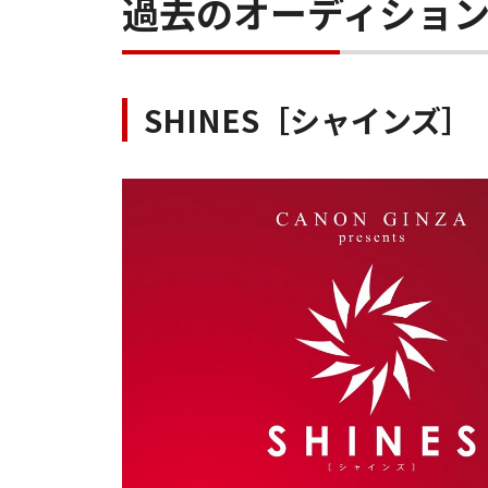
過去のオーディショ
SHINES［シャインズ］