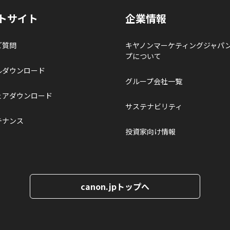
トサイト
企業情報
ご質問
キヤノンマーケティングジャパ
プについて
ルダウンロード
グループ会社一覧
ェアダウンロード
サステナビリティ
テナンス
投資家向け情報
canon.jpトップへ