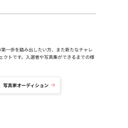
しての第一歩を踏み出したい方、また新たなチャレ
ェクトです。入選者や写真集ができるまでの様
ズ］ 写真家オーディション