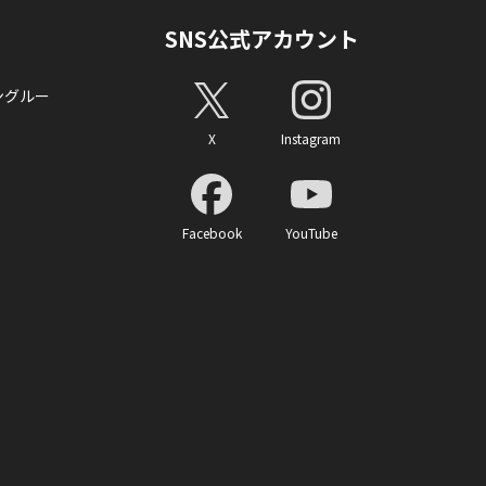
SNS公式アカウント
ングルー
X
Instagram
Facebook
YouTube