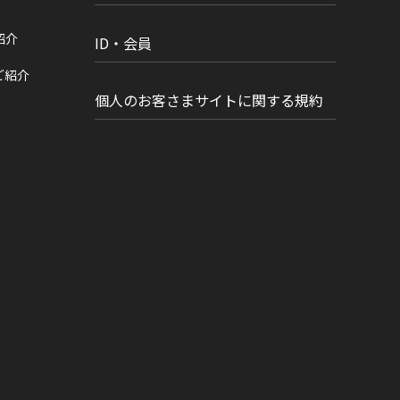
紹介
ID・会員
ご紹介
個人のお客さまサイトに関する規約