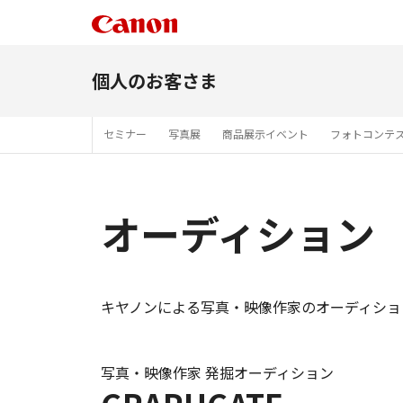
個人のお客さま
セミナー
写真展
商品展示イベント
フォトコンテ
オーディション
キヤノンによる写真・映像作家のオーディショ
写真・映像作家 発掘オーディション