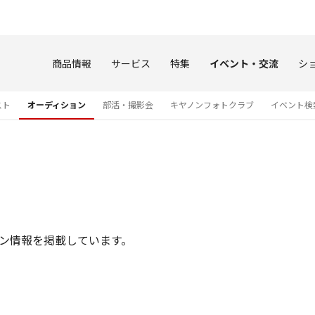
このページの本文へ
商品情報
サービス
特集
イベント・交流
シ
スト
オーディション
部活・撮影会
キヤノンフォトクラブ
イベント検
ン情報を掲載しています。