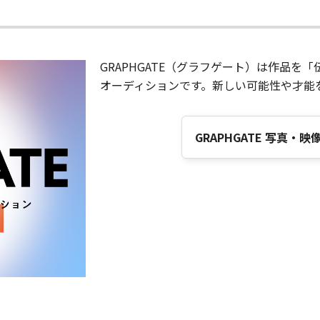
GRAPHGATE（グラフゲート）は作品
オーディションです。新しい可能性や才能
GRAPHGATE 写真・