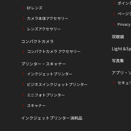
ポイン
EFレンズ
ページ
カメラ本体アクセサリー
Privacy
レンズアクセサリー
双眼鏡
コンパクトカメラ
Light＆Sp
コンパクトカメラ アクセサリー
写真集
プリンター・スキャナー
アプリ・
インクジェットプリンター
セキュ
ビジネスインクジェットプリンター
ミニフォトプリンター
スキャナー
インクジェットプリンター消耗品