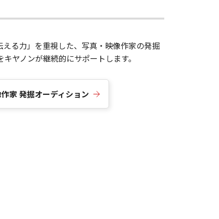
を「伝える力」を重視した、写真・映像作家の発掘
をキヤノンが継続的にサポートします。
映像作家 発掘オーディション