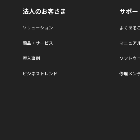
法人のお客さま
サポー
ソリューション
よくある
商品・サービス
マニュア
導入事例
ソフトウ
ビジネストレンド
修理メン