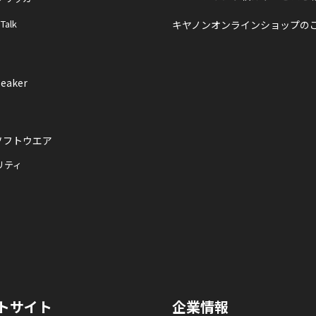
 Talk
キヤノンオンラインショップの
eaker
ソフトウエア
リティ
トサイト
企業情報