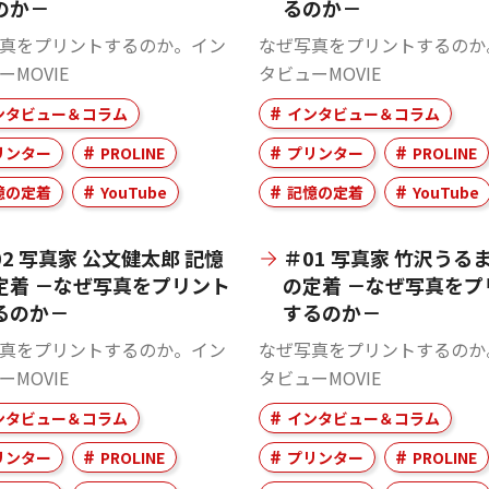
のか－
るのか－
真をプリントするのか。イン
なぜ写真をプリントするのか
ーMOVIE
タビューMOVIE
ンタビュー＆コラム
インタビュー＆コラム
リンター
PROLINE
プリンター
PROLINE
憶の定着
YouTube
記憶の定着
YouTube
02 写真家 公文健太郎 記憶
＃01 写真家 竹沢うるま
定着 －なぜ写真をプリント
の定着 －なぜ写真をプ
るのか－
するのか－
真をプリントするのか。イン
なぜ写真をプリントするのか
ーMOVIE
タビューMOVIE
ンタビュー＆コラム
インタビュー＆コラム
リンター
PROLINE
プリンター
PROLINE