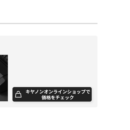
キヤノンオンラインショップで
価格をチェック