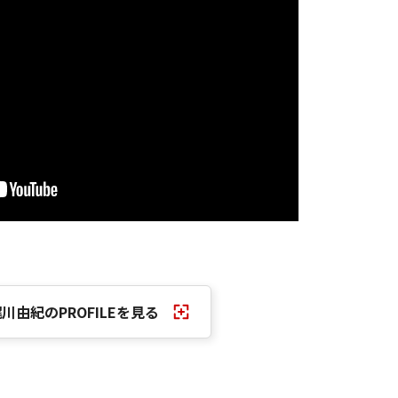
川由紀のPROFILEを見る