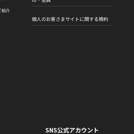
ご紹介
個人のお客さまサイトに関する規約
SNS公式アカウント