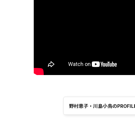
野村恵子・川島小鳥のPROFIL