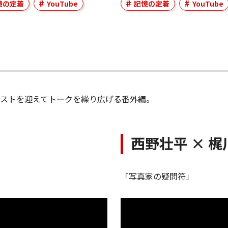
憶の定着
YouTube
記憶の定着
YouTube
ストを迎えてトークを繰り広げる番外編。
西野壮平 × 
「写真家の疑問符」