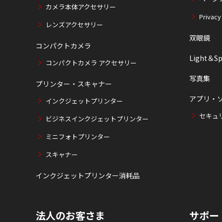
カメラ本体アクセサリー
Privacy
レンズアクセサリー
双眼鏡
コンパクトカメラ
Light＆Sp
コンパクトカメラ アクセサリー
写真集
プリンター・スキャナー
アプリ・
インクジェットプリンター
セキュ
ビジネスインクジェットプリンター
ミニフォトプリンター
スキャナー
インクジェットプリンター消耗品
法人のお客さま
サポー