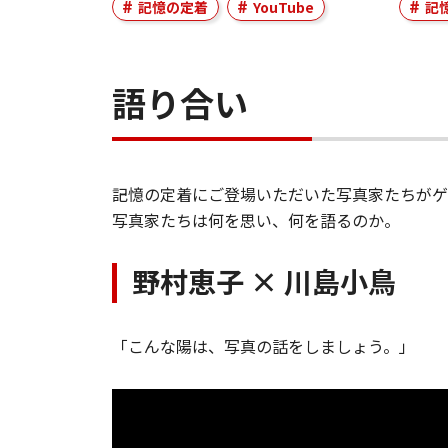
記憶の定着
YouTube
記
語り合い
記憶の定着にご登場いただいた写真家たちがゲ
写真家たちは何を思い、何を語るのか。
野村恵子 × 川島小鳥
「こんな陽は、写真の話をしましょう。」