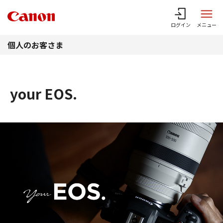
このページの本文へ
ログイン
メニュー
個人のお客さま
your EOS.