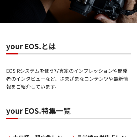
your EOS.とは
EOS Rシステムを使う写真家のインプレッションや開発
者のインタビューなど、さまざまなコンテンツや最新情
報をご紹介しています。
your EOS.特集一覧