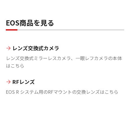
EOS商品を見る
レンズ交換式カメラ
レンズ交換式ミラーレスカメラ、一眼レフカメラの本体
はこちら
RFレンズ
EOS R システム用のRFマウントの交換レンズはこちら