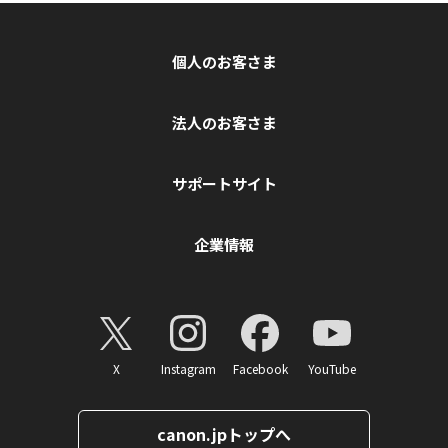
個人のお客さま
法人のお客さま
サポートサイト
企業情報
X
Instagram
Facebook
YouTube
canon.jpトップへ