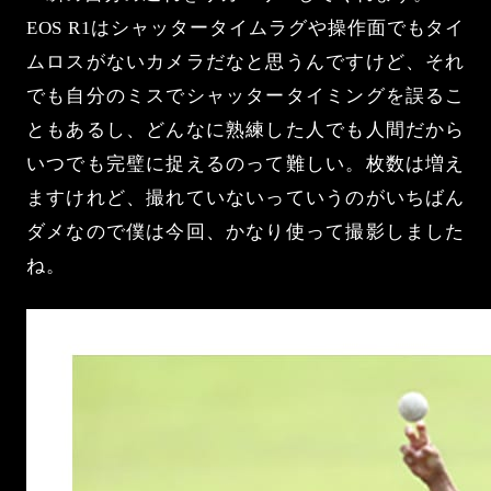
EOS R1はシャッタータイムラグや操作面でもタイ
ムロスがないカメラだなと思うんですけど、それ
でも自分のミスでシャッタータイミングを誤るこ
ともあるし、どんなに熟練した人でも人間だから
いつでも完璧に捉えるのって難しい。枚数は増え
ますけれど、撮れていないっていうのがいちばん
ダメなので僕は今回、かなり使って撮影しました
ね。