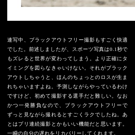
連写中、ブラックアウトフリー撮影もすごく快適
でした。前述しましたが、スポーツ写真は0.1秒で
もズレると世界が変わってしまう。より正確にタ
イミングを図らなきゃいけない。それがブラック
アウトしちゃうと、ほんのちょっとのロスが生ま
れちゃいますよね。予測しながらやっているわけ
ですけど、初めて撮影する選手だと難しい。なお
かつ一発勝負なので、ブラックアウトフリーで
ずっと見ながら撮れるとすごくラクでしたね。あ
とはプリ連続撮影とかもいい機能だと思います。
一瞬の自分の遅れをリカバリーしてくれます。