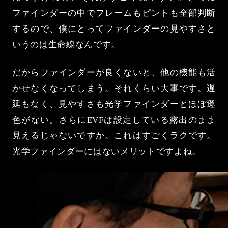
ファインダーの中でフレームもピントも全部判断
するので、僕にとってファインダーの見やすさと
いうのは生命線なんです。
だからファインダーが良くないと、他の機能も活
かせなくなってしまう。それくらい大事です。遅
延もなく、見やすさも光学ファインダーとほぼ遜
色がない。さらにEVFは設定している露出のまま
見えるじゃないですか。これはすごくラクです。
光学ファインダーにはないメリットですよね。