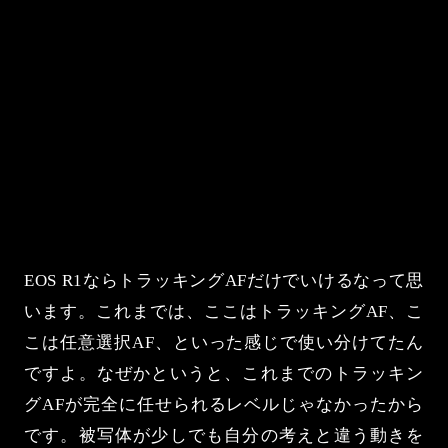
EOS R1ならトラッキングAFだけでいけるなって思
います。これまでは、ここはトラッキングAF、こ
こは任意選択AF、といった感じで使い分けてたん
ですよ。なぜかというと、これまでのトラッキン
グAFが完全に任せられるレベルじゃなかったから
です。被写体が少しでも自分の考えと違う動きを