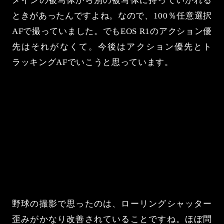
メインの被写体から別の被写体に持っていかれる
ときがあったんですよね。なので、100％任意選択
AFで撮っていました。でもEOS R1のアクション優
先はそれがなくて。今後はアクション優先とト
ラッキングAFでいこうと思っています。
野球の撮影で思ったのは、ローリングシャッター
歪みがかなり改善されていることですね。ほぼ問