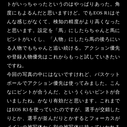
トがいっちゃったというのはやっぱりあった。角
度にもよるんだと思いますけど。でもEOS R1はそ
んな感じがなくて、検知の精度がより高くなった
と思います。設定を「馬」にしたらちゃんと馬に
ピントがいくし、「人物」にしたら馬の後ろにい
る人物でもちゃんと追い続ける。アクション優先
や登録人物優先はこれからもっと試していきたい
ですね。
今回の写真の中にはないですけれど、バスケット
ボールでアクション優先は使ってみました。こん
なにピントが合うんだ、というくらいピントが合
いましたね。かなり有効だと思います。これまで
はEOS R3を使っていたのですが、選手が交錯した
りとか、選手が並んだりとかするとフォーカスが