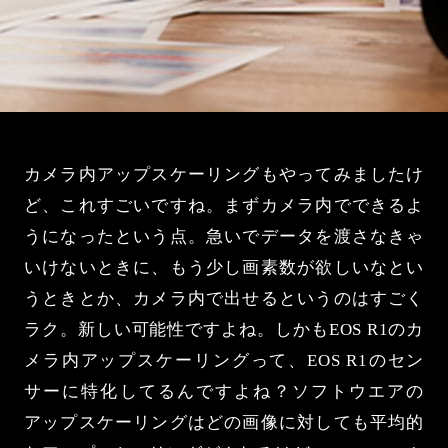
カメラ内アップスケーリングもやってみましたけ
ど、これすごいですね。まずカメラ内でできるよ
うになったという点。急いでデータを渡さなきゃ
いけないときに、もう少し画素数が欲しいなとい
うときとか、カメラ内で出せるというのはすごく
ラク。新しい可能性ですよね。しかもEOS R1のカ
メラ内アップスケーリングって、EOS R1のセン
サーに特化してるんですよね？ソフトウエアの
アップスケーリングはどの画像に対しても平均的