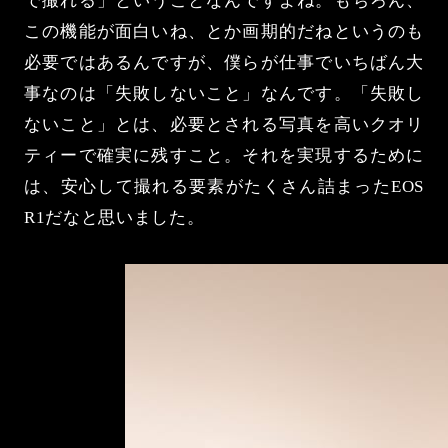
で撮れる」ということなんですよね。もちろん、
この機能が面白いね、とか画期的だねというのも
必要ではあるんですが、僕らが仕事でいちばん大
事なのは「失敗しないこと」なんです。「失敗し
ないこと」とは、必要とされる写真を高いクオリ
ティーで確実に残すこと。それを実現するために
は、安心して撮れる要素がたくさん詰まったEOS
R1だなと思いました。