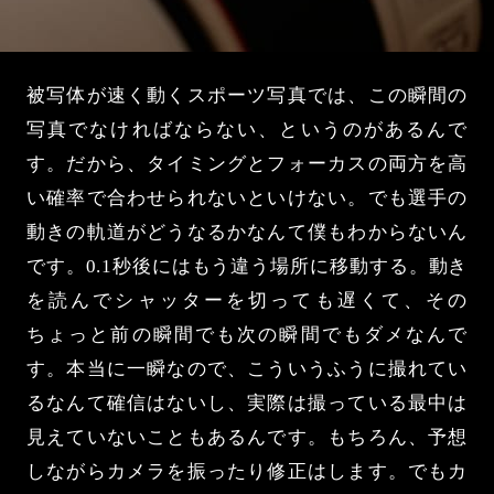
被写体が速く動くスポーツ写真では、この瞬間の
写真でなければならない、というのがあるんで
す。だから、タイミングとフォーカスの両方を高
い確率で合わせられないといけない。でも選手の
動きの軌道がどうなるかなんて僕もわからないん
です。0.1秒後にはもう違う場所に移動する。動き
を読んでシャッターを切っても遅くて、その
ちょっと前の瞬間でも次の瞬間でもダメなんで
す。本当に一瞬なので、こういうふうに撮れてい
るなんて確信はないし、実際は撮っている最中は
見えていないこともあるんです。もちろん、予想
しながらカメラを振ったり修正はします。でもカ