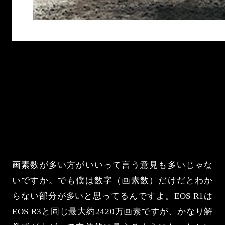
画素数が多い方がいいって言う意見も多いじゃな
いですか。でも僕は数字（画素数）だけだとわか
らない部分が多いと思ってるんですよ。EOS R1は
EOS R3と同じ最大約2420万画素ですが、かなり解