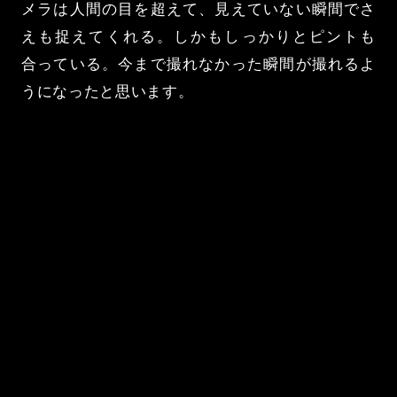
メラは人間の目を超えて、見えていない瞬間でさ
えも捉えてくれる。しかもしっかりとピントも
合っている。今まで撮れなかった瞬間が撮れるよ
うになったと思います。