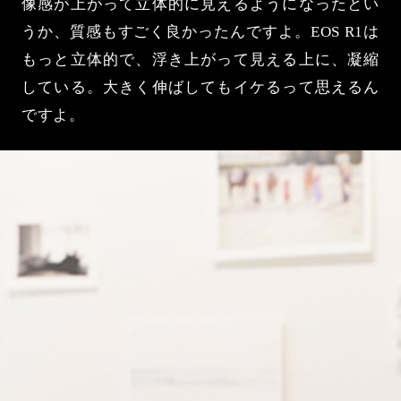
像感が上がって立体的に見えるようになったとい
うか、質感もすごく良かったんですよ。EOS R1は
もっと立体的で、浮き上がって見える上に、凝縮
している。大きく伸ばしてもイケるって思えるん
ですよ。