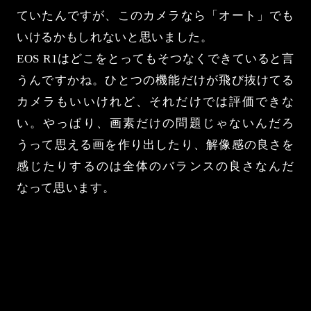
ていたんですが、このカメラなら「オート」でも
いけるかもしれないと思いました。
EOS R1はどこをとってもそつなくできていると言
うんですかね。ひとつの機能だけが飛び抜けてる
カメラもいいけれど、それだけでは評価できな
い。やっぱり、画素だけの問題じゃないんだろ
うって思える画を作り出したり、解像感の良さを
感じたりするのは全体のバランスの良さなんだ
なって思います。