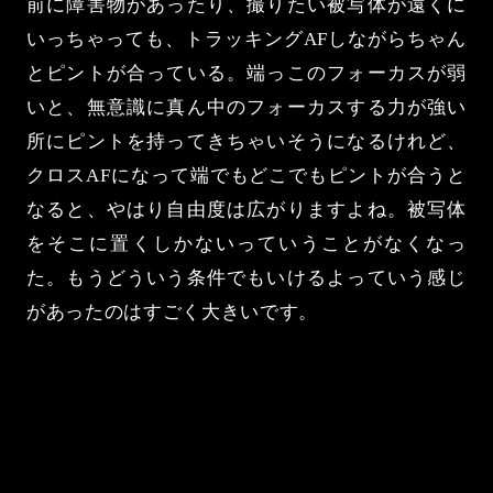
前に障害物があったり、撮りたい被写体が遠くに
いっちゃっても、トラッキングAFしながらちゃん
とピントが合っている。端っこのフォーカスが弱
いと、無意識に真ん中のフォーカスする力が強い
所にピントを持ってきちゃいそうになるけれど、
クロスAFになって端でもどこでもピントが合うと
なると、やはり自由度は広がりますよね。被写体
をそこに置くしかないっていうことがなくなっ
た。もうどういう条件でもいけるよっていう感じ
があったのはすごく大きいです。