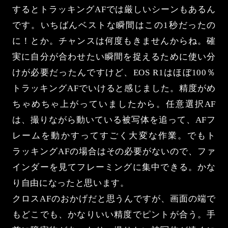
するとトラッキングAFでは厳しいシーンもあるん
です。いちばんベストな瞬間はこの1秒だったの
に！とか。チャンスは何度もきませんからね。確
実に自分が合わせたい瞬間を捉えるために使い分
けが必要だったんですけど、EOS R1はほぼ100％
トラッキングAFでいけると感じました。精度がめ
ちゃめちゃ上がっていましたから。任意選択AF
は、撮りながら動いている被写体を追って、AFフ
レームを動かすってすごく大変な作業。でもト
ラッキングAFの場合はその必要がないので、ファ
インダーを見てフレーミングに集中できる。かな
り自由になったと思います。
クロスAFのおかげだと思うんですが、画面の端で
もどこでも、かなりいい精度でピントが合う。手