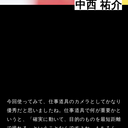
中西 祐介
今回使ってみて、仕事道具のカメラとしてかなり
優秀だと思いましたね。仕事道具で何が重要かと
いうと、「確実に動いて、目的のものを最短距離