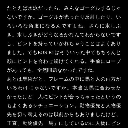
たとえば水泳だったら、みんなゴーグルするじゃ
ないですか。ゴーグルが光ったり反射したり、い
ろいろな角度になるんですよね。さらに水しぶ
き。水しぶきがどうなるかなんてわからないです
し、ピントを持っていかれちゃうことはよくあり
ました。でもEOS R1はそういった中でもちゃんと
顔にピントを合わせ続けてくれる。手前にロープ
があっても、全然問題なかったですね。
あとは馬術だと、フレームの中に馬と人の両方が
いるわけじゃないですか。本当は馬に合わせた
かったけど、人にピントが合っちゃったというの
もよくあるシチュエーション。動物優先と人物優
先を切り替えるのは以前からもありましたけど、
正直、動物優先「馬」にしているのに人物にピン