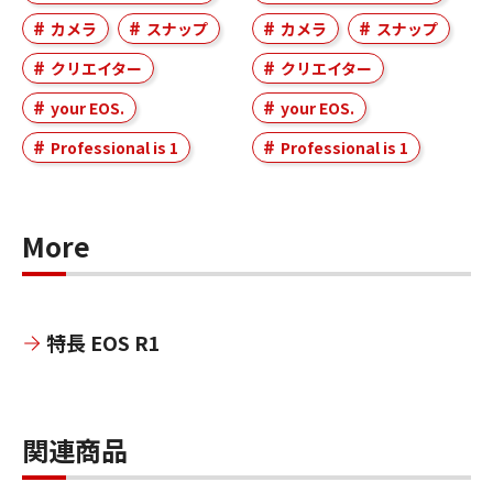
カメラ
スナップ
カメラ
スナップ
クリエイター
クリエイター
your EOS.
your EOS.
Professional is 1
Professional is 1
More
特長 EOS R1
関連商品