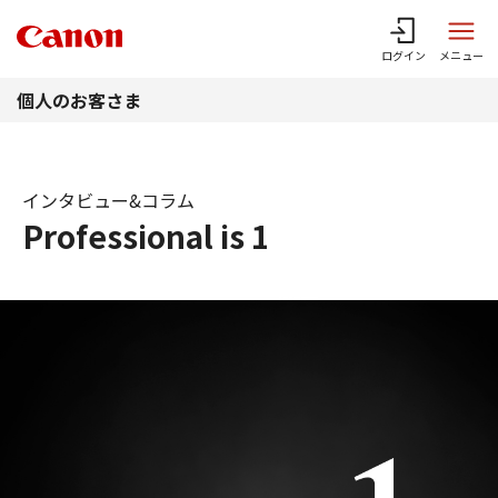
このページの本文へ
ログイン
メニュー
個人のお客さま
インタビュー&コラム
Professional is 1