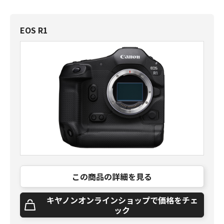
EOS R1
この商品の詳細を見る
キヤノンオンラインショップで価格をチェ
ック