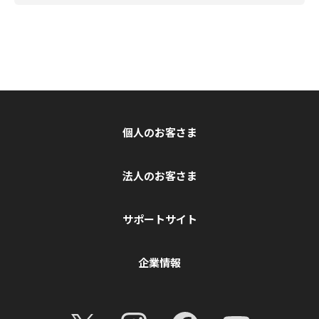
個人のお客さま
法人のお客さま
サポートサイト
企業情報