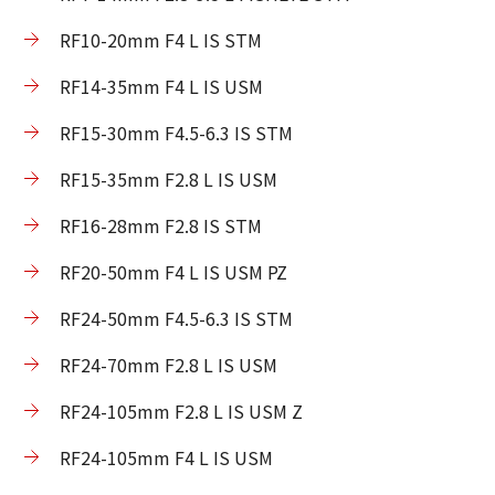
RF10-20mm F4 L IS STM
RF14-35mm F4 L IS USM
RF15-30mm F4.5-6.3 IS STM
RF15-35mm F2.8 L IS USM
RF16-28mm F2.8 IS STM
RF20-50mm F4 L IS USM PZ
RF24-50mm F4.5-6.3 IS STM
RF24-70mm F2.8 L IS USM
RF24-105mm F2.8 L IS USM Z
RF24-105mm F4 L IS USM