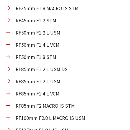
RF35mm F1.8 MACRO IS STM
RF45mm F1.2 STM
RF50mm F1.2 L USM
RF50mm F1.4 L VCM
RF50mm F1.8 STM
RF85mm F1.2 L USM DS
RF85mm F1.2 L USM
RF85mm F1.4 L VCM
RF85mm F2 MACRO IS STM
RF100mm F2.8 L MACRO IS USM
RF135mm F1.8 L IS USM