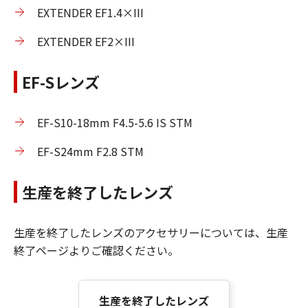
EXTENDER EF1.4×III
EXTENDER EF2×III
EF-Sレンズ
EF-S10-18mm F4.5-5.6 IS STM
EF-S24mm F2.8 STM
生産を終了したレンズ
生産を終了したレンズのアクセサリーについては、生産
終了ページよりご確認ください。
生産を終了したレンズ