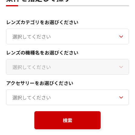
レンズカテゴリをお選びください
レンズの機種名をお選びください
アクセサリーをお選びください
検索