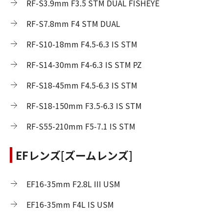
RF-S3.9mm F3.5 STM DUAL FISHEYE
RF-S7.8mm F4 STM DUAL
RF-S10-18mm F4.5-6.3 IS STM
RF-S14-30mm F4-6.3 IS STM PZ
RF-S18-45mm F4.5-6.3 IS STM
RF-S18-150mm F3.5-6.3 IS STM
RF-S55-210mm F5-7.1 IS STM
EFレンズ[ズームレンズ]
EF16-35mm F2.8L III USM
EF16-35mm F4L IS USM