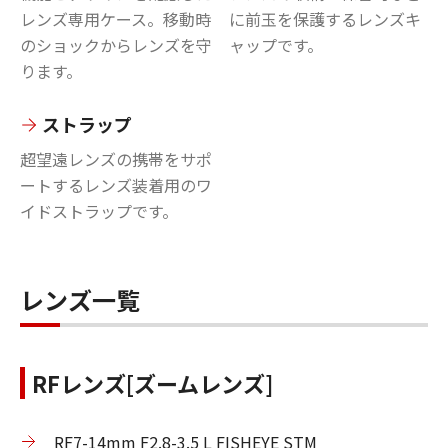
レンズ専用ケース。移動時
に前玉を保護するレンズキ
のショックからレンズを守
ャップです。
ります。
ストラップ
超望遠レンズの携帯をサポ
ートするレンズ装着用のワ
イドストラップです。
レンズ一覧
RFレンズ[ズームレンズ]
RF7-14mm F2.8-3.5 L FISHEYE STM