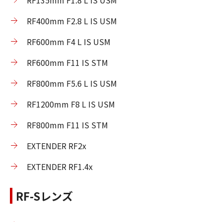
RF400mm F2.8 L IS USM
RF600mm F4 L IS USM
RF600mm F11 IS STM
RF800mm F5.6 L IS USM
RF1200mm F8 L IS USM
RF800mm F11 IS STM
EXTENDER RF2x
EXTENDER RF1.4x
RF-Sレンズ