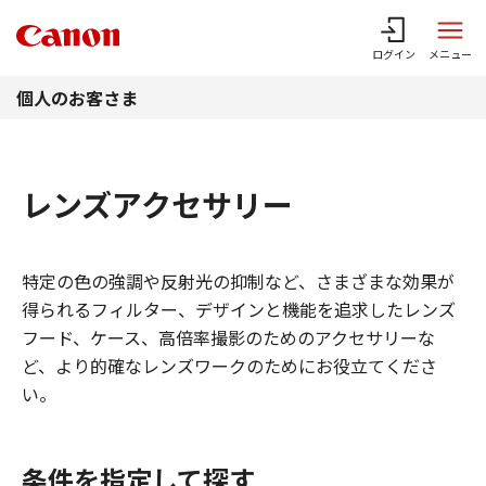
このページの本文へ
ログイン
メニュー
個人のお客さま
レンズアクセサリー
特定の色の強調や反射光の抑制など、さまざまな効果が
得られるフィルター、デザインと機能を追求したレンズ
フード、ケース、高倍率撮影のためのアクセサリーな
ど、より的確なレンズワークのためにお役立てくださ
い。
条件を指定して探す