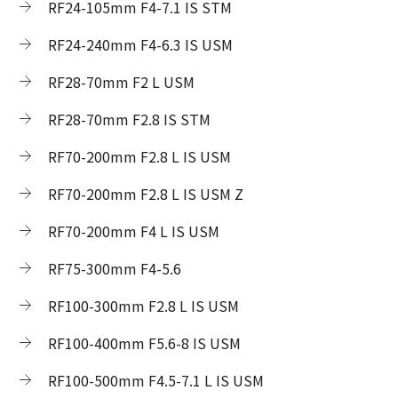
RF24-105mm F4-7.1 IS STM
RF24-240mm F4-6.3 IS USM
RF28-70mm F2 L USM
RF28-70mm F2.8 IS STM
RF70-200mm F2.8 L IS USM
RF70-200mm F2.8 L IS USM Z
RF70-200mm F4 L IS USM
RF75-300mm F4-5.6
RF100-300mm F2.8 L IS USM
RF100-400mm F5.6-8 IS USM
RF100-500mm F4.5-7.1 L IS USM