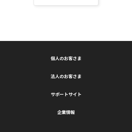
個人のお客さま
法人のお客さま
サポートサイト
企業情報