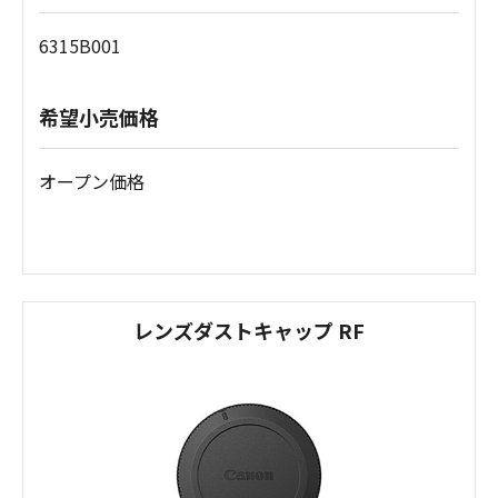
6315B001
希望小売価格
オープン価格
レンズダストキャップ RF