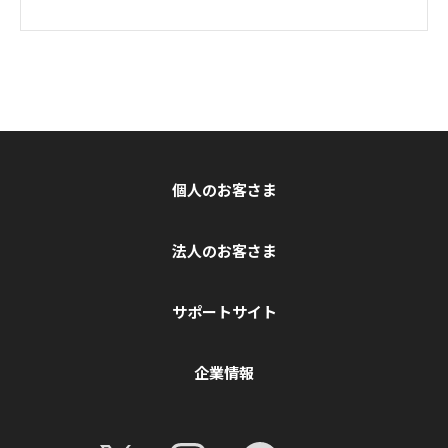
個人のお客さま
法人のお客さま
サポートサイト
企業情報