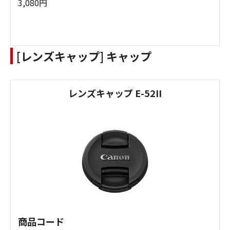
3,080円
[レンズキャップ] キャップ
レンズキャップ E-52II
商品コード