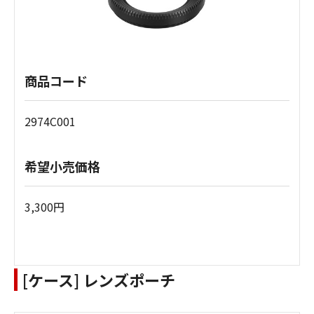
商品コード
2974C001
希望小売価格
3,300円
[ケース] レンズポーチ