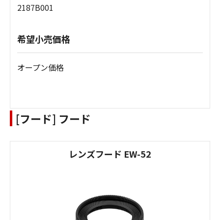
2187B001
希望小売価格
オープン価格
[フード] フード
レンズフード EW-52