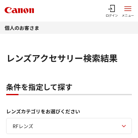
このページの本文へ
ログイン
メニュー
個人のお客さま
レンズアクセサリー検索結果
条件を指定して探す
レンズカテゴリをお選びください