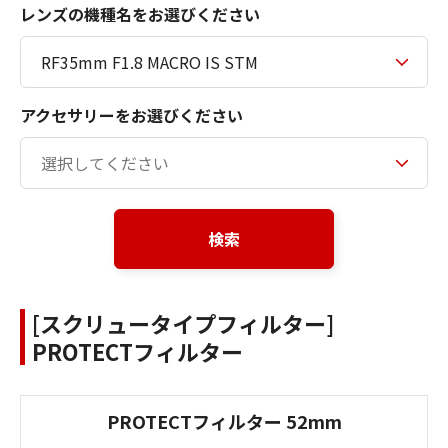
レンズの機種名をお選びください
アクセサリーをお選びください
検索
[スクリュータイプフィルター]
PROTECTフィルター
PROTECTフィルター 52mm