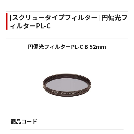
[スクリュータイプフィルター] 円偏光フ
ィルターPL-C
円偏光フィルターPL-C B 52mm
商品コード