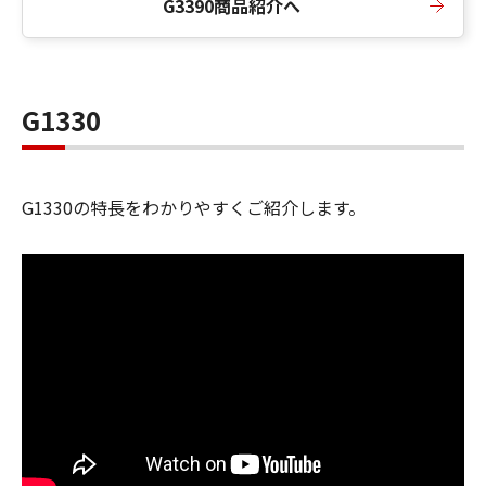
G3390商品紹介へ
G1330
G1330の特長をわかりやすくご紹介します。