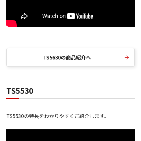
TS5630
の商品紹介へ
TS5530
TS5530
の特長をわかりやすくご紹介します。