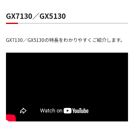
GX7130／GX5130
GX7130／GX5130の特長をわかりやすくご紹介します。