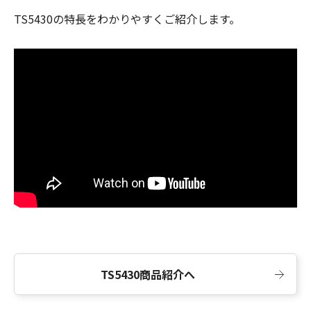
TS5430の特長をわかりやすくご紹介します。
TS5430商品紹介へ