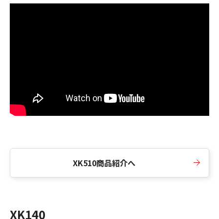
XK510商品紹介へ
XK140