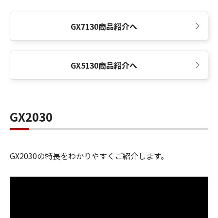
GX7130商品紹介へ
GX5130商品紹介へ
GX2030
GX2030の特長をわかりやすくご紹介します。