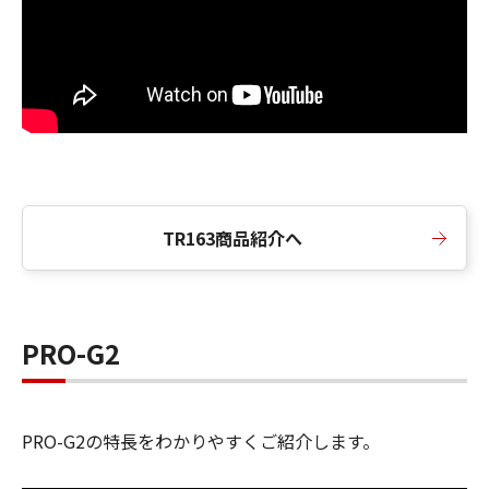
TR163商品紹介へ
PRO-G2
PRO-G2の特長をわかりやすくご紹介します。