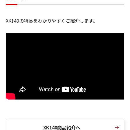
XK140の特長をわかりやすくご紹介します。
XK140商品紹介へ