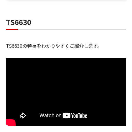
TS6630
TS6630の特長をわかりやすくご紹介します。