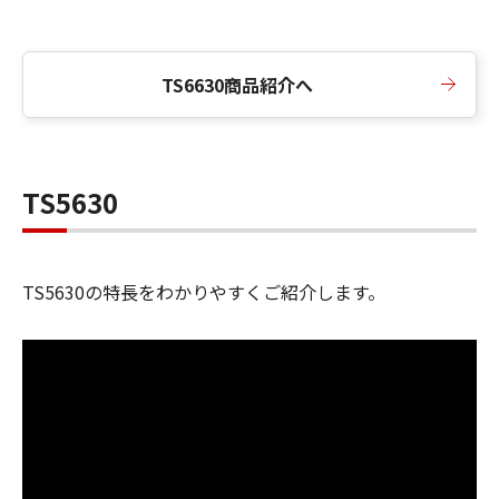
TS6630商品紹介へ
TS5630
TS5630
の特長をわかりやすくご紹介します。