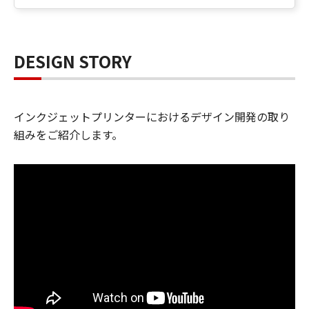
DESIGN STORY
インクジェットプリンターにおけるデザイン開発の取り
組みをご紹介します。