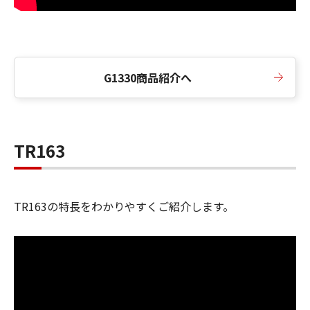
G1330商品紹介へ
TR163
TR163の特長をわかりやすくご紹介します。