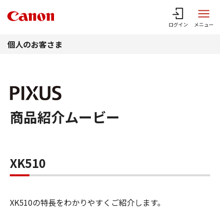
このページの本文へ
ログイン
メニュー
個人のお客さま
商品紹介ムービー
XK510
XK510の特長をわかりやすくご紹介します。