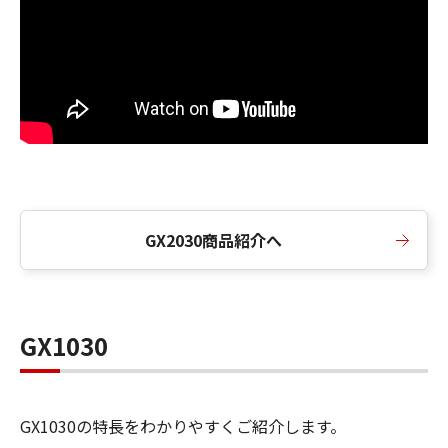
GX2030商品紹介へ
GX1030
GX1030の特長をわかりやすくご紹介します。