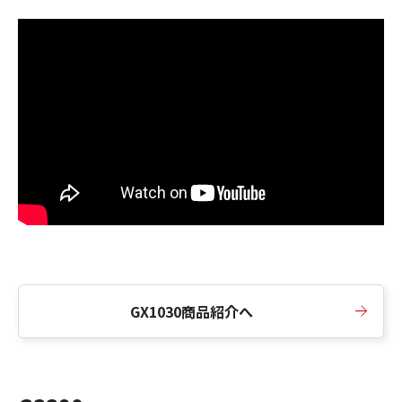
GX1030商品紹介へ