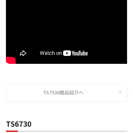
TS7530商品紹介へ
TS6730