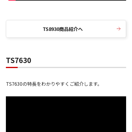
TS8930商品紹介へ
TS7630
TS7630
の特長をわかりやすくご紹介します。