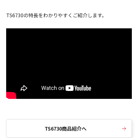
TS6730の特長をわかりやすくご紹介します。
TS6730商品紹介へ