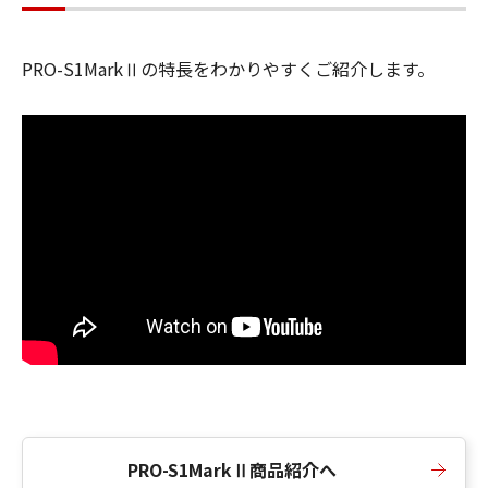
PRO-S1MarkⅡの特長をわかりやすくご紹介します。
PRO-S1MarkⅡ商品紹介へ