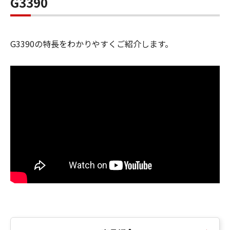
G3390
G3390の特長をわかりやすくご紹介します。