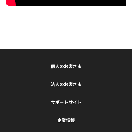
個人のお客さま
法人のお客さま
サポートサイト
企業情報