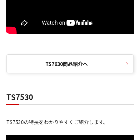
TS7630商品紹介へ
TS7530
TS7530の特長をわかりやすくご紹介します。