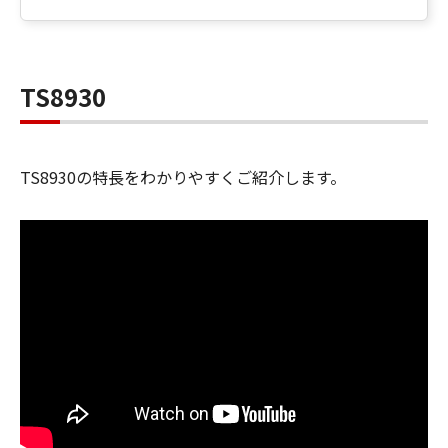
TS8930
TS8930の特長をわかりやすくご紹介します。