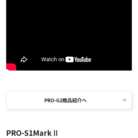
PRO-G2商品紹介へ
PRO-S1MarkⅡ