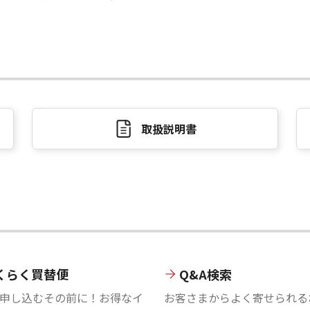
取扱説明書
くらく買替便
Q&A検索
申し込むその前に！お得なイ
お客さまからよく寄せられる