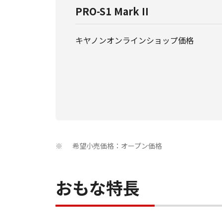
PRO-S1 Mark II
キヤノンオンラインショップ価格
希望小売価格：オープン価格
※
おもな特長