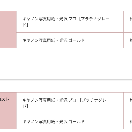
キヤノン写真用紙・光沢 プロ［プラチナグレー
ド］
キヤノン写真用紙・光沢 ゴールド
コスト
キヤノン写真用紙・光沢 プロ ［プラチナグレー
ド］
キヤノン写真用紙・光沢 ゴールド