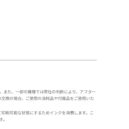
。また、一部の機種では弊社の判断により、アフター
の交換の場合、ご使用の消耗品や付属品をご使用いた
て印刷可能な状態にするためインクを消費します。こ
す。