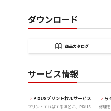
ダウンロード
商品カタログ
サービス情報
PIXUSプリント枚ルサービス
ら
プリントすればするほどに、PIXUS
修理を