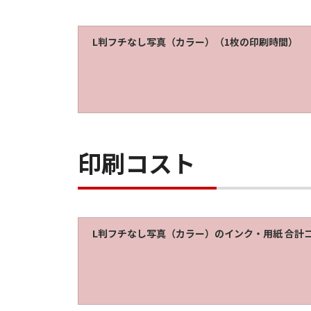
L判フチなし写真（カラー）（1枚の印刷時間）
印刷コスト
L判フチなし写真（カラー）のインク・用紙 合計