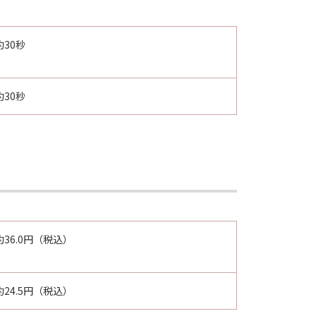
約30秒
約30秒
約36.0円（税込）
約24.5円（税込）