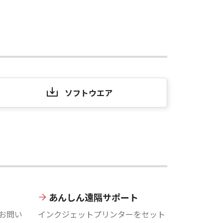
ソフトウエア
あんしん遠隔サポート
お問い
インクジェットプリンターをセット