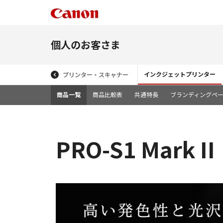
個人のお客さま
インクジェットプリンター
プリンター・スキャナー
商品一覧
商品比較表
共通特長
ブランディングペ
PRO-S1 Mark II