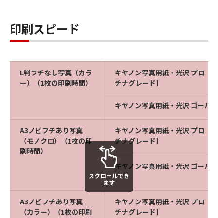
印刷スピード
L判フチなし写真（カラ
キヤノン写真用紙・光沢 プロ［
ー）（1枚の印刷時間）
チナグレード］
キヤノン写真用紙・光沢 ゴールド
A3ノビフチあり写真
キヤノン写真用紙・光沢 プロ［
（モノクロ）（1枚の印
チナグレード］
刷時間）
キヤノン写真用紙・光沢 ゴールド
スクロールでき
ます
A3ノビフチあり写真
キヤノン写真用紙・光沢 プロ［
（カラー）（1枚の印刷
チナグレード］