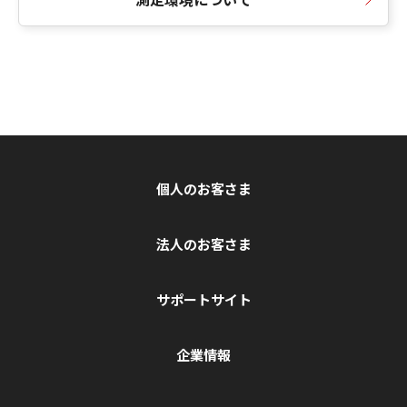
個人のお客さま
法人のお客さま
サポートサイト
企業情報