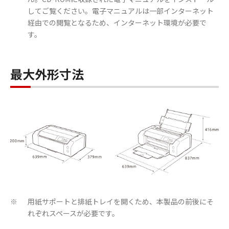
してご覧ください。電子マニュアルは一部インターネット
経由での閲覧となるため、インターネット環境が必要で
す。
最大外形寸法
用紙サポートと排紙トレイを開くため、本製品の前後にそ
※
れぞれスペースが必要です。