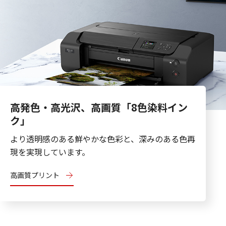
高発色・高光沢、高画質「8色染料イン
ク」
より透明感のある鮮やかな色彩と、深みのある色再
現を実現しています。
高画質プリント