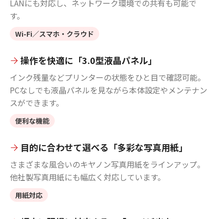
LANにも対応し、ネットワーク環境での共有も可能で
す。
Wi-Fi／スマホ・クラウド
操作を快適に「3.0型液晶パネル」
インク残量などプリンターの状態をひと目で確認可能。
PCなしでも液晶パネルを見ながら本体設定やメンテナン
スができます。
便利な機能
目的に合わせて選べる「多彩な写真用紙」
さまざまな風合いのキヤノン写真用紙をラインアップ。
他社製写真用紙にも幅広く対応しています。
用紙対応