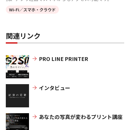
Wi-Fi／スマホ・クラウド
関連リンク
PRO LINE PRINTER
インタビュー
あなたの写真が変わるプリント講座