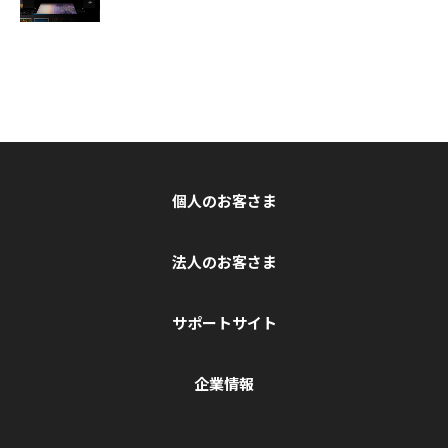
個人のお客さま
法人のお客さま
サポートサイト
企業情報