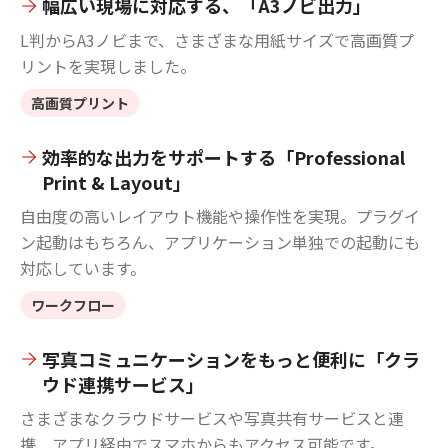
幅広い現場に対応する、「A3ノビ出力」
L判からA3ノビまで、さまざまな用紙サイズで高画質プ
リントを実現しました。
高画質プリント
効率的な出力をサポートする「Professional
Print & Layout」
自由度の高いレイアウト機能や操作性を実現。プラグイ
ン起動はもちろん、アプリケーション単独での起動にも
対応しています。
ワークフロー
写真コミュニケーションをもっと便利に「クラ
ウド連携サービス」
さまざまなクラウドサービスや写真共有サービスと連
携、アプリ経由でスマホからもアクセス可能です。