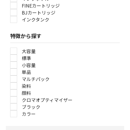
FINEカートリッジ
BJカートリッジ
インクタンク
特徴から探す
大容量
標準
小容量
単品
マルチパック
染料
顔料
クロマオプティマイザー
ブラック
カラー