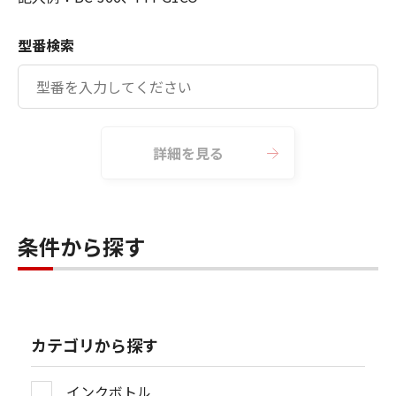
型番検索
詳細を見る
条件から探す
カテゴリから探す
インクボトル