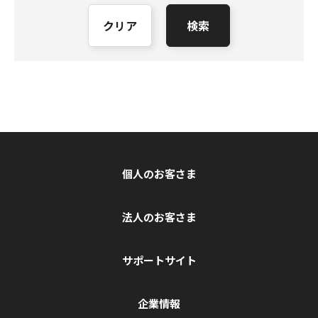
クリア
検索
個人のお客さま
法人のお客さま
サポートサイト
企業情報