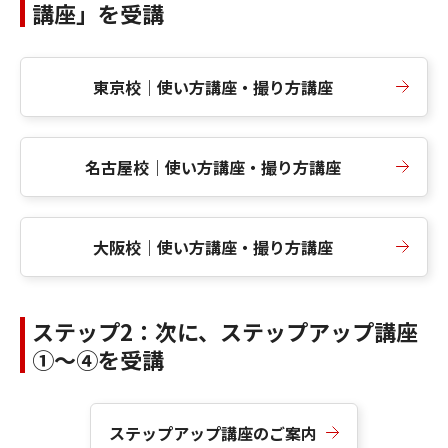
講座」を受講
東京校｜使い方講座・撮り方講座
名古屋校｜使い方講座・撮り方講座
大阪校｜使い方講座・撮り方講座
ステップ2：次に、ステップアップ講座
①〜④を受講
ステップアップ講座のご案内