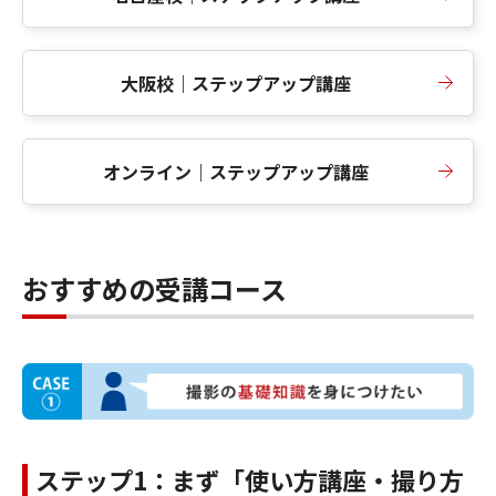
大阪校｜ステップアップ講座
オンライン｜ステップアップ講座
おすすめの受講コース
ステップ1：まず「使い方講座・撮り方