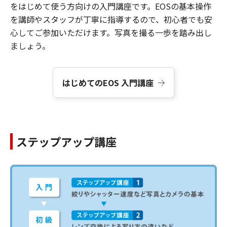
をはじめて使う方向けの入門講座です。EOSの基本操作
を講師やスタッフが丁寧に指導するので、初心者でも安
心してご参加いただけます。写真を撮る一歩を踏み出し
ましょう。
はじめてのEOS 入門講座
ステップアップ講座