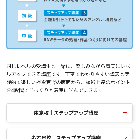
同じレベルの受講生と一緒に、楽しみながら着実にレベ
ルアップできる講座です。丁寧でわかりやすい講義と実
践的で楽しい撮影実習の両面から、撮影上達のポイント
を4段階でじっくりと着実に学んでいきます。
東京校｜ステップアップ講座
名古屋校｜ステップアップ講座