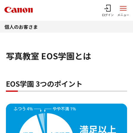
このページの本文へ
ログイン
メニュー
個人のお客さま
写真教室 EOS学園とは
EOS学園 3つのポイント