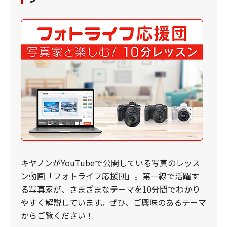
キヤノンがYouTubeで公開している写真のレッス
ン動画「フォトライフ応援団」。第一線で活躍す
る写真家が、さまざまなテーマを10分間でわかり
やすく解説しています。ぜひ、ご興味のあるテーマ
からご覧ください！