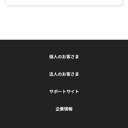
個人のお客さま
法人のお客さま
サポートサイト
企業情報