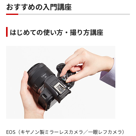
おすすめの入門講座
はじめての使い方・撮り方講座
EOS（キヤノン製ミラーレスカメラ／一眼レフカメラ）