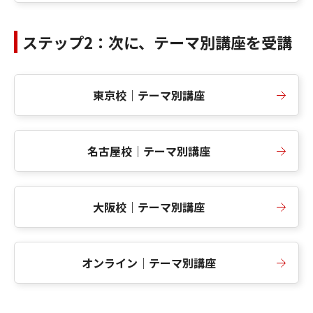
ステップ2：次に、テーマ別講座を受講
東京校｜テーマ別講座
名古屋校｜テーマ別講座
大阪校｜テーマ別講座
オンライン｜テーマ別講座