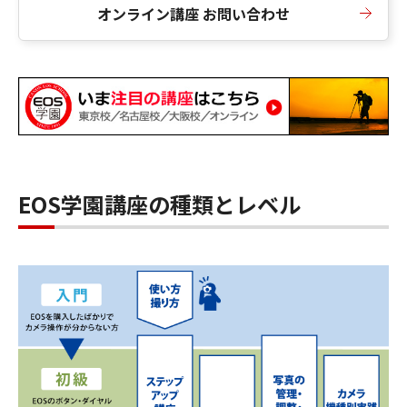
オンライン講座 お問い合わせ
EOS学園講座の種類とレベル