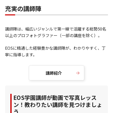
充実の講師陣
講師陣は、幅広いジャンルで第一線で活躍する総勢50名
以上のプロフォトグラファー（一部の講座を除く）。
EOSに精通した経験豊かな講師陣が、わかりやすく、丁
寧に指導します。
講師紹介
EOS学園講師が動画で写真レッス
ン！教わりたい講師を見つけましょ
う