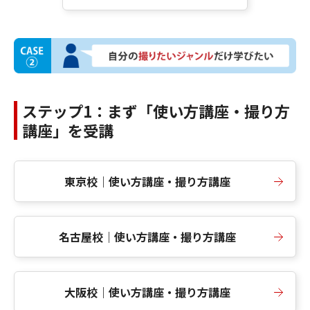
ステップ1：まず「使い方講座・撮り方
講座」を受講
東京校｜使い方講座・撮り方講座
名古屋校｜使い方講座・撮り方講座
大阪校｜使い方講座・撮り方講座