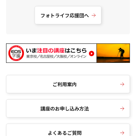
フォトライフ応援団へ
ご利用案内
講座のお申し込み方法
よくあるご質問