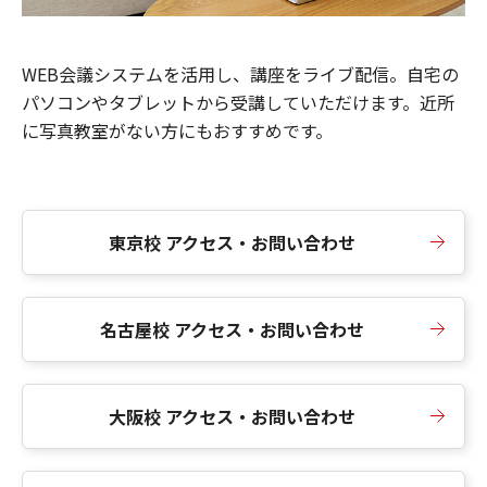
WEB会議システムを活用し、講座をライブ配信。自宅の
パソコンやタブレットから受講していただけます。近所
に写真教室がない方にもおすすめです。
東京校 アクセス・お問い合わせ
名古屋校 アクセス・お問い合わせ
大阪校 アクセス・お問い合わせ