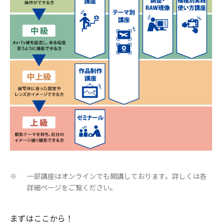
一部講座はオンラインでも開講しております。詳しくは各
※
詳細ページをご覧ください。
まずはここから！