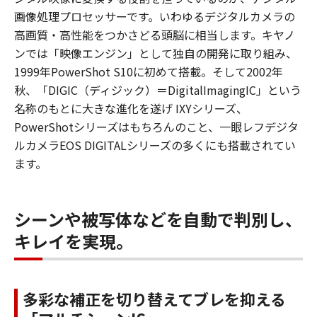
画像処理プロセッサーです。いわゆるデジタルカメラの
高画質・高性能をつかさどる頭脳に相当します。キヤノ
ンでは「映像エンジン」として独自の開発に取り組み、
1999年PowerShot S10に初めて搭載。そして2002年
秋、「DIGIC（ディジック）＝DigitalImagingIC」という
名称のもとに大きな進化を遂げ IXYシリーズ、
PowerShotシリーズはもちろんのこと、一眼レフデジタ
ルカメラEOS DIGITALシリーズの多くにも搭載されてい
ます。
シーンや被写体などを自動で判別し、
キレイを実現。
多彩な補正を切り替えてブレを抑える