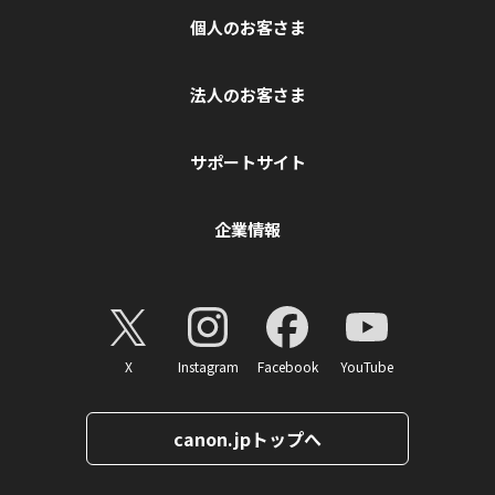
個人のお客さま
法人のお客さま
サポートサイト
企業情報
X
Instagram
Facebook
YouTube
canon.jpトップへ