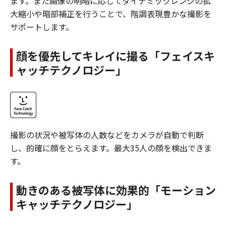
ます。また画像の明暗に応じてダイナミックレンジの拡
大縮小や暗部補正を行うことで、階調表現豊かな撮影を
サポートします。
顔を優先してキレイに撮る「フェイスキ
ャッチテクノロジー」
撮影の状況や被写体の人数などをカメラが自動で判断
し、的確に顔をとらえます。最大35人の顔を検出できま
す。
動きのある被写体に効果的「モーション
キャッチテクノロジー」