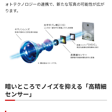
ォトテクノロジーの連携で、新たな写真の可能性が広が
ります。
暗いところでノイズを抑える「高精細
センサー」