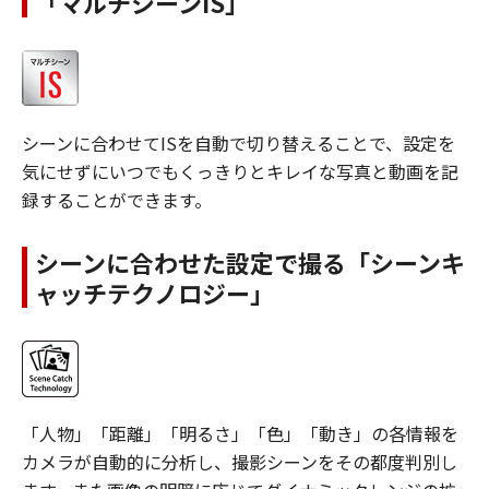
「マルチシーンIS」
シーンに合わせてISを自動で切り替えることで、設定を
気にせずにいつでもくっきりとキレイな写真と動画を記
録することができます。
シーンに合わせた設定で撮る「シーンキ
ャッチテクノロジー」
「人物」「距離」「明るさ」「色」「動き」の各情報を
カメラが自動的に分析し、撮影シーンをその都度判別し