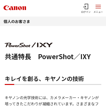
このページの本文へ
ログイン
メニュー
個人のお客さま
共通特長 PowerShot／IXY
キレイを創る、キヤノンの技術
キヤノンの光学技術には、カメラメーカー・キヤノンが
培ってきたこだわりが凝縮されています。さまざまなフ