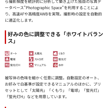
ら撮影頻度を統計的に分析して築き上げた独自の写真デ
ータベース"Photographic Space"を利用することによ
り、高速AFや高精度AWBを実現。撮影時の設定を自動的
に適正化します。
好みの色に調整できる「ホワイトバラン
ス」
被写体の色味を細かく任意に調整。自動設定のオート、
お好みで白基準が設定できるマニュアルのほかに、プリ
セットとして「太陽光」「くもり」「電球」「蛍光灯」
「蛍光灯H」などを用意しています。