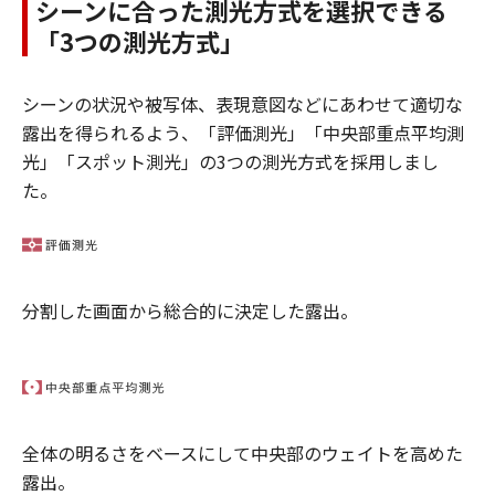
シーンに合った測光方式を選択できる
「3つの測光方式」
シーンの状況や被写体、表現意図などにあわせて適切な
露出を得られるよう、「評価測光」「中央部重点平均測
光」「スポット測光」の3つの測光方式を採用しまし
た。
分割した画面から総合的に決定した露出。
全体の明るさをベースにして中央部のウェイトを高めた
露出。