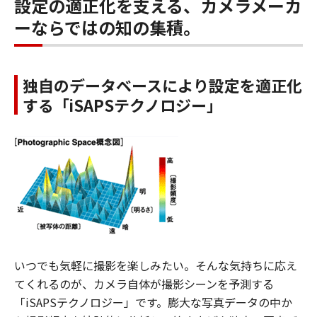
設定の適正化を支える、カメラメーカ
ーならではの知の集積。
独自のデータベースにより設定を適正化
する「iSAPSテクノロジー」
いつでも気軽に撮影を楽しみたい。そんな気持ちに応え
てくれるのが、カメラ自体が撮影シーンを予測する
「iSAPSテクノロジー」です。膨大な写真データの中か