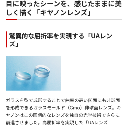
目に映ったシーンを、感じたままに美
しく描く「キヤノンレンズ」
驚異的な屈折率を実現する「UAレン
ズ」
ガラスを型で成形することで曲率の高い凹面にも非球面
を形成できるガラスモールド（Gmo）非球面レンズ。キ
ヤノンはこの画期的なレンズを独自の光学技術でさらに
前進させました。高屈折率を実現した「UAレンズ