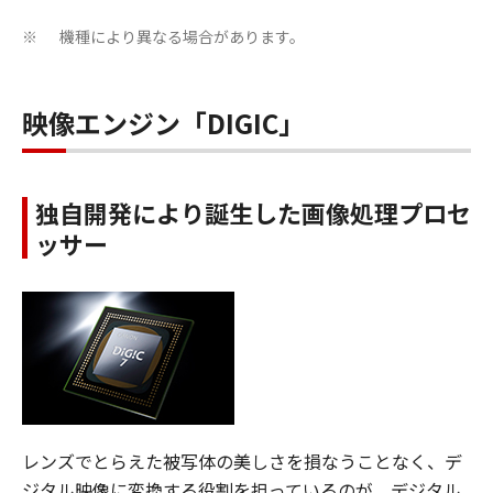
機種により異なる場合があります。
※
映像エンジン「DIGIC」
独自開発により誕生した画像処理プロセ
ッサー
レンズでとらえた被写体の美しさを損なうことなく、デ
ジタル映像に変換する役割を担っているのが、デジタル