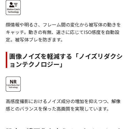
顔情報や明るさ、フレーム間の変化から被写体の動きを
キャッチ。動きの有無、速さに応じてISO感度を自動設
定。被写体ブレを防ぎます。
画像ノイズを軽減する「ノイズリダクシ
ョンテクノロジー」
高感度撮影におけるノイズ成分の増加を抑えつつ、解像
感とのバランスを保った高画質を実現しています。