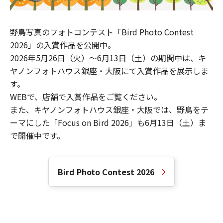
野鳥写真のフォトコンテスト「Bird Photo Contest
2026」の入賞作品を公開中。
2026年5月26日（火）～6月13日（土）の期間中は、キ
ヤノンフォトハウス銀座・大阪にて入賞作品を展示しま
す。
WEBで、店舗で入賞作品をご覧ください。
また、キヤノンフォトハウス銀座・大阪では、野鳥をテ
ーマにした「Focus on Bird 2026」も6月13日（土）ま
で開催中です。
Bird Photo Contest 2026