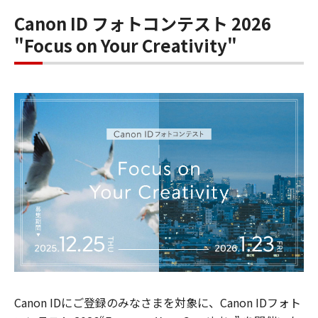
Canon ID フォトコンテスト 2026
"Focus on Your Creativity"
Canon IDにご登録のみなさまを対象に、Canon IDフォト