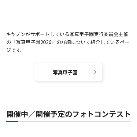
キヤノンがサポートしている写真甲子園実行委員会主催
の「写真甲子園2026」の詳細について紹介しているペー
ジです。
写真甲子園
開催中／開催予定のフォトコンテスト