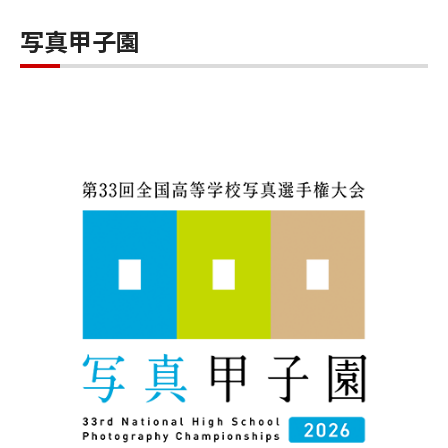
写真甲子園