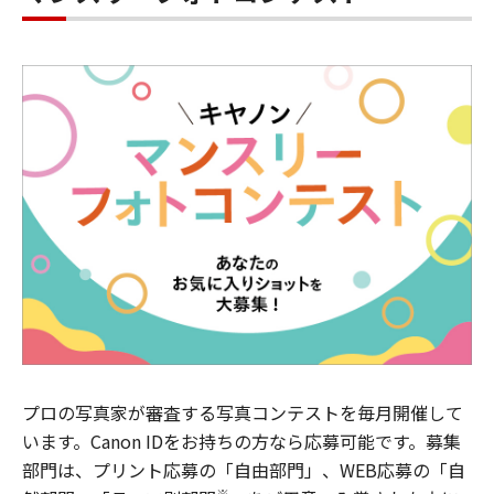
プロの写真家が審査する写真コンテストを毎月開催して
います。Canon IDをお持ちの方なら応募可能です。募集
部門は、プリント応募の「自由部門」、WEB応募の「自
※