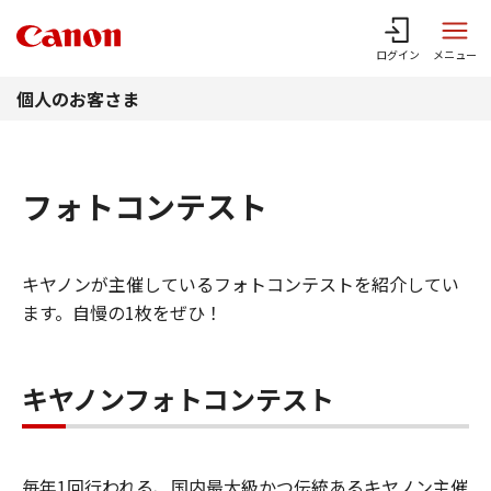
このページの本文へ
ログイン
メニュー
個人のお客さま
フォトコンテスト
キヤノンが主催しているフォトコンテストを紹介してい
ます。自慢の1枚をぜひ！
キヤノンフォトコンテスト
毎年1回行われる、国内最大級かつ伝統あるキヤノン主催