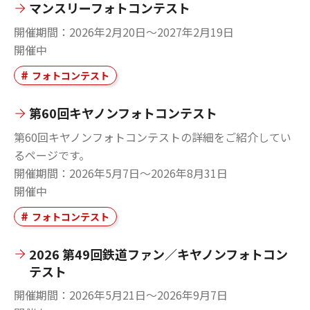
マンスリーフォトコンテスト
開催期間
2026年2月20日～2027年2月19日
開催中
フォトコンテスト
第60回キヤノンフォトコンテスト
第60回キヤノンフォトコンテストの詳細をご紹介してい
るページです。
開催期間
2026年5月7日～2026年8月31日
開催中
フォトコンテスト
2026 第49回鉄道ファン／キヤノンフォトコン
テスト
開催期間
2026年5月21日～2026年9月7日