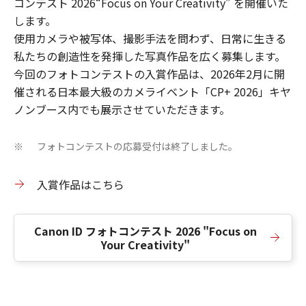
コンテスト 2026“Focus on Your Creativity” を開催いた
します。
使用カメラや被写体、撮影手法を問わず、日常に生きる
私たちの創造性を発揮した写真作品を広く募集します。
今回のフォトコンテストの入賞作品は、2026年2月に開
催される日本最大級のカメライベント「CP+ 2026」キヤ
ノンブース内でも展示させていただきます。
フォトコンテストの応募受付は終了しました。
※
入賞作品はこちら
Canon ID フォトコンテスト 2026 "Focus on
Your Creativity"