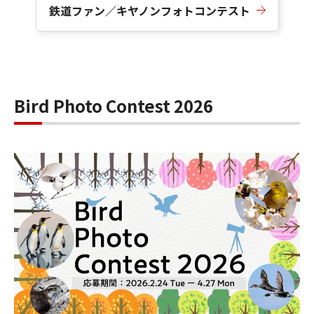
鉄道ファン／キヤノンフォトコンテスト
Bird Photo Contest 2026