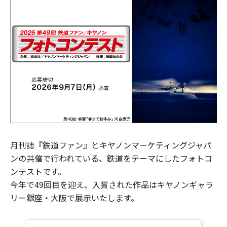
月刊誌『鉄道ファン』とキヤノンマーケティングジャパ
ンの共催で行われている、鉄道をテーマにしたフォトコ
ンテストです。
今年で49回目を迎え、入賞された作品はキヤノンギャラ
リー銀座・大阪で展示いたします。