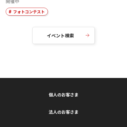
開催中
フォトコンテスト
イベント検索
個人のお客さま
法人のお客さま