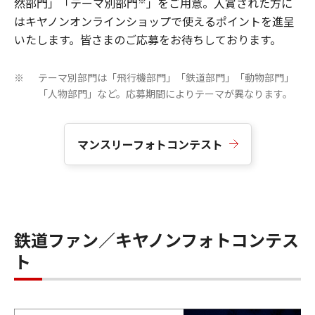
然部門」「テーマ別部門
」をご用意。入賞された方に
はキヤノンオンラインショップで使えるポイントを進呈
いたします。皆さまのご応募をお待ちしております。
テーマ別部門は「飛行機部門」「鉄道部門」「動物部門」
※
「人物部門」など。応募期間によりテーマが異なります。
マンスリーフォトコンテスト
鉄道ファン／キヤノンフォトコンテス
ト