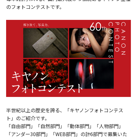
のフォトコンテストです。
半世紀以上の歴史を誇る、「キヤノンフォトコンテス
ト」のご紹介です。
「自由部門」「自然部門」「動体部門」「人物部門」
「アンダー30部門」「WEB部門」の計6部門で募集いた