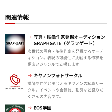
関連情報
写真・映像作家発掘オーディション
GRAPHGATE（グラフゲート）
次世代の写真・映像作家を発掘するオーデ
ィション。表現の可能性に挑戦する作家を
幅広いジャンルで支援します。
キヤノンフォトサークル
講師や仲間と出会えるキヤノンの写真サー
クル。イベントや会報誌、割引など盛りだ
くさんの内容です。
EOS学園