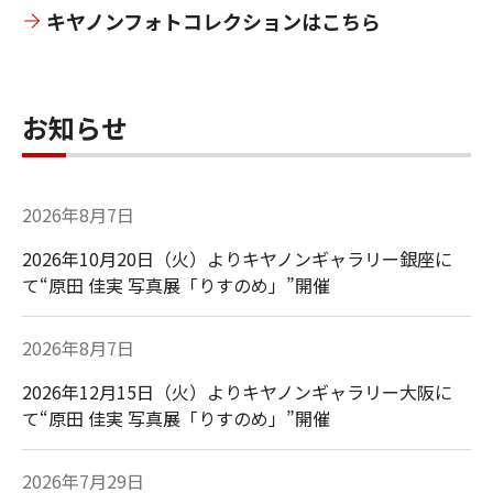
キヤノンフォトコレクションはこちら
お知らせ
2026年8月7日
2026年10月20日（火）よりキヤノンギャラリー銀座に
て“原田 佳実 写真展「りすのめ」”開催
2026年8月7日
2026年12月15日（火）よりキヤノンギャラリー大阪に
て“原田 佳実 写真展「りすのめ」”開催
2026年7月29日