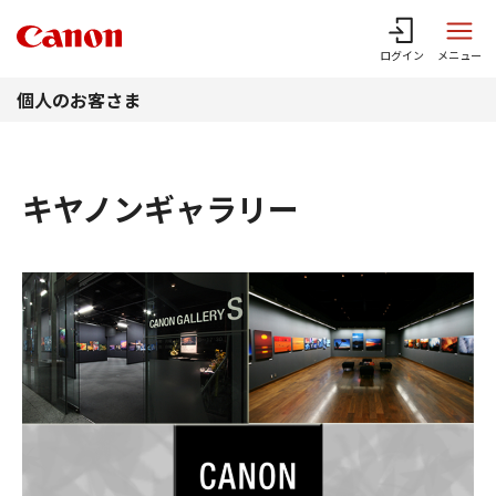
このページの本文へ
ログイン
メニュー
個人のお客さま
キヤノンギャラリー