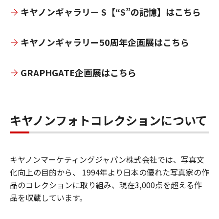
キヤノンギャラリー S【“S”の記憶】はこちら
キヤノンギャラリー50周年企画展はこちら
GRAPHGATE企画展はこちら
キヤノンフォトコレクションについて
キヤノンマーケティングジャパン株式会社では、写真文
化向上の目的から、 1994年より日本の優れた写真家の作
品のコレクションに取り組み、現在3,000点を超える作
品を収蔵しています。