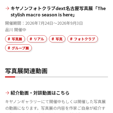
キヤノンフォトクラブdext名古屋写真展「The
stylish macro season is here」
開催期間
2026年7月24日～2026年9月3日
品川
開催中
写真展
リアル
写真
フォトクラブ
グループ展
写真展関連動画
紹介動画・対談動画はこちら
キヤノンギャラリーにて開催中もしくは開催した写真展
の動画になります。写真展の内容を作家ご自身が紹介す