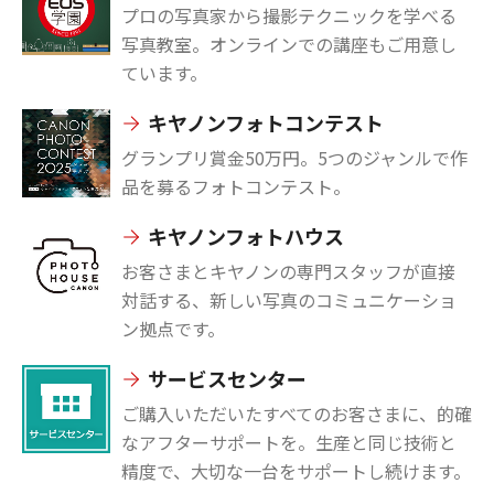
プロの写真家から撮影テクニックを学べる
写真教室。オンラインでの講座もご用意し
ています。
キヤノンフォトコンテスト
グランプリ賞金50万円。5つのジャンルで作
品を募るフォトコンテスト。
キヤノンフォトハウス
お客さまとキヤノンの専門スタッフが直接
対話する、新しい写真のコミュニケーショ
ン拠点です。
サービスセンター
ご購入いただいたすべてのお客さまに、的確
なアフターサポートを。生産と同じ技術と
精度で、大切な一台をサポートし続けます。