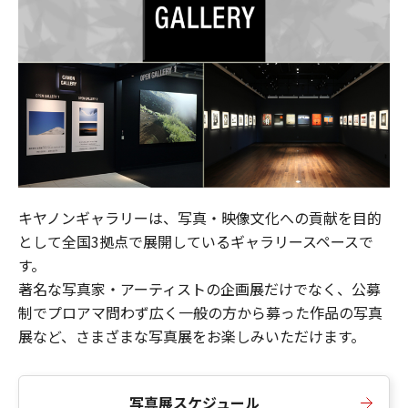
キヤノンギャラリーは、写真・映像文化への貢献を目的
として全国3拠点で展開しているギャラリースペースで
す。
著名な写真家・アーティストの企画展だけでなく、公募
制でプロアマ問わず広く一般の方から募った作品の写真
展など、さまざまな写真展をお楽しみいただけます。
写真展スケジュール