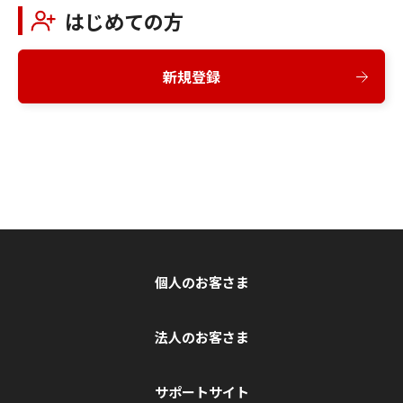
はじめての方
新規登録
個人のお客さま
法人のお客さま
サポートサイト