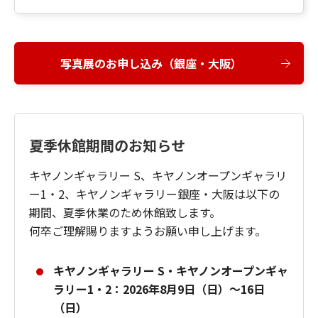
写真展のお申し込み（銀座・大阪）
夏季休館期間のお知らせ
キヤノンギャラリー S、キヤノンオープンギャラリ
ー1・2、キヤノンギャラリー銀座・大阪は以下の
期間、夏季休業のため休館致します。
何卒ご理解賜りますようお願い申し上げます。
キヤノンギャラリー S・キヤノンオープンギャ
ラリー1・2：2026年8月9日（日）～16日
（日）