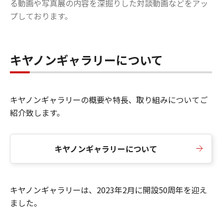
る動画や写真展の内容を深掘りした対談動画などをアッ
プしております。
キヤノンギャラリーについて
キヤノンギャラリーの概要や特長、取り組みについてご
紹介致します。
キヤノンギャラリーについて
キヤノンギャラリーは、2023年2月に開設50周年を迎え
ました。