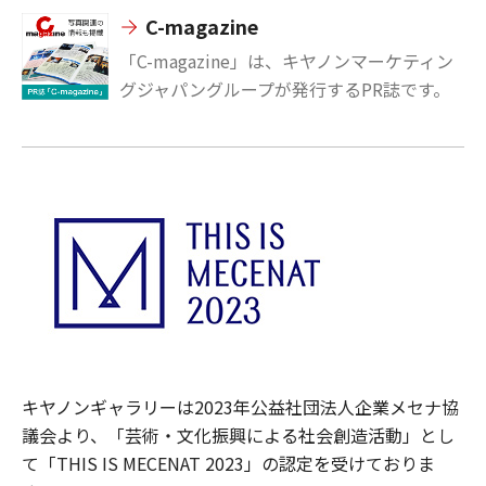
C-magazine
「C-magazine」は、キヤノンマーケティン
グジャパングループが発行するPR誌です。
キヤノンギャラリーは2023年公益社団法人企業メセナ協
議会より、「芸術・文化振興による社会創造活動」とし
て「THIS IS MECENAT 2023」の認定を受けておりま