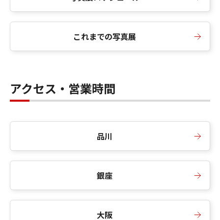
これまでの写真展
アクセス・営業時間
品川
銀座
大阪