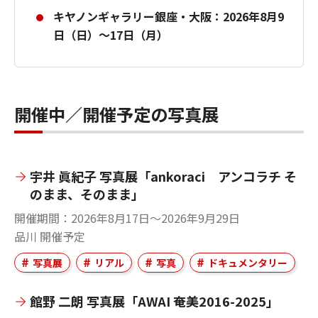
キヤノンギャラリー銀座・大阪：2026年8月9
日（日）～17日（月）
開催中／開催予定の写真展
宇井 眞紀子 写真展「ankoraci アンコラチ そ
のまま、そのまま」
開催期間
2026年8月17日～2026年9月29日
品川
開催予定
写真展
リアル
写真
ドキュメンタリー
館野 二朗 写真展「AWAI 奄美2016-2025」