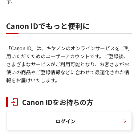
す。
Canon IDでもっと便利に
「Canon ID」は、キヤノンのオンラインサービスをご利
用いただくためのユーザーアカウントです。ご登録後、
さまざまなサービスがご利用可能となり、お客さまがお
使いの商品やご登録情報などに合わせて最適化された情
報をお届けいたします。
Canon IDをお持ちの方
ログイン