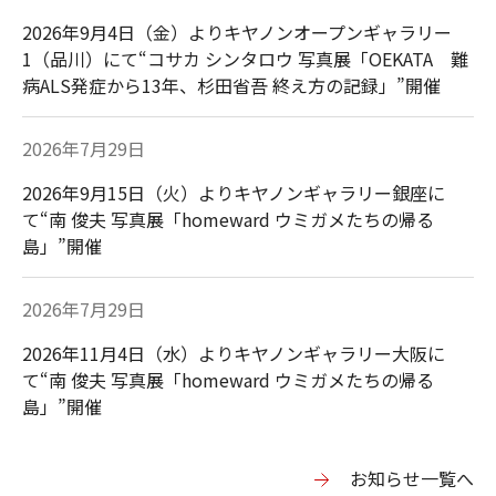
2026年9月4日（金）よりキヤノンオープンギャラリー
1（品川）にて“コサカ シンタロウ 写真展「OEKATA 難
病ALS発症から13年、杉田省吾 終え方の記録」”開催
2026年7月29日
2026年9月15日（火）よりキヤノンギャラリー銀座に
て“南 俊夫 写真展「homeward ウミガメたちの帰る
島」”開催
2026年7月29日
2026年11月4日（水）よりキヤノンギャラリー大阪に
て“南 俊夫 写真展「homeward ウミガメたちの帰る
島」”開催
お知らせ一覧へ