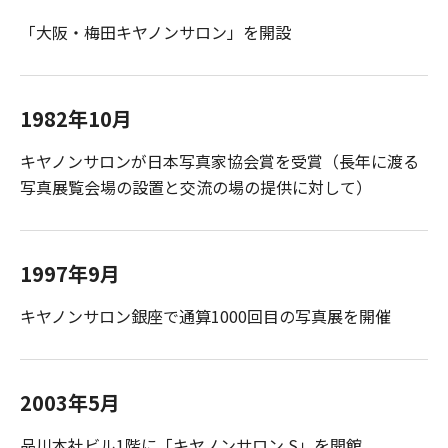
「大阪・梅田キヤノンサロン」を開設
1982年10月
キヤノンサロンが日本写真家協会賞を受賞（長年に渡る
写真展覧会場の設置と交流の場の提供に対して）
1997年9月
キヤノンサロン銀座で通算1000回目の写真展を開催
2003年5月
品川本社ビル1階に「キヤノンサロン S」を開館