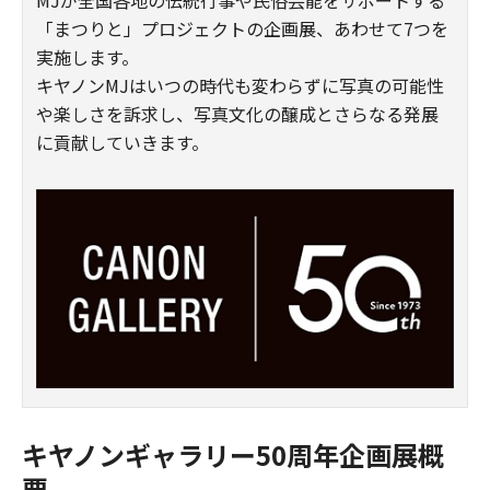
MJが全国各地の伝統行事や民俗芸能をサポートする
「まつりと」プロジェクトの企画展、あわせて7つを
実施します。
キヤノンMJはいつの時代も変わらずに写真の可能性
や楽しさを訴求し、写真文化の醸成とさらなる発展
に貢献していきます。
キヤノンギャラリー50周年企画展概
要