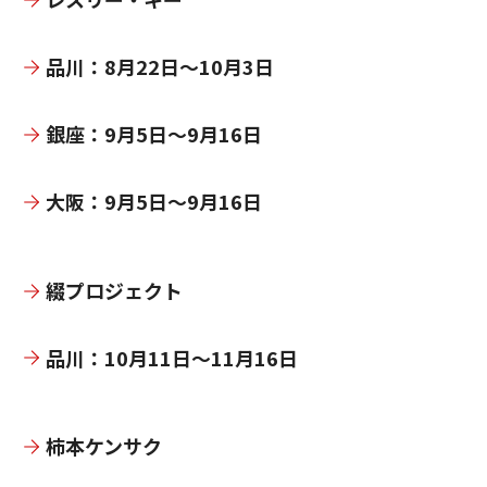
品川：8月22日～10月3日
銀座：9月5日～9月16日
大阪：9月5日～9月16日
綴プロジェクト
品川：10月11日～11月16日
柿本ケンサク