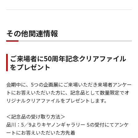
その他関連情報
ご来場者に50周年記念クリアファイル
をプレゼント
会期中に、5つの企画展にご来場いただき来場者アンケー
トにお答えいただいた方に、記念品として数量限定でオ
リジナルクリアファイルをプレゼントします。
＜記念品の受け取り方法＞
品川：5／9よりキヤノンギャラリー Sの受付にてアンケ
ートにお答えいただいた方先着