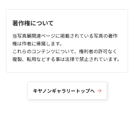
著作権について
当写真展関連ページに掲載されている写真の著作
権は作者に帰属します。
これらのコンテンツについて、権利者の許可なく
複製、転用などする事は法律で禁止されています。
キヤノンギャラリートップへ