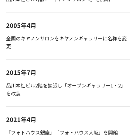
2005年4月
全国のキヤノンサロンをキヤノンギャラリーに名称を変
更
2015年7月
品川本社ビル2階を拡張し「オープンギャラリー1・2」
を改装
2021年4月
「フォトハウス銀座」「フォトハウス大阪」を開館