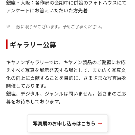
銀座・大阪：各作家の会期中に併設のフォトハウスにて
アンケートにお答えいただいた方先着
数に限りがございます。予めご了承ください。
※
ギャラリー公募
キヤノンギャラリーでは、キヤノン製品のご愛顧にお応
えすべく写真を展示発表する場として、また広く写真文
化の向上に貢献することを目的に、さまざまな写真展を
開催しております。​
銀塩、デジタル、ジャンルは問いません。皆さまのご応
募をお待ちしております。​
写真展のお申し込みはこちら