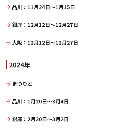
品川：11月24日～1月15日
銀座：12月12日～12月27日
大阪：12月12日～12月27日
2024年
まつりと
品川：1月20日～3月4日
銀座：2月20日～3月2日