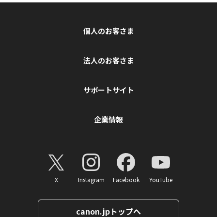
個人のお客さま
法人のお客さま
サポートサイト
企業情報
X
Instagram
Facebook
YouTube
canon.jpトップへ