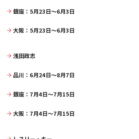
銀座：5月23日～6月3日
大阪：5月23日～6月3日
浅田政志
品川：6月24日～8月7日
銀座：7月4日～7月15日
大阪：7月4日～7月15日
レスリー・キー