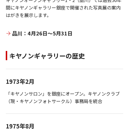
キヤノンオープンギャラリー1・2（品川）では過去50年
間にキヤノンギャラリー銀座で開催された写真展の案内
はがきを展示します。
品川：4月26日～5月31日
キヤノンギャラリーの歴史
1973年2月
「キヤノンサロン」を銀座にオープン。キヤノンクラブ
（現・キヤノンフォトサークル）事務局を統合
1975年8月