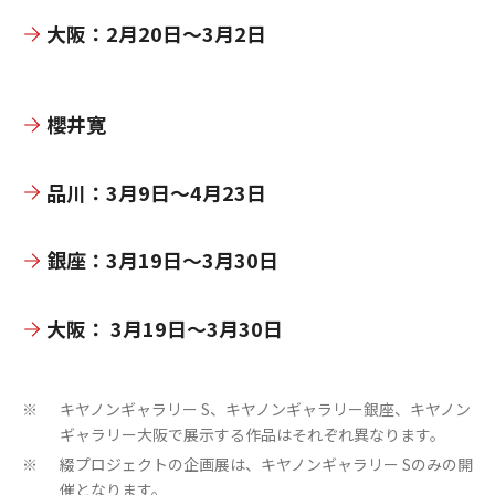
大阪：2月20日～3月2日
櫻井寛
品川：3月9日～4月23日
銀座：3月19日～3月30日
大阪： 3月19日～3月30日
キヤノンギャラリー S、キヤノンギャラリー銀座、キヤノン
※
ギャラリー大阪で展示する作品はそれぞれ異なります。
綴プロジェクトの企画展は、キヤノンギャラリー Sのみの開
※
催となります。