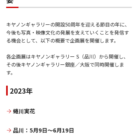
キヤノンギャラリーの開設50周年を迎える節目の年に、
今後も写真・映像文化の発展を支えていくことを発信す
る機会として、以下の概要で企画展を開催します。
各企画展はキヤノンギャラリー S（品川）から開催し、
その後キヤノンギャラリー銀座／大阪で同時開催しま
す。
2023年
蜷川実花
品川：5月9日～6月19日