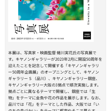
本展は、写真家・映画監督 蜷川実花氏の写真展で
す。キヤノンギャラリーが2023年2月に開設50周年を
迎えたことを記念して開催する「キヤノンギャラリ
ー50周年企画展」のオープニングとして、キヤノン
ギャラリー S （品川）、キヤノンギャラリー銀座、
キヤノンギャラリー大阪の3拠点で順次実施します。
拠点ごとに異なるテーマで開催し、銀座では「生
物」をテーマに金魚や花の作品を展示します。なお、
品川では「花」をテーマとした作品、大阪では「い
のちの息づかい」をテーマに都市やそこで暮らす