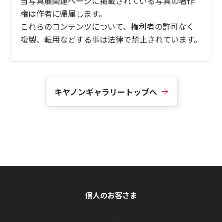
当写真展関連ページに掲載されている写真の著作
権は作者に帰属します。
これらのコンテンツについて、権利者の許可なく
複製、転用などする事は法律で禁止されています。
キヤノンギャラリートップへ
個人のお客さま