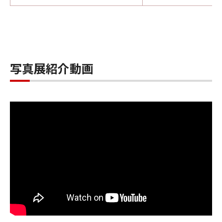
写真展紹介動画