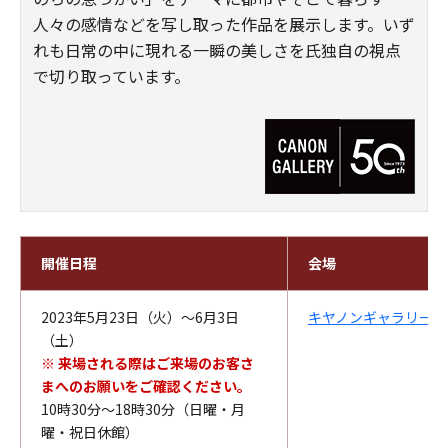
人々の感情などを写し取った作品を展示します。いず
れも日常の中に現れる一瞬の美しさを氏独自の視点
で切り取っています。
開催日程
会場
2023年5月23日（火）～6月3日
キヤノンギャラリー銀
（土）
※ 来場される際はご来場のお客さ
まへのお願いをご確認ください。
10時30分～18時30分（日曜・月
曜・祝日休館）