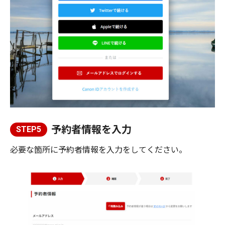
予約者情報を入力
STEP5
必要な箇所に予約者情報を入力をしてください。