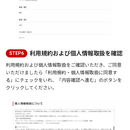
利用規約および個人情報取扱を確認
STEP6
利用規約および個人情報取扱をご確認いただき、ご同意
いただけましたら「利用規約・個人情報取扱に同意す
る」にチェックをいれ、「内容確認へ進む」のボタンを
クリックしてください。