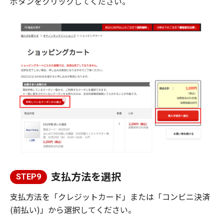
ボタンをクリックしてください。
支払方法を選択
STEP9
支払方法を「クレジットカード」または「コンビニ決済
(前払い)」から選択してください。