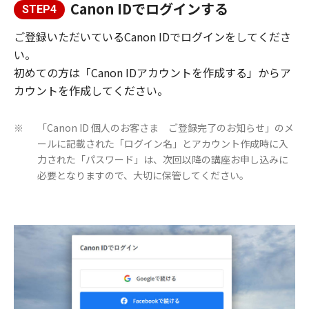
Canon IDでログインする
STEP4
ご登録いただいているCanon IDでログインをしてくださ
い。
初めての方は「Canon IDアカウントを作成する」からア
カウントを作成してください。
「Canon ID 個人のお客さま ご登録完了のお知らせ」のメ
※
ールに記載された「ログイン名」とアカウント作成時に入
力された「パスワード」は、次回以降の講座お申し込みに
必要となりますので、大切に保管してください。