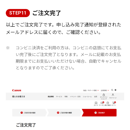
ご注文完了
STEP11
以上でご注文完了です。申し込み完了通知が登録された
メールアドレスに届くので、ご確認ください。
コンビニ決済をご利用の方は、コンビニの店頭にてお支払
※
い完了後にご注文完了となります。メールに記載のお支払
期限までにお支払いいただけない場合、自動でキャンセル
となりますのでご了承ください。