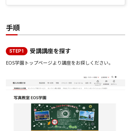
手順
受講講座を探す
STEP1
EOS学園トップページより講座をお探しください。