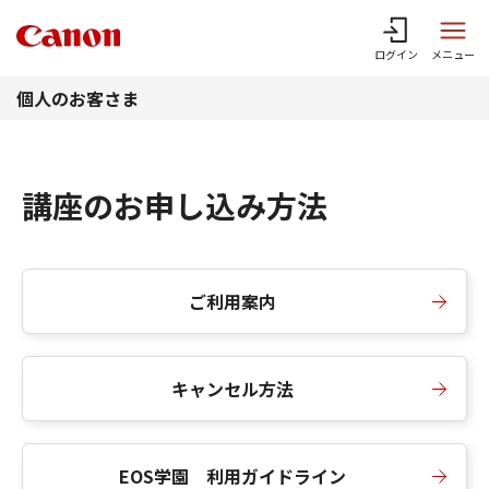
このページの本文へ
ログイン
メニュー
個人のお客さま
講座のお申し込み方法
ご利用案内
キャンセル方法
EOS学園 利用ガイドライン