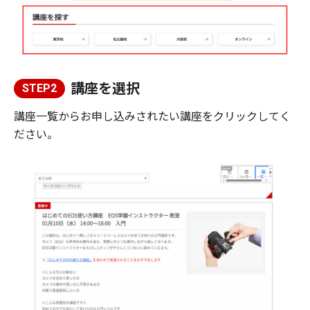
講座を選択
STEP2
講座一覧からお申し込みされたい講座をクリックしてく
ださい。