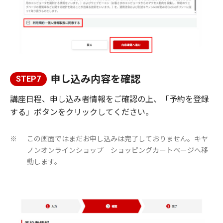
申し込み内容を確認
STEP7
講座日程、申し込み者情報をご確認の上、「予約を登録
する」ボタンをクリックしてください。
この画面ではまだお申し込みは完了しておりません。キヤ
※
ノンオンラインショップ ショッピングカートページへ移
動します。