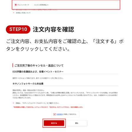
注文内容を確認
STEP10
ご注文内容、お支払内容をご確認の上、「注文する」ボ
タンをクリックしてください。