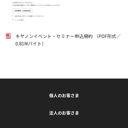
キヤノンイベント・セミナー申込規約 （PDF形式／
0.81Mバイト）
個人のお客さま
法人のお客さま