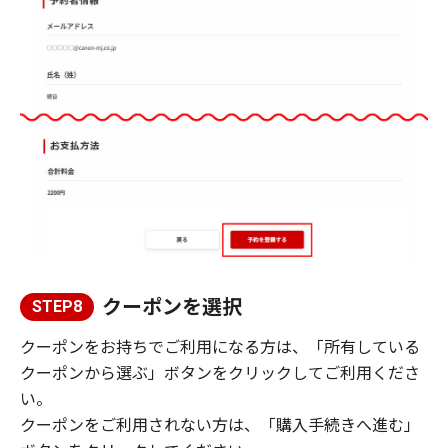
クーポンを選択
STEP8
クーポンをお持ちでご利用になる方は、「所有している
クーポンから選ぶ」ボタンをクリックしてご利用くださ
い。
クーポンをご利用されない方は、「購入手続きへ進む」