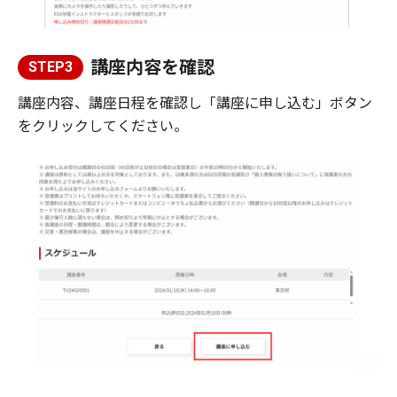
講座内容を確認
STEP3
講座内容、講座日程を確認し「講座に申し込む」ボタン
をクリックしてください。