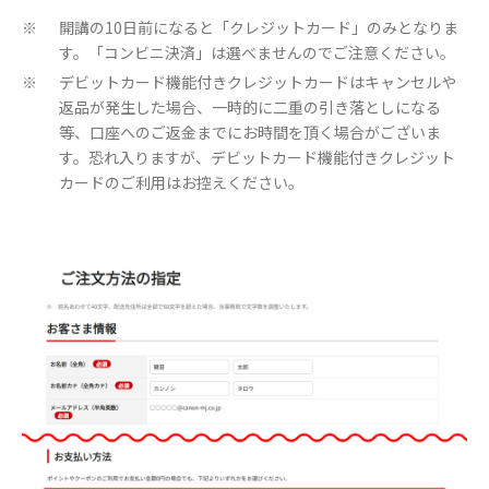
開講の10日前になると「クレジットカード」のみとなりま
※
す。「コンビニ決済」は選べませんのでご注意ください。
デビットカード機能付きクレジットカードはキャンセルや
※
返品が発生した場合、一時的に二重の引き落としになる
等、口座へのご返金までにお時間を頂く場合がございま
す。恐れ入りますが、デビットカード機能付きクレジット
カードのご利用はお控えください。