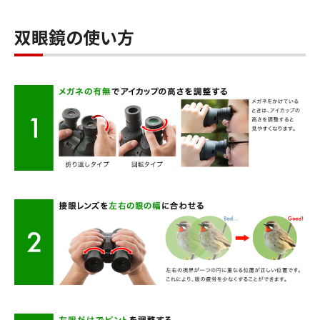
双眼鏡の使い方