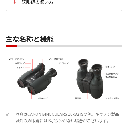
双眼鏡の使い方
主な名称と機能
写真はCANON BINOCULARS 10x32 ISの例。キヤノン製品
※
以外の双眼鏡にはISボタンがない場合がございます。