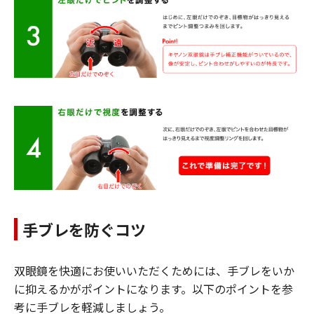
手ブレを防ぐコツ
双眼鏡を快適にお使いいただくためには、手ブレをいか
に抑えるかがポイントになります。以下のポイントを参
考に手ブレを軽減しましょう。