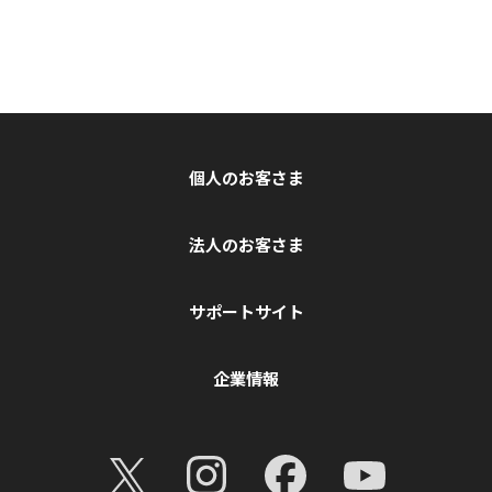
個人のお客さま
法人のお客さま
サポートサイト
企業情報