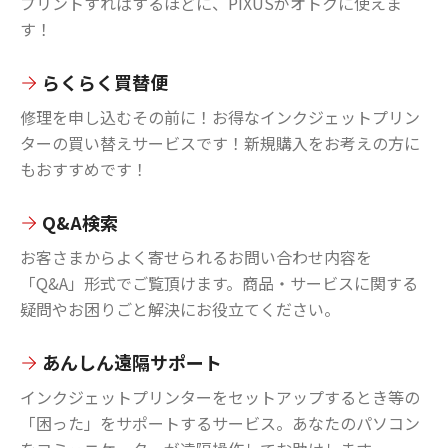
プリントすればするほどに、PIXUSがオトクに使えま
す！
らくらく買替便
修理を申し込むその前に！お得なインクジェットプリン
ターの買い替えサービスです！新規購入をお考えの方に
もおすすめです！
Q&A検索
お客さまからよく寄せられるお問い合わせ内容を
「Q&A」形式でご覧頂けます。商品・サービスに関する
疑問やお困りごと解決にお役立てください。
あんしん遠隔サポート
インクジェットプリンターをセットアップするとき等の
「困った」をサポートするサービス。あなたのパソコン