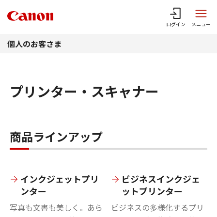
このページの本文へ
ログイン
メニュー
個人のお客さま
プリンター・スキャナー
商品ラインアップ
インクジェットプリ
ビジネスインクジェ
ンター
ットプリンター
写真も文書も美しく。あら
ビジネスの多様化するプリ