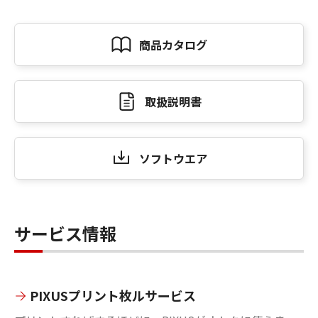
商品カタログ
取扱説明書
ソフトウエア
サービス情報
PIXUSプリント枚ルサービス