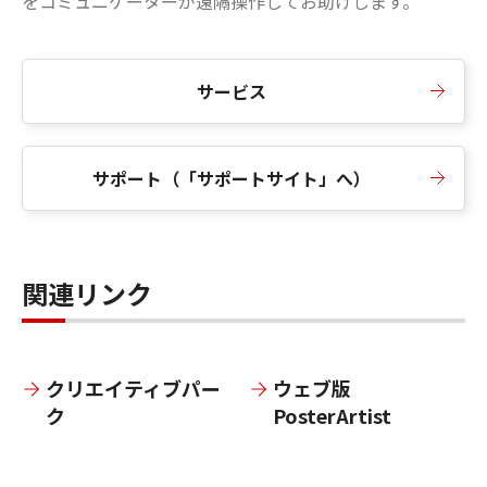
をコミュニケーターが遠隔操作してお助けします。
サービス
サポート（「サポートサイト」へ）
関連リンク
クリエイティブパー
ウェブ版
ク
PosterArtist