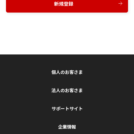
新規登録
個人のお客さま
法人のお客さま
サポートサイト
企業情報