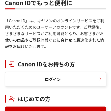
Canon IDでもっと便利に
「Canon ID」は、キヤノンのオンラインサービスをご利
用いただくためのユーザーアカウントです。ご登録後、
さまざまなサービスがご利用可能となり、お客さまがお
使いの商品やご登録情報などに合わせて最適化された情
報をお届けいたします。
Canon IDをお持ちの方
ログイン
はじめての方