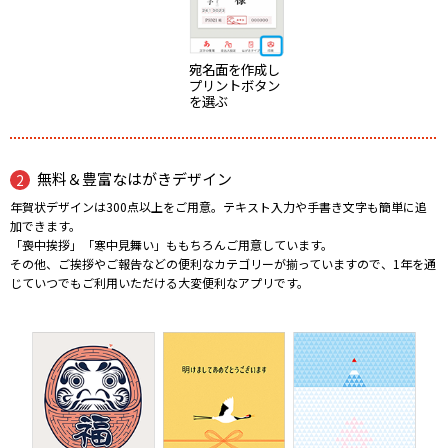
宛名面を作成し
プリントボタン
を選ぶ
無料＆豊富なはがきデザイン
年賀状デザインは300点以上をご用意。テキスト入力や手書き文字も簡単に追
加できます。
「喪中挨拶」「寒中見舞い」ももちろんご用意しています。
その他、ご挨拶やご報告などの便利なカテゴリーが揃っていますので、1年を通
じていつでもご利用いただける大変便利なアプリです。