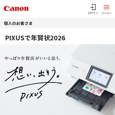
このページの本文へ
ログイン
メニュー
個人のお客さま
PIXUSで年賀状2026