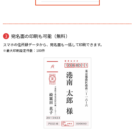
宛名面の印刷も可能（無料）
スマホの住所録データから、宛名面も一括して印刷できます。
※最大印刷設定件数：100件