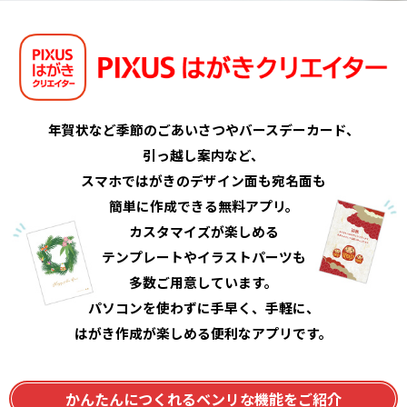
年賀状など季節のごあいさつやバースデーカード、
引っ越し案内など、
スマホではがきのデザイン面も宛名面も
簡単に作成できる無料アプリ。
カスタマイズが楽しめる
テンプレートやイラストパーツも
多数ご用意しています。
パソコンを使わずに手早く、手軽に、
はがき作成が楽しめる便利なアプリです。
かんたんにつくれるベンリな機能をご紹介