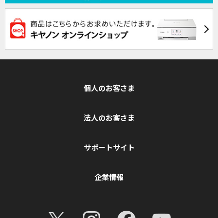
個人のお客さま
法人のお客さま
サポートサイト
企業情報