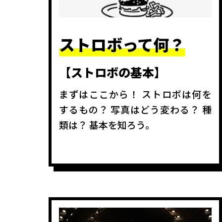
ストロボって
何？
【ストロボの基本】
まずはここから！ ストロボは何を
するもの？ 写真はどう変わる？ 種
類は？ 基本を知ろう。