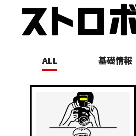
ALL
基礎情報