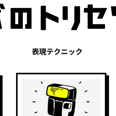
表現テクニック