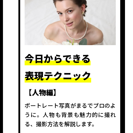
今日からできる
表現テクニック
【人物編】
ポートレート写真がまるでプロのよ
うに。人物も背景も魅力的に撮れ
る、撮影方法を解説します。