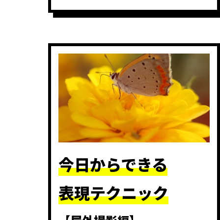
今日からできる
表現テクニック