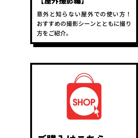
【屋外撮影編】
意外と知らない屋外での使い方！
おすすめの撮影シーンとともに撮り
方をご紹介。