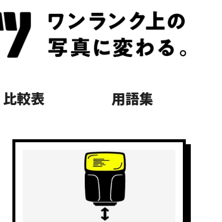
比較表
用語集