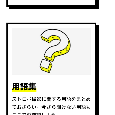
用語集
ストロボ撮影に関する用語をまとめ
ておさらい。今さら聞けない用語も
ここで再確認しよう。