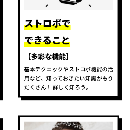
ストロボで
できること
【多彩な機能】
基本テクニックやストロボ機能の活
用など、知っておきたい知識がもり
だくさん！ 詳しく知ろう。