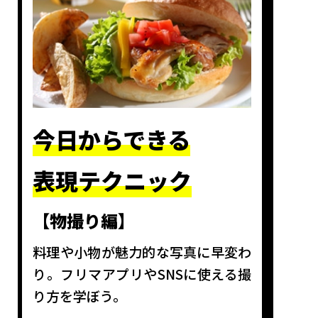
今日からできる
表現テクニック
【物撮り編】
料理や小物が魅力的な写真に早変わ
り。フリマアプリやSNSに使える撮
り方を学ぼう。