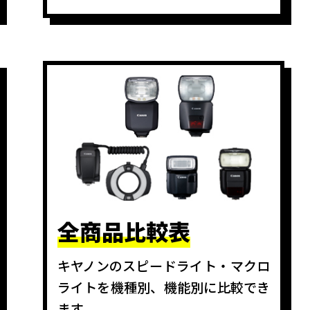
全商品比較表
キヤノンのスピードライト・マクロ
ライトを機種別、機能別に比較でき
ます。