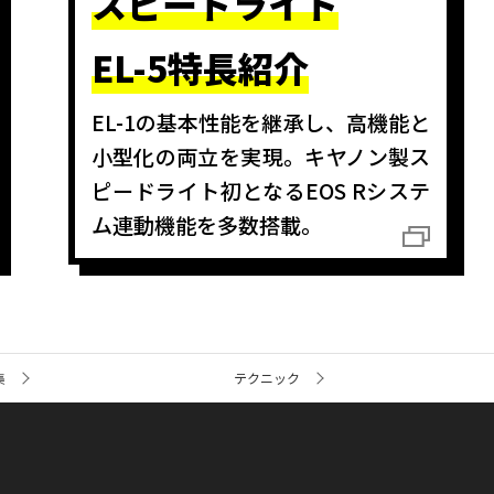
スピードライト
EL-5特長紹介
EL-1の基本性能を継承し、高機能と
小型化の両立を実現。キヤノン製ス
ピードライト初となるEOS Rシステ
ム連動機能を多数搭載。
集
テクニック