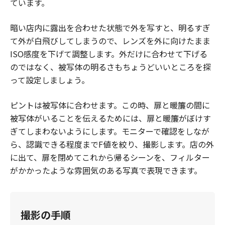
ています。
暗い店内に露出を合わせた状態で外を写すと、明るすぎ
て外が白飛びしてしまうので、レンズを外に向けたまま
ISO感度を下げて調整します。外だけに合わせて下げる
のではなく、被写体の明るさもちょうどいいところを探
って設定しましょう。
ピントは被写体に合わせます。この時、扉と暖簾の間に
被写体がいることを伝えるためには、扉と暖簾がぼけす
ぎてしまわないようにします。モニターで確認をしなが
ら、認識できる程度までF値を絞り、撮影します。店の外
に出て、扉を閉めてこれから帰るシーンを、フィルター
がかかったような雰囲気のある写真で表現できます。
撮影の手順