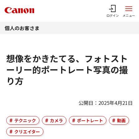
このページの本文へ
ログイン
メニュー
個人のお客さま
想像をかきたてる、フォトスト
ーリー的ポートレート写真の撮
り方
公開日：2025年4月21日
テクニック
カメラ
ポートレート
動画
クリエイター