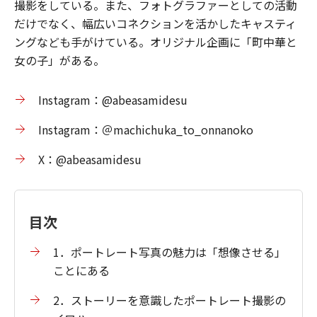
撮影をしている。また、フォトグラファーとしての活動
だけでなく、幅広いコネクションを活かしたキャスティ
ングなども手がけている。オリジナル企画に「町中華と
女の子」がある。
Instagram：@abeasamidesu
Instagram：＠machichuka_to_onnanoko
X：@abeasamidesu
目次
1．ポートレート写真の魅力は「想像させる」
ことにある
2．ストーリーを意識したポートレート撮影の