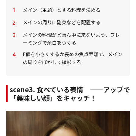
メイン（主題）とする料理を決める
メインの周りに副菜などを配置する
メインの料理がど真ん中に来ないよう、フレ
ーミングで余白をつくる
F値を小さくするか長めの焦点距離で、メイン
の周りをぼかして撮影する
scene3. 食べている表情 ——アップで
「美味しい顔」をキャッチ！