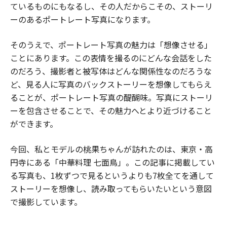
ているものにもなるし、その人だからこその、ストーリ
ーのあるポートレート写真になります。
そのうえで、ポートレート写真の魅力は「想像させる」
ことにあります。この表情を撮るのにどんな会話をした
のだろう、撮影者と被写体はどんな関係性なのだろうな
ど、見る人に写真のバックストーリーを想像してもらえ
ることが、ポートレート写真の醍醐味。写真にストーリ
ーを包含させることで、その魅力へとより近づけること
ができます。
今回、私とモデルの桃果ちゃんが訪れたのは、東京・高
円寺にある「中華料理 七面鳥」。この記事に掲載してい
る写真も、1枚ずつで見るというよりも7枚全てを通して
ストーリーを想像し、読み取ってもらいたいという意図
で撮影しています。