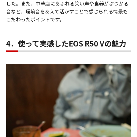
した。また、中華店にあふれる笑い声や食器がぶつかる
音など、環境音をあえて活かすことで感じられる情景も
こだわったポイントです。
4．使って実感したEOS R50 Vの魅力