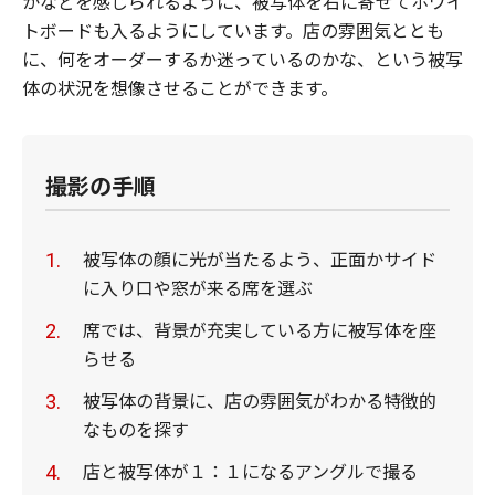
かなどを感じられるように、被写体を右に寄せてホワイ
トボードも入るようにしています。店の雰囲気ととも
に、何をオーダーするか迷っているのかな、という被写
体の状況を想像させることができます。
撮影の手順
被写体の顔に光が当たるよう、正面かサイド
に入り口や窓が来る席を選ぶ
席では、背景が充実している方に被写体を座
らせる
被写体の背景に、店の雰囲気がわかる特徴的
なものを探す
店と被写体が１：１になるアングルで撮る