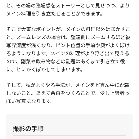
と、その場の臨場感をストーリーとして見せつつ、より
メイン料理を引き立たせることができます。
そこで大事なポイントが、メインの料理以外はぼかすこ
と。ズームレンズの場合は、望遠側にズームするほど被
写界深度が浅くなり、ピント位置の手前や奥がよくぼけ
るようになります。メインの料理がより浮き出て見える
ので、副菜や飲み物などの副題はあくまで引き立て役
に、とにかくぼかしてしまいます。
そして、私がよくやる手法が、メインをど真ん中に配置
しないこと。あえて余白をつくることで、少し上級者っ
ぽい写真になります。
撮影の手順