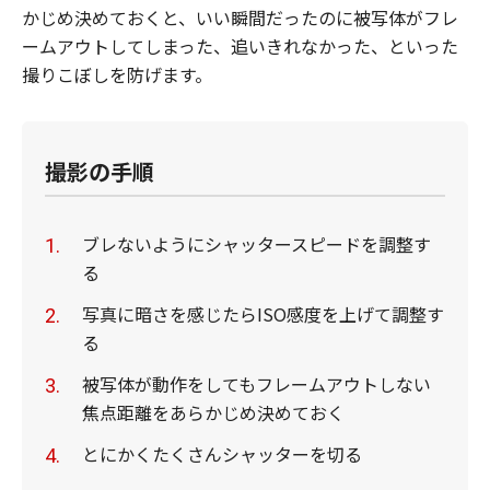
かじめ決めておくと、いい瞬間だったのに被写体がフレ
ームアウトしてしまった、追いきれなかった、といった
撮りこぼしを防げます。
撮影の手順
ブレないようにシャッタースピードを調整す
る
写真に暗さを感じたらISO感度を上げて調整す
る
被写体が動作をしてもフレームアウトしない
焦点距離をあらかじめ決めておく
とにかくたくさんシャッターを切る