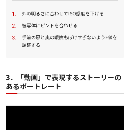
外の明るさに合わせてISO感度を下げる
被写体にピントを合わせる
手前の扉と奥の暖簾もぼけすぎないようF値を
調整する
3．「動画」で表現するストーリーの
あるポートレート