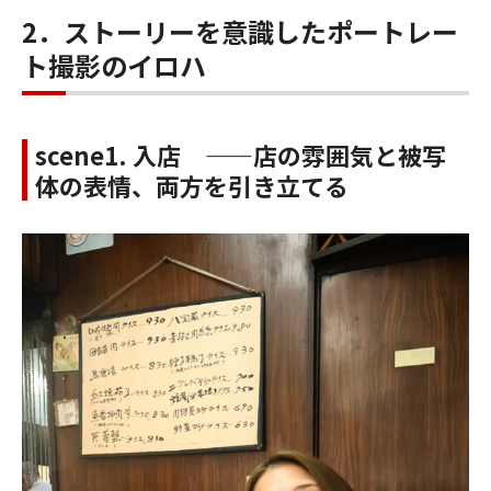
2．ストーリーを意識したポートレー
ト撮影のイロハ
scene1. 入店 ——店の雰囲気と被写
体の表情、両方を引き立てる