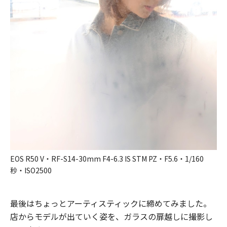
EOS R50 V・RF-S14-30mm F4-6.3 IS STM PZ・F5.6・1/160
秒・ISO2500
最後はちょっとアーティスティックに締めてみました。
店からモデルが出ていく姿を、ガラスの扉越しに撮影し