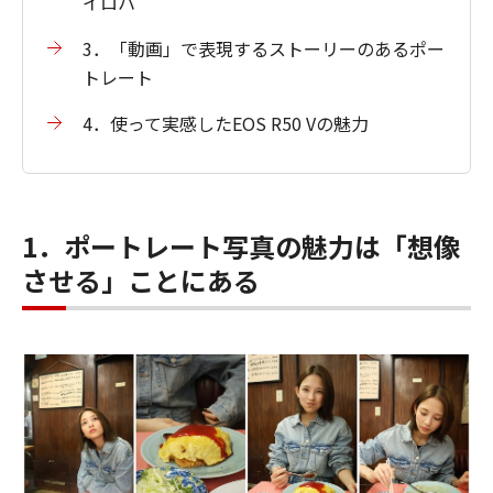
イロハ
3．「動画」で表現するストーリーのあるポー
トレート
4．使って実感したEOS R50 Vの魅力
1．ポートレート写真の魅力は「想像
させる」ことにある