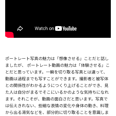
ポートレート写真の魅力は「想像させる」ことだと話し
ましたが、 ポートレート動画の魅力は「体験させる」こ
とだと思っています。一瞬を切り取る写真とは違って、
動画は過程までも写すことができます。撮影者と被写体
との関係性がわかるようにつくり上げることができ、見
た人は自分がまるでそこにいるかのような気持ちになれ
ます。それこそが、動画の面白さだと思います。写真で
は伝えきれない、些細な表情の変化や身体の動き、料理
から出る湯気などを、部分的に切り取ることを意識しま