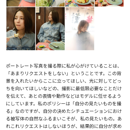
ポートレート写真を撮る際に私が心がけていることは、
「あまりリクエストをしない」ということです。この背
景を入れたいからここに立ってほしい、光に対してどっ
ちを向いてほしいなどの、撮影に最低限必要なことだけ
を伝えて、あとの表情や動作などはモデルに任せるよう
にしています。私のポリシーは「自分の見たいものを撮
る」なのですが、自分の決めたシチュエーションにおけ
る被写体の自然なふるまいこそが、私の見たいもの。あ
れこれリクエストはしないほうが、結果的に自分が求め