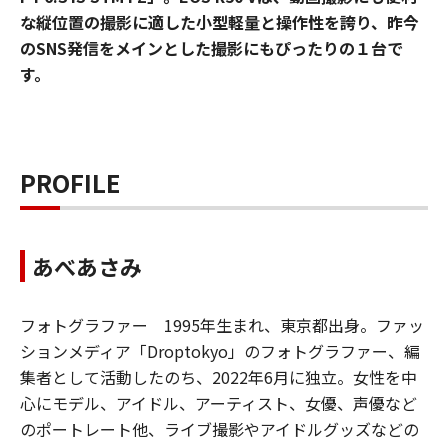
な縦位置の撮影に適した小型軽量と操作性を誇り、昨今
のSNS発信をメインとした撮影にもぴったりの１台で
す。
PROFILE
あべあさみ
フォトグラファー 1995年生まれ、東京都出身。ファッ
ションメディア「Droptokyo」のフォトグラファー、編
集者として活動したのち、2022年6月に独立。女性を中
心にモデル、アイドル、アーティスト、女優、声優など
のポートレート他、ライブ撮影やアイドルグッズなどの