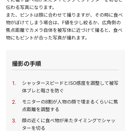
伝わる写真になります。
また、ピントは顔に合わせて撮りますが、その時に食べ
物がぼけてしまう場合は、F値を少し絞るか、広角側の
焦点距離でカメラ自体を被写体に近づけて撮ると、食べ
物にもピントが合った写真が撮れます。
撮影の手順
シャッタースピードとISO感度を調整して被写
体ブレと暗さを防ぐ
モニターの8割が人物の顔で埋まるくらいに焦
点距離を調整する
顔の近くに食べ物が来たタイミングでシャッ
ターを切る