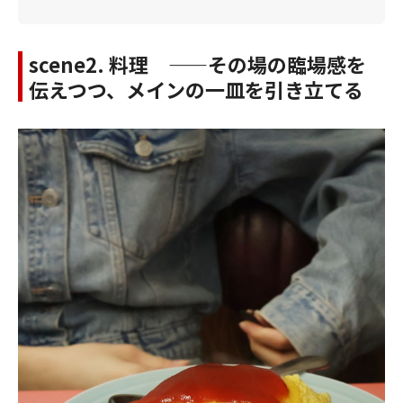
scene2. 料理 ——その場の臨場感を
伝えつつ、メインの一皿を引き立てる