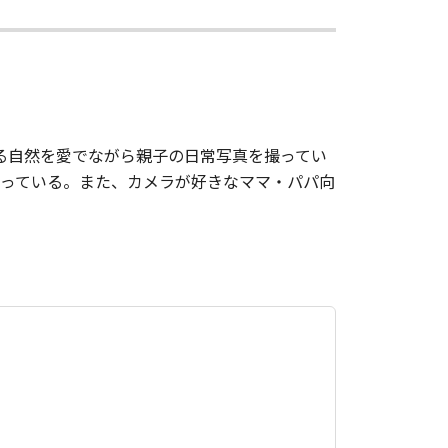
る自然を愛でながら親子の日常写真を撮ってい
っている。また、カメラが好きなママ・パパ向