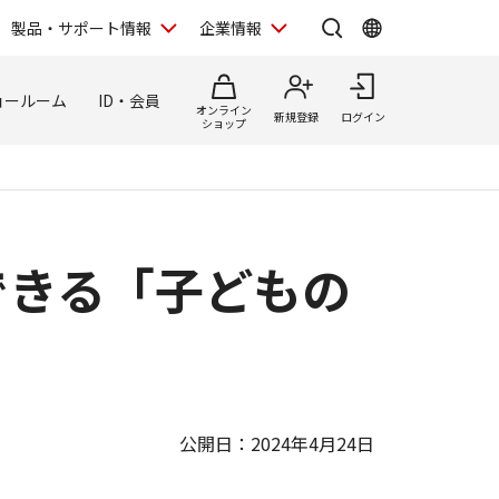
製品・サポート情報
企業情報
ョールーム
ID・会員
オンライン
新規登録
ログイン
ショップ
できる「子どもの
公開日：2024年4月24日