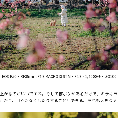
EOS R50・RF35mm F1.8 MACRO IS STM・F2.8・1/1000秒・ISO100
上がるのがいいですね。そして前ボケがあるだけで、キラキラ
したり、目立たなくしたりすることもできる、それも大きなメ