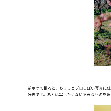
前ボケで撮ると、ちょっとプロっぽい写真に仕
好きです。あとは写したくない不要なものを隠