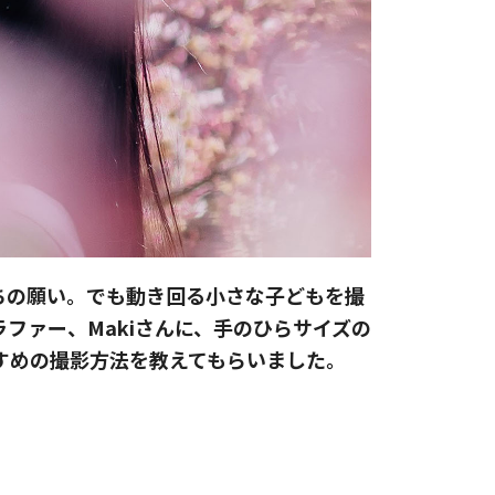
ちの願い。でも動き回る小さな子どもを撮
ファー、Makiさんに、手のひらサイズの
すすめの撮影方法を教えてもらいました。