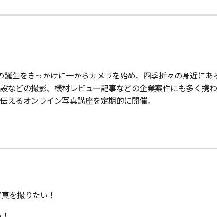
の誕生をきっかけに一からカメラを始め、四季折々の身近にあ
設などの撮影、機材レビュー記事などの企業案件にも多く携わ
伝えるオンライン写真講座を定期的に開催。
写真を撮りたい！
い！