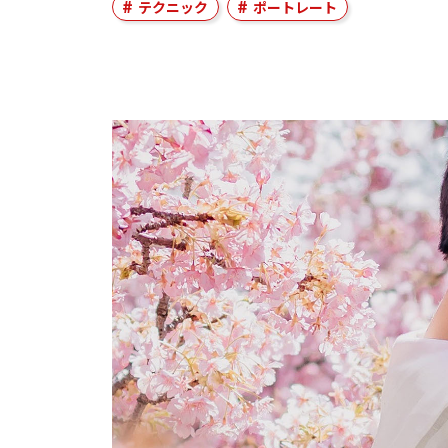
テクニック
ポートレート