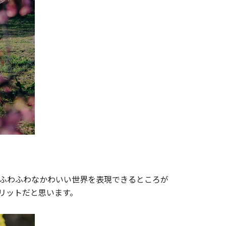
ふわふわなかわいい世界を表現できるところが
リットだと思います。