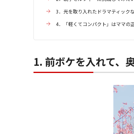
3．光を取り入れたドラマティック
4．「軽くてコンパクト」はママの正義
1. 前ボケを入れて