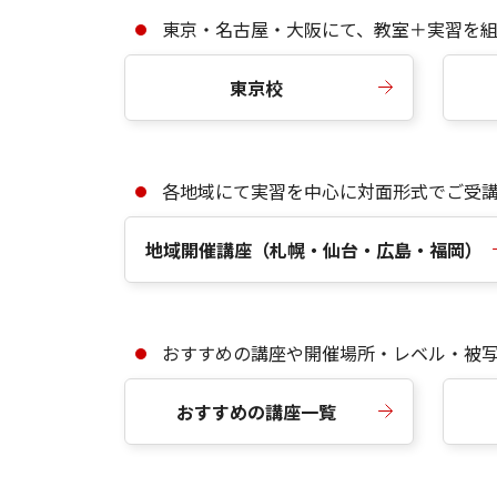
東京・名古屋・大阪にて、教室＋実習を
東京校
各地域にて実習を中心に対面形式でご受
地域開催講座（札幌・仙台・広島・福岡）
おすすめの講座や開催場所・レベル・被
おすすめの講座一覧