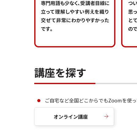
講座を探す
ご自宅など全国どこからでもZoomを使
オンライン講座