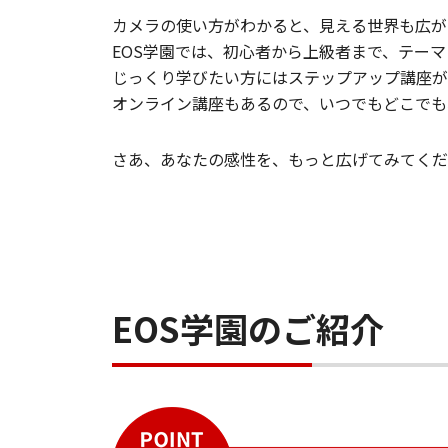
カメラの使い方がわかると、見える世界も広が
EOS学園では、初心者から上級者まで、テー
​じっくり学びたい方にはステップアップ講座
オンライン講座もあるので、いつでもどこで
さあ、あなたの感性を、もっと広げてみてく
EOS学園のご紹介