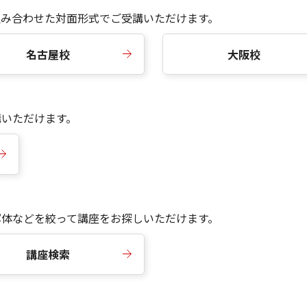
組み合わせた対面形式でご受講いただけます。
名古屋校
大阪校
講いただけます。
写体などを絞って講座をお探しいただけます。
講座検索