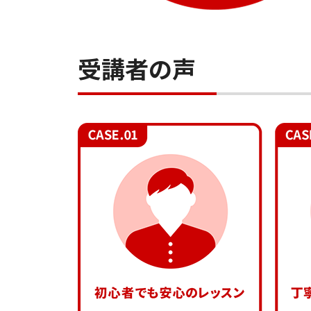
受講者の声