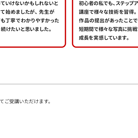
ってご受講いただけます。