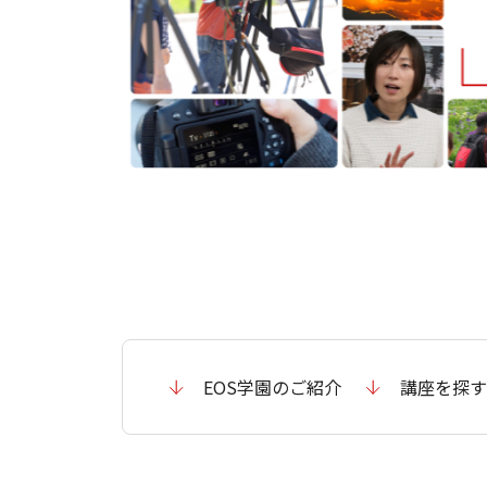
EOS学園のご紹介
講座を探す