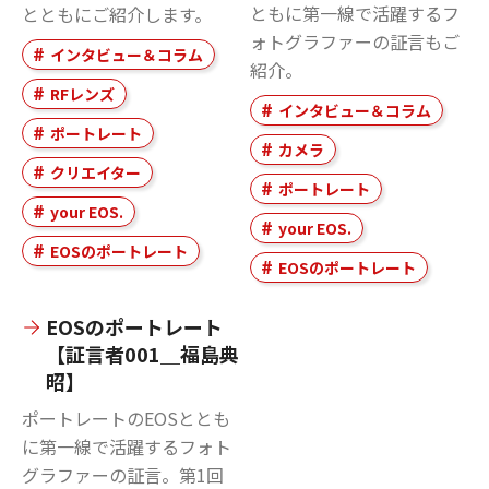
ともに第一線で活躍するフ
とともにご紹介します。
ォトグラファーの証言もご
インタビュー＆コラム
紹介。
RFレンズ
インタビュー＆コラム
ポートレート
カメラ
クリエイター
ポートレート
your EOS.
your EOS.
EOSのポートレート
EOSのポートレート
EOSのポートレート
【証言者001＿福島典
昭】
ポートレートのEOSととも
に第一線で活躍するフォト
グラファーの証言。第1回