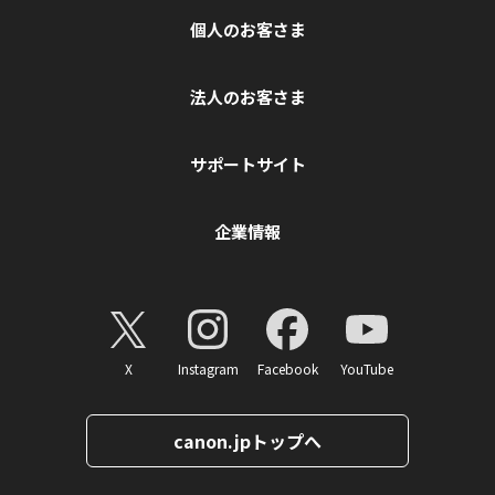
個人のお客さま
法人のお客さま
サポートサイト
企業情報
X
Instagram
Facebook
YouTube
canon.jpトップへ