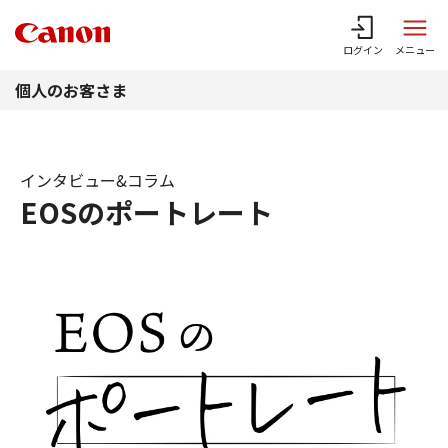
このページの本文へ
ログイン
メニュー
個人のお客さま
インタビュー&コラム
EOSのポートレート