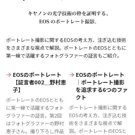
ポートレート撮影に関するEOSの考え方、注ぎ込む技術
をさまざまな視点で解説。ポートレートのEOSとともに
第一線で活躍するフォトグラファーの証言もご紹介。
EOSのポートレート
EOSのポートレート
【証言者002＿野村恵
｜ポートレート撮影
子】
を追求する6つのファ
クト
ポートレートのEOSととも
ポートレート撮影に関する
に第一線で活躍するフォト
EOSの考え方、注ぎ込む技
グラファーの証言。第2回
術をさまざまな視点で解
はフォトグラファーの野村
説。ポートレートのEOSと
恵子さん。撮り下ろし作品