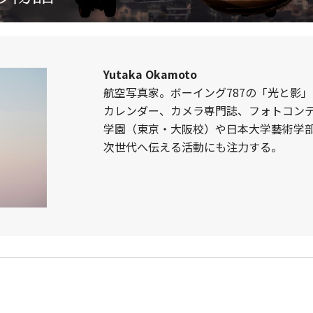
Yutaka Okamoto
航空写真家。ボーイング787の「光と影
カレンダー、カメラ専門誌、フォトコンテ
学園（東京・大阪校）や日本大学藝術学
次世代へ伝える活動にも注力する。