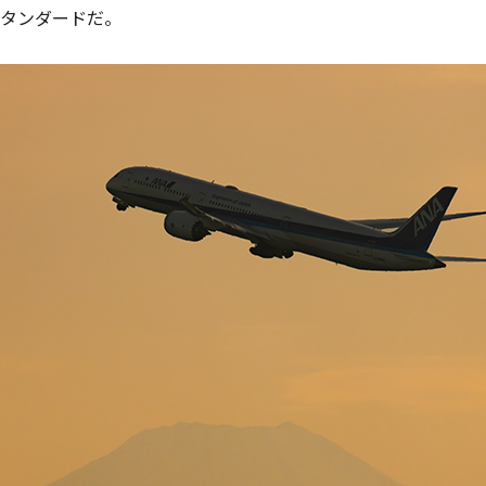
タンダードだ。