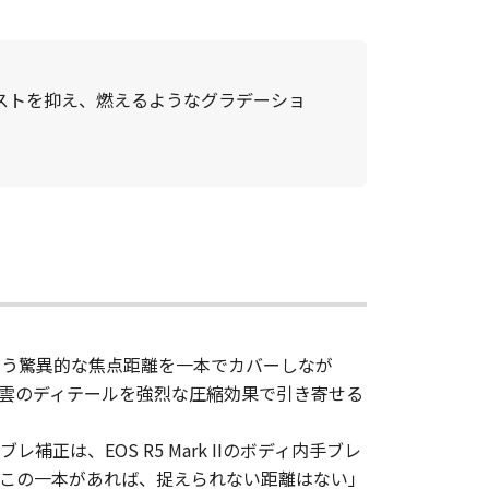
ストを抑え、燃えるようなグラデーショ
いう驚異的な焦点距離を一本でカバーしなが
雲のディテールを強烈な圧縮効果で引き寄せる
、EOS R5 Mark IIのボディ内手ブレ
この一本があれば、捉えられない距離はない」