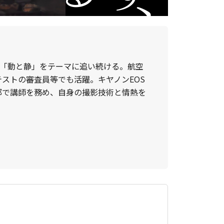
」「動と静」をテーマに追い続ける。航空
ストの審査員等でも活躍。キヤノンEOS
部で講師を務め、自身の撮影技術と情熱を