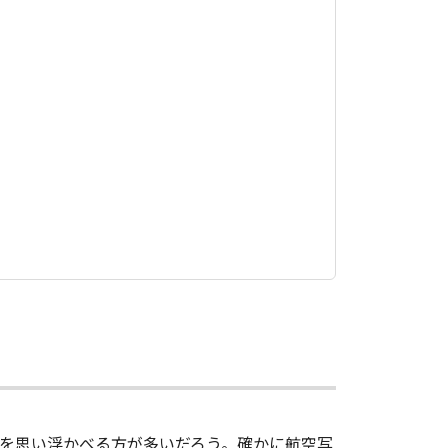
を思い浮かべる方が多いだろう。確かに航空写