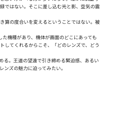
録ではない。そこに差し込む光と影、空気の震
き算の度合いを変えるということではない。被
を搭載した機種があり、機体が画面のどこにあっても
トしてくれるからこそ、「どのレンズで、どう
める。王道の望遠で引き締める緊迫感、あるい
、レンズの魅力に迫ってみたい。