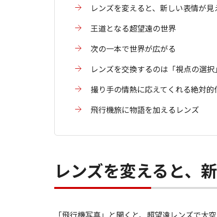
レンズを変えると、新しい表情が見
王道となる超望遠の世界
次の一本で世界が広がる
レンズを交換するのは「視点の選択
撮り手の情熱に応えてくれる絶対的
飛行機旅に物語を加えるレンズ
レンズを変えると、
「飛行機写真」と聞くと、超望遠レンズで大空