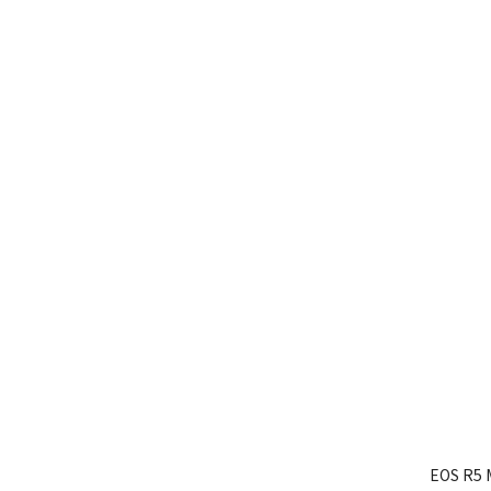
EOS R5