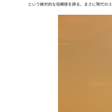
という絶対的な信頼感を誇る、まさに現代のス