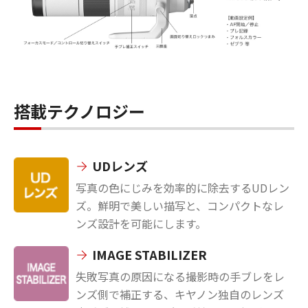
搭載テクノロジー
UDレンズ
写真の色にじみを効率的に除去するUDレン
ズ。鮮明で美しい描写と、コンパクトなレ
ンズ設計を可能にします。
IMAGE STABILIZER
失敗写真の原因になる撮影時の手ブレをレ
ンズ側で補正する、キヤノン独自のレンズ