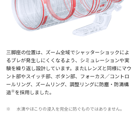
三脚座の位置は、ズーム全域でシャッターショックによ
るブレが発生しにくくなるよう、シミュレーションや実
験を繰り返し設計しています。またLレンズと同様にマウ
ント部やスイッチ部、ボタン部、フォーカス／コントロ
ールリング、ズームリング、調整リングに防塵・防滴構
※
造
を採用しました。
水滴やほこりの浸入を完全に防ぐものではありません。
※