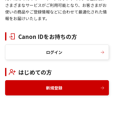
さまざまなサービスがご利用可能となり、お客さまがお
使いの商品やご登録情報などに合わせて最適化された情
報をお届けいたします。
Canon IDをお持ちの方
ログイン
はじめての方
新規登録