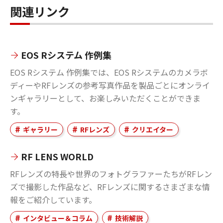
関連リンク
EOS Rシステム 作例集
EOS Rシステム 作例集では、EOS Rシステムのカメラボ
ディーやRFレンズの参考写真作品を製品ごとにオンライ
ンギャラリーとして、お楽しみいただくことができま
す。
ギャラリー
RFレンズ
クリエイター
RF LENS WORLD
RFレンズの特長や世界のフォトグラファーたちがRFレン
ズで撮影した作品など、RFレンズに関するさまざまな情
報をご紹介しています。
インタビュー＆コラム
技術解説