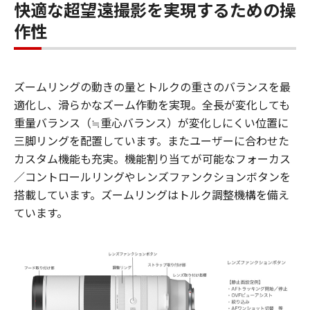
快適な超望遠撮影を実現するための操
作性
ズームリングの動きの量とトルクの重さのバランスを最
適化し、滑らかなズーム作動を実現。全長が変化しても
重量バランス（≒重心バランス）が変化しにくい位置に
三脚リングを配置しています。またユーザーに合わせた
カスタム機能も充実。機能割り当てが可能なフォーカス
／コントロールリングやレンズファンクションボタンを
搭載しています。ズームリングはトルク調整機構を備え
ています。