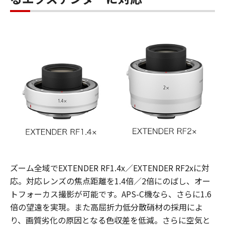
ズーム全域でEXTENDER RF1.4x／EXTENDER RF2xに対
応。対応レンズの焦点距離を1.4倍／2倍にのばし、オー
トフォーカス撮影が可能です。APS-C機なら、さらに1.6
倍の望遠を実現。また高屈折力低分散硝材の採用によ
り、画質劣化の原因となる色収差を低減。さらに空気と