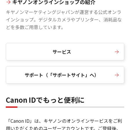
キヤノンオンラインショップの紹介
キヤノンマーケティングジャパンが運営する公式オンラ
インショップ。デジタルカメラやプリンター、消耗品な
どを多数ご用意しています。
サービス
サポート（「サポートサイト」へ）
Canon IDでもっと便利に
「Canon ID」は、キヤノンのオンラインサービスをご利
用いただくためのユーザーアカウントです。ご登録後、