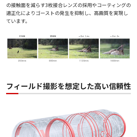
の接触面を減らす3枚接合レンズの採用やコーティングの
適正化によりゴーストの発生を抑制し、高画質を実現し
ています。
フィールド撮影を想定した高い信頼性