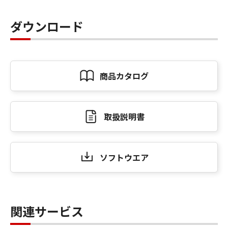
ダウンロード
商品カタログ
取扱説明書
ソフトウエア
関連サービス