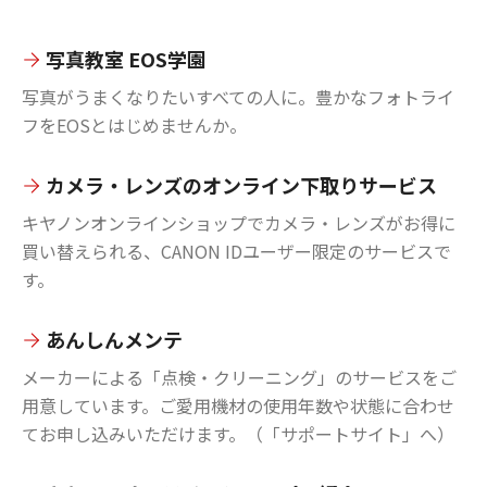
写真教室 EOS学園
写真がうまくなりたいすべての人に。豊かなフォトライ
フをEOSとはじめませんか。
カメラ・レンズのオンライン下取りサービス
キヤノンオンラインショップでカメラ・レンズがお得に
買い替えられる、CANON IDユーザー限定のサービスで
す。
あんしんメンテ
メーカーによる「点検・クリーニング」のサービスをご
用意しています。ご愛用機材の使用年数や状態に合わせ
てお申し込みいただけます。（「サポートサイト」へ）