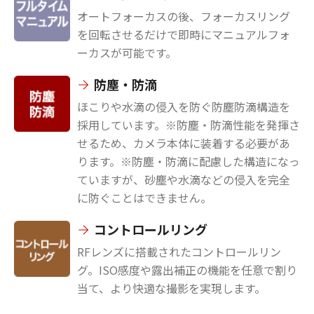
オートフォーカスの後、フォーカスリング
を回転させるだけで即時にマニュアルフォ
ーカスが可能です。
防塵・防滴
ほこりや水滴の侵入を防ぐ防塵防滴構造を
採用しています。※防塵・防滴性能を発揮さ
せるため、カメラ本体に装着する必要があ
ります。※防塵・防滴に配慮した構造になっ
ていますが、砂塵や水滴などの侵入を完全
に防ぐことはできません。
コントロールリング
RFレンズに搭載されたコントロールリン
グ。ISO感度や露出補正の機能を任意で割り
当て、より快適な撮影を実現します。