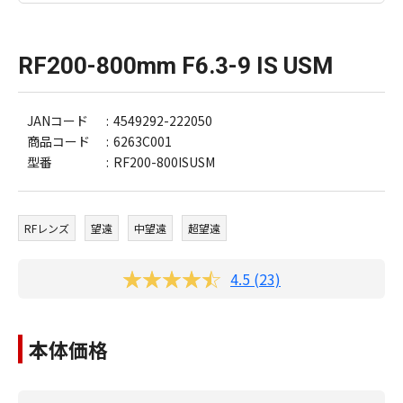
RF200-800mm F6.3-9 IS USM
JANコード
4549292-222050
商品コード
6263C001
型番
RF200-800ISUSM
RFレンズ
望遠
中望遠
超望遠
4.5 (23)
本体価格