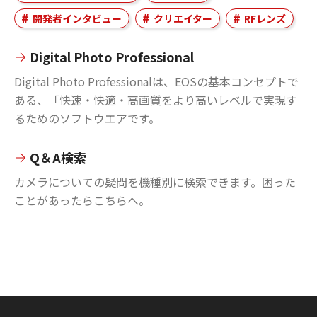
開発者インタビュー
クリエイター
RFレンズ
Digital Photo Professional
Digital Photo Professionalは、EOSの基本コンセプトで
ある、「快速・快適・高画質をより高いレベルで実現す
るためのソフトウエアです。
Q＆A検索
カメラについての疑問を機種別に検索できます。困った
ことがあったらこちらへ。