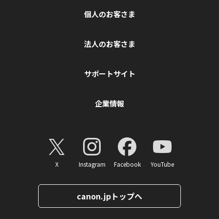
個人のお客さま
法人のお客さま
サポートサイト
企業情報
X
Instagram
Facebook
YouTube
canon.jpトップへ