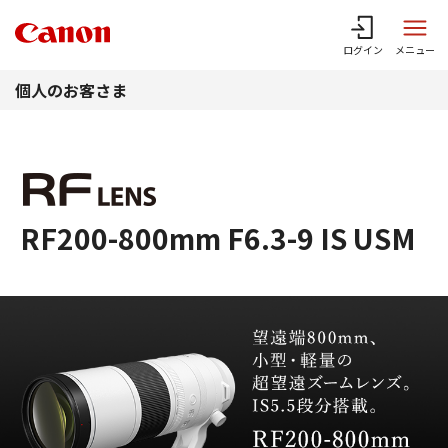
このページの本文へ
ログイン
メニュー
個人のお客さま
RF200-800mm F6.3-9 IS USM