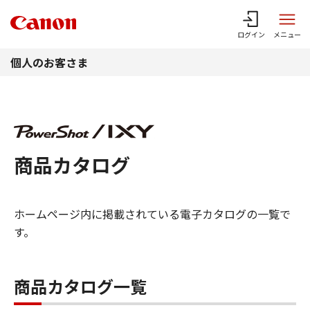
このページの本文へ
ログイン
メニュー
個人のお客さま
商品カタログ
ホームページ内に掲載されている電子カタログの一覧で
す。
商品カタログ一覧