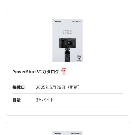
PowerShot V1カタログ
掲載日
2025年5月26日（更新）
容量
3Mバイト