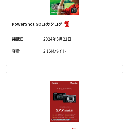
PowerShot GOLFカタログ
掲載日
2024年5月21日
容量
2.15Mバイト