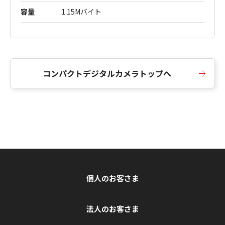
容量
1.15Mバイト
コンパクトデジタルカメラトップへ
個人のお客さま
法人のお客さま