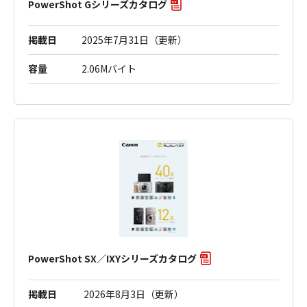
PowerShot Gシリーズカタログ
掲載日
2025年7月31日（更新）
容量
2.06Mバイト
PowerShot SX／IXYシリーズカタログ
掲載日
2026年8月3日（更新）