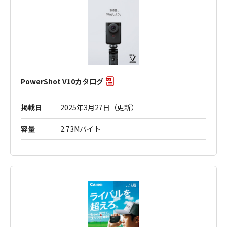
PowerShot V10カタログ
掲載日
2025年3月27日（更新）
容量
2.73Mバイト