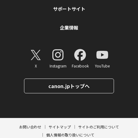
サポートサイト
企業情報
X
Instagram
Facebook
YouTube
canon.jpトップへ
ページトップへ
お問い合わせ
サイトマップ
サイトのご利用について
個人情報の取り扱いについて