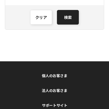
クリア
検索
個人のお客さま
法人のお客さま
サポートサイト