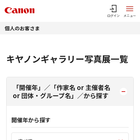
このページの本文へ
ログイン
メニュー
個人のお客さま
キヤノンギャラリー写真展一覧
「開催年」／「作家名 or 主催者名
or 団体・グループ名」／から探す
開催年から探す