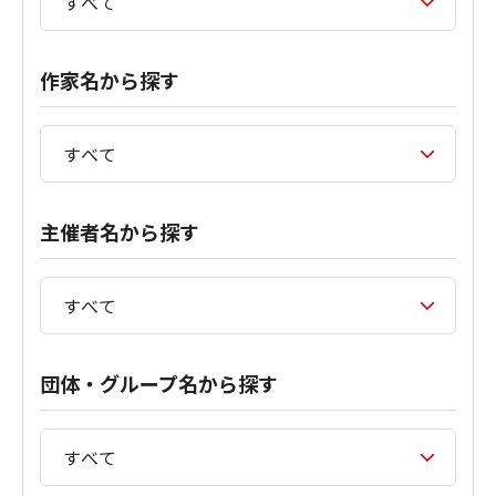
作家名から探す
主催者名から探す
団体・グループ名から探す