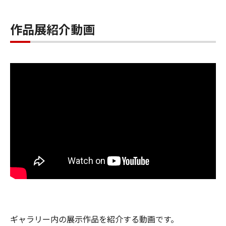
作品展紹介動画
ギャラリー内の展示作品を紹介する動画です。