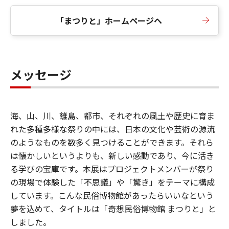
「まつりと」ホームページヘ
メッセージ
海、山、川、離島、都市、それぞれの風土や歴史に育ま
れた多種多様な祭りの中には、日本の文化や芸術の源流
のようなものを数多く見つけることができます。それら
は懐かしいというよりも、新しい感動であり、今に活き
る学びの宝庫です。本展はプロジェクトメンバーが祭り
の現場で体験した「不思議」や「驚き」をテーマに構成
しています。こんな民俗博物館があったらいいなという
夢を込めて、タイトルは「奇想民俗博物館 まつりと」と
しました。