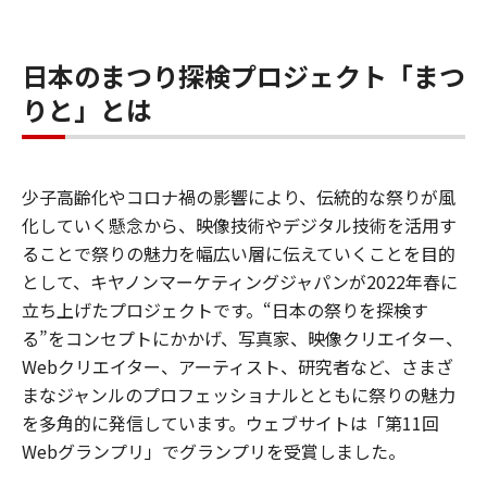
日本のまつり探検プロジェクト「まつ
りと」とは
少子高齢化やコロナ禍の影響により、伝統的な祭りが風
化していく懸念から、映像技術やデジタル技術を活用す
ることで祭りの魅力を幅広い層に伝えていくことを目的
として、キヤノンマーケティングジャパンが2022年春に
立ち上げたプロジェクトです。“日本の祭りを探検す
る”をコンセプトにかかげ、写真家、映像クリエイター、
Webクリエイター、アーティスト、研究者など、さまざ
まなジャンルのプロフェッショナルとともに祭りの魅力
を多角的に発信しています。ウェブサイトは「第11回
Webグランプリ」でグランプリを受賞しました。