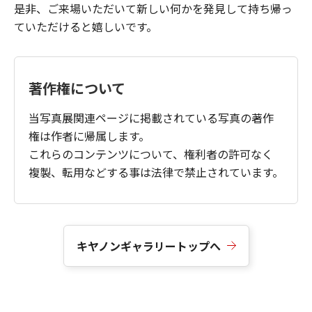
是非、ご来場いただいて新しい何かを発見して持ち帰っ
ていただけると嬉しいです。
著作権について
当写真展関連ページに掲載されている写真の著作
権は作者に帰属します。
これらのコンテンツについて、権利者の許可なく
複製、転用などする事は法律で禁止されています。
キヤノンギャラリートップへ