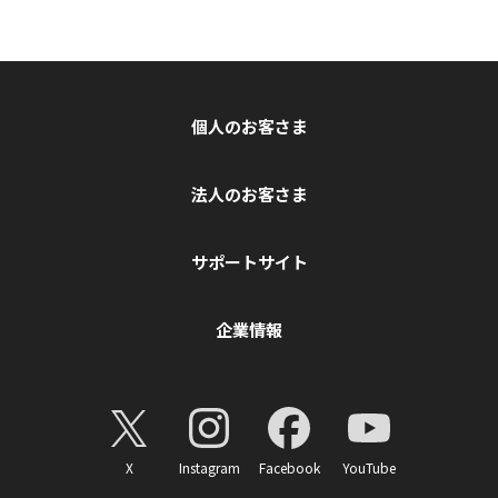
個人のお客さま
法人のお客さま
サポートサイト
企業情報
X
Instagram
Facebook
YouTube