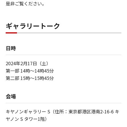
是非ご覧ください。
ギャラリートーク
日時
2024年2月17日（土）
第一部 14時～14時45分
第二部 15時～15時45分
会場
キヤノンギャラリー S（住所：東京都港区港南2-16-6 キ
ヤノン S タワー1階）