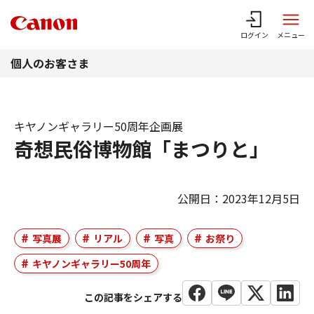
このページの本文へ
ログイン
メニュー
個人のお客さま
キヤノンギャラリー50周年企画展
奇想民俗博物館「まつりと」
公開日：2023年12月5日
写真展
リアル
写真
お祭り
キヤノンギャラリー50周年