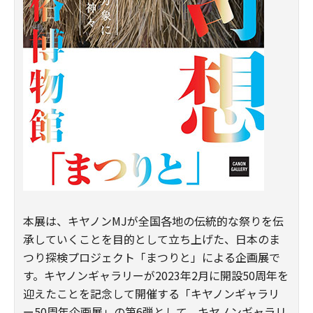
本展は、キヤノンMJが全国各地の伝統的な祭りを伝
承していくことを目的として立ち上げた、日本のま
つり探検プロジェクト「まつりと」による企画展で
す。キヤノンギャラリーが2023年2月に開設50周年を
迎えたことを記念して開催する「キヤノンギャラリ
ー50周年企画展」の第6弾として、キヤノンギャラリ