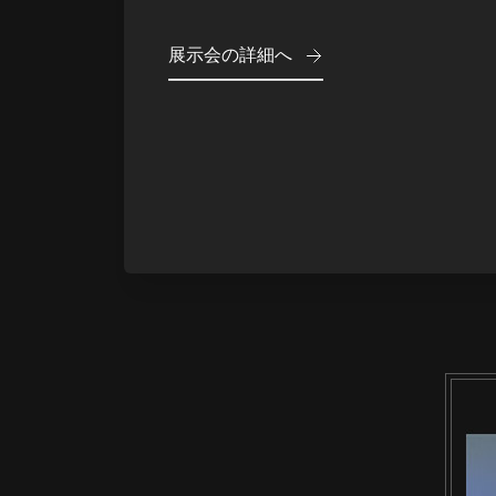
展示会の詳細へ