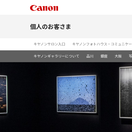
個人のお客さま
キヤノンサロン入口
キヤノンフォトハウス・コミュニケー
キヤノンギャラリーについて
品川
銀座
大阪