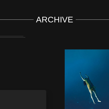
ARCHIVE