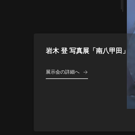
岩木 登 写真展「南八甲田」
展示会の詳細へ