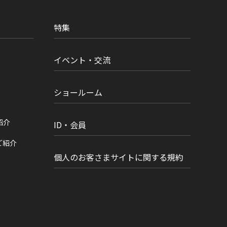
特集
イベント・交流
ショールーム
紹介
ID・会員
ご紹介
個人のお客さまサイトに関する規約