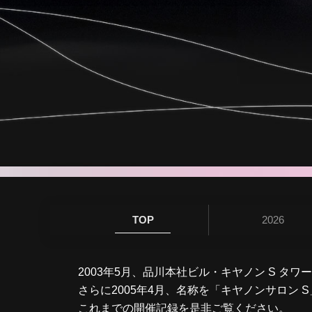
TOP
2026
2003年5月、品川本社ビル・キヤノン S 
さらに2005年4月、名称を「キヤノンサロン 
これまでの開催記録を是非ご覧ください。