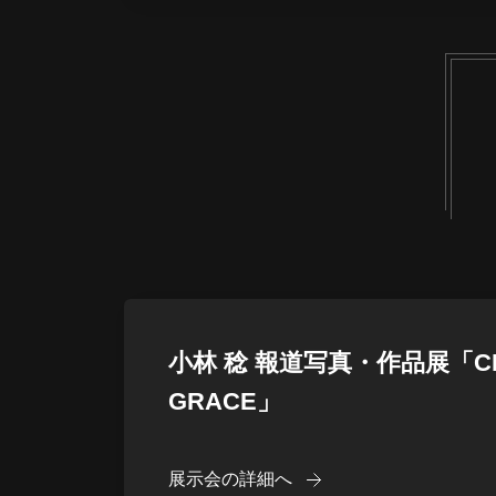
小林 稔 報道写真・作品展「CH
GRACE」
展示会の詳細へ