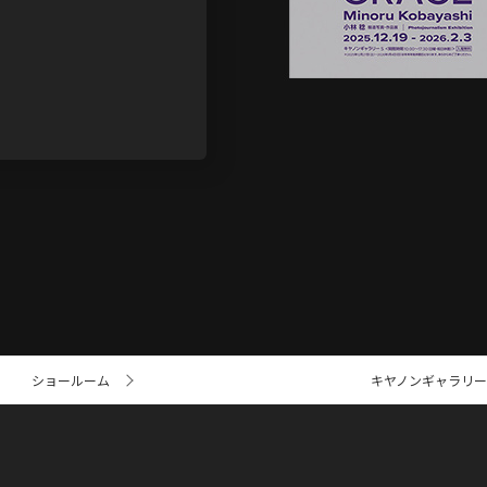
ショールーム
キヤノンギャラリー