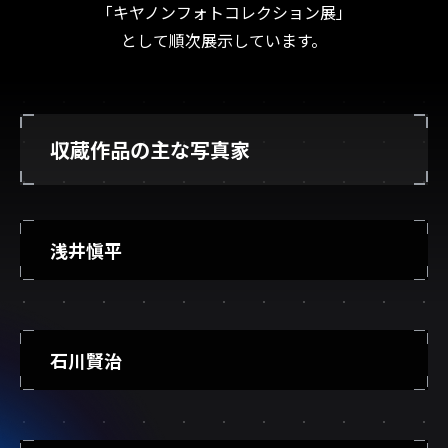
「キヤノンフォトコレクション展」
として順次展示しています。
収蔵作品の主な写真家
浅井愼平
石川賢治