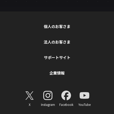
個人のお客さま
法人のお客さま
サポートサイト
企業情報
X
Instagram
Facebook
YouTube