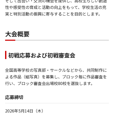
そして出会い・交流の機会を提供し、⾼校⽣らしい創造
性や感受性の育成と活動の向上をもって、学校⽣活の充
実と特別活動の振興に寄与することを⽬的とします。
大会概要
初戦応募および初戦審査会
全国高等学校の写真部・サークルなどから、共同制作に
よる作品（組写真）を募集し、ブロック毎に作品審査を
行い、ブロック審査会出場校80校を選抜します。
応募締切
2026年5月14日（木）