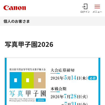
このページの本文へ
ログイン
メニュー
個人のお客さま
写真甲子園2026