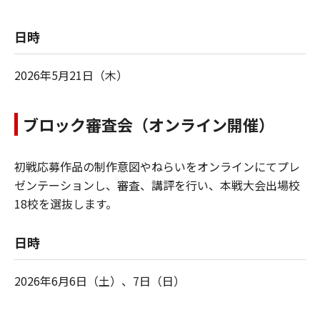
日時
2026年5月21日（木）
ブロック審査会（オンライン開催）
初戦応募作品の制作意図やねらいをオンラインにてプレ
ゼンテーションし、審査、講評を⾏い、本戦⼤会出場校
18校を選抜します。
日時
2026年6月6日（土）、7日（日）