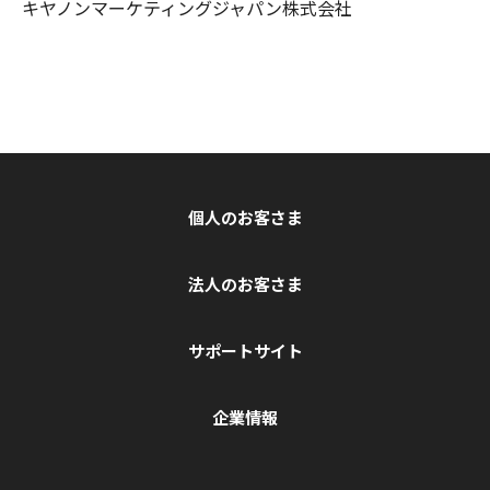
キヤノンマーケティングジャパン株式会社
個人のお客さま
法人のお客さま
サポートサイト
企業情報