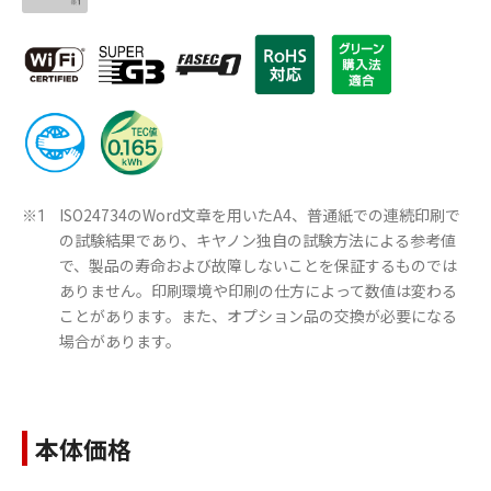
ISO24734のWord文章を用いたA4、普通紙での連続印刷で
※1
の試験結果であり、キヤノン独自の試験方法による参考値
で、製品の寿命および故障しないことを保証するものでは
ありません。印刷環境や印刷の仕方によって数値は変わる
ことがあります。また、オプション品の交換が必要になる
場合があります。
本体価格