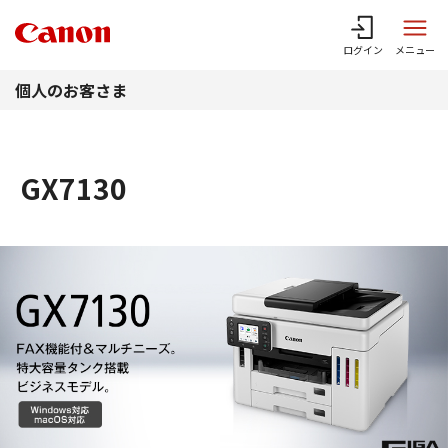
このページの本文へ
ログイン
メニュー
個人のお客さま
GX7130