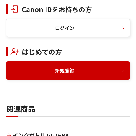
Canon IDをお持ちの方
ログイン
はじめての方
新規登録
関連商品
インクボトル GI-36BK