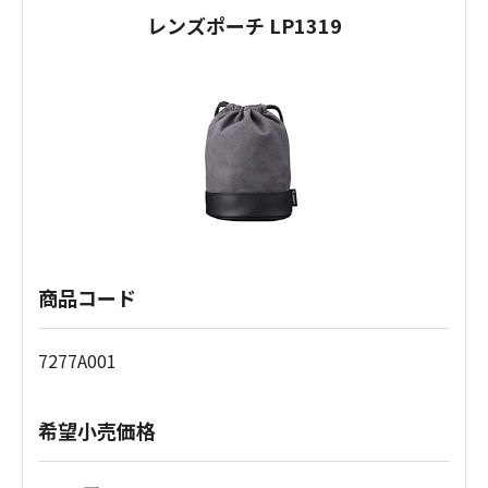
レンズポーチ LP1319
商品コード
7277A001
希望小売価格