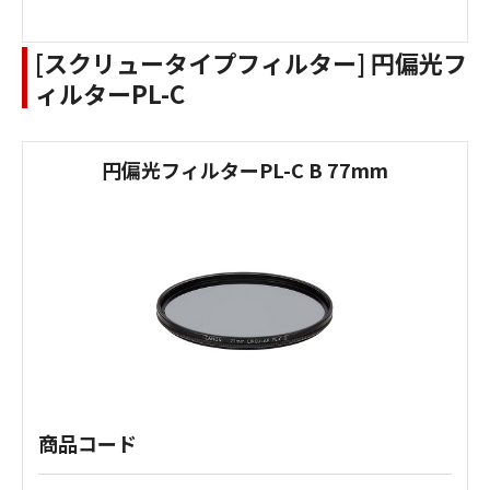
[スクリュータイプフィルター] 円偏光フ
ィルターPL-C
円偏光フィルターPL-C B 77mm
商品コード