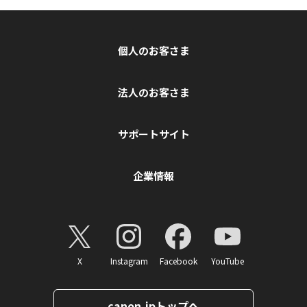
個人のお客さま
法人のお客さま
サポートサイト
企業情報
X
Instagram
Facebook
YouTube
canon.jpトップへ