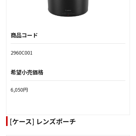
商品コード
2960C001
希望小売価格
6,050円
[ケース] レンズポーチ