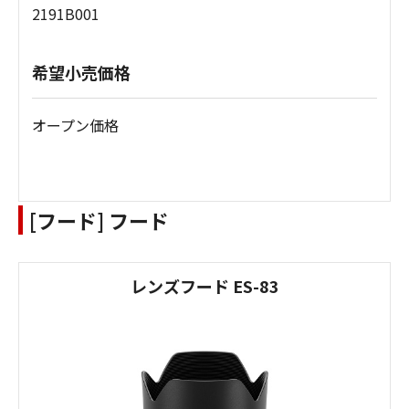
2191B001
希望小売価格
オープン価格
[フード] フード
レンズフード ES-83