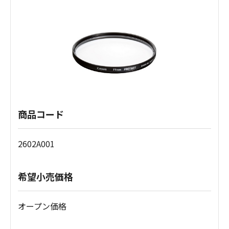
商品コード
2602A001
希望小売価格
オープン価格