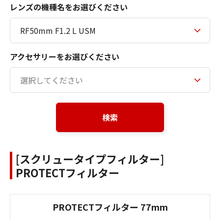
レンズの機種名をお選びください
アクセサリーをお選びください
検索
[スクリュータイプフィルター]
PROTECTフィルター
PROTECTフィルター 77mm