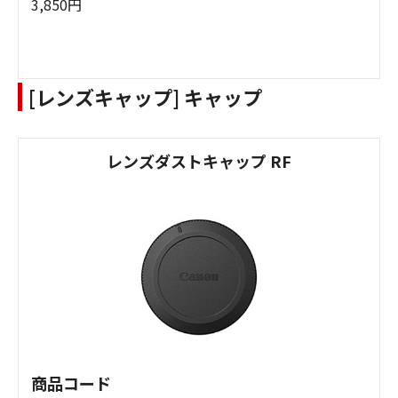
3,850円
[レンズキャップ] キャップ
レンズダストキャップ RF
商品コード