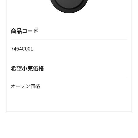
商品コード
7464C001
希望小売価格
オープン価格