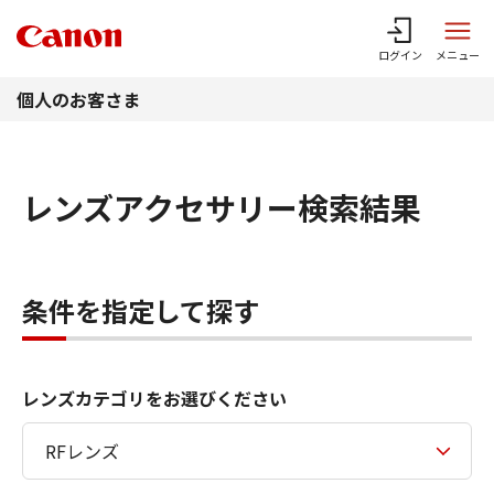
このページの本文へ
ログイン
メニュー
個人のお客さま
レンズアクセサリー検索結果
条件を指定して探す
レンズカテゴリをお選びください