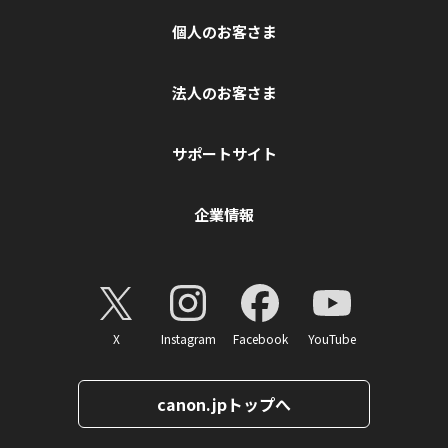
個人のお客さま
法人のお客さま
サポートサイト
企業情報
X
Instagram
Facebook
YouTube
canon.jpトップへ