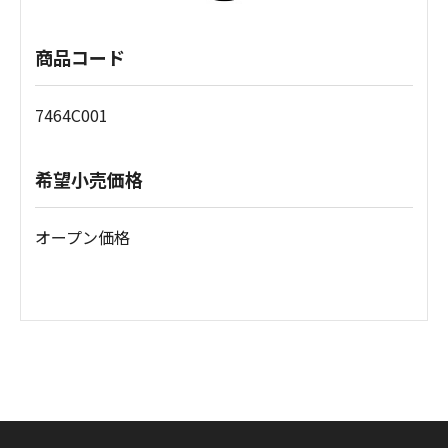
商品コード
7464C001
希望小売価格
オープン価格