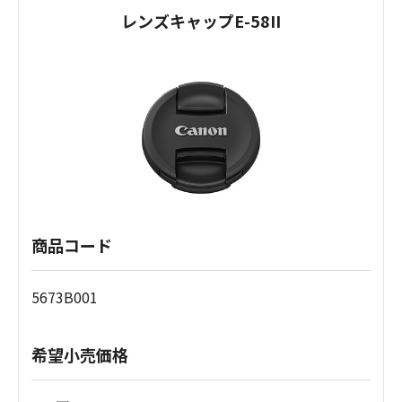
レンズキャップE-58II
商品コード
5673B001
希望小売価格