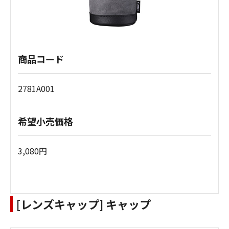
商品コード
2781A001
希望小売価格
3,080円
[レンズキャップ] キャップ