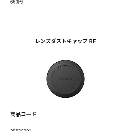
660円
レンズダストキャップ RF
商品コード
2962C001