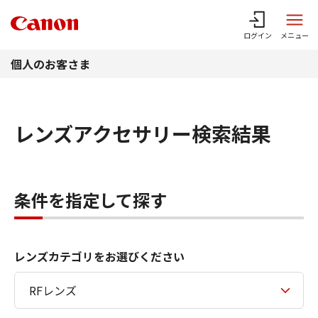
このページの本文へ
ログイン
メニュー
個人のお客さま
レンズアクセサリー検索結果
条件を指定して探す
レンズカテゴリをお選びください