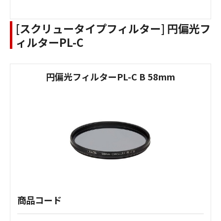
[スクリュータイプフィルター] 円偏光フ
ィルターPL-C
円偏光フィルターPL-C B 58mm
商品コード