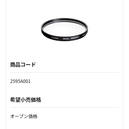
商品コード
2595A001
希望小売価格
オープン価格