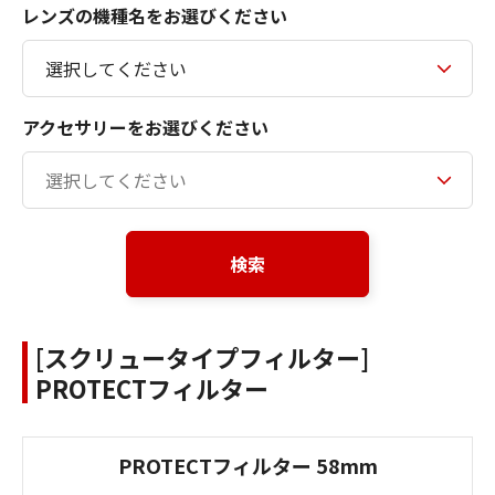
レンズの機種名をお選びください
アクセサリーをお選びください
検索
[スクリュータイプフィルター]
PROTECTフィルター
PROTECTフィルター 58mm