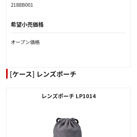
2188B001
希望小売価格
オープン価格
[ケース] レンズポーチ
レンズポーチ LP1014