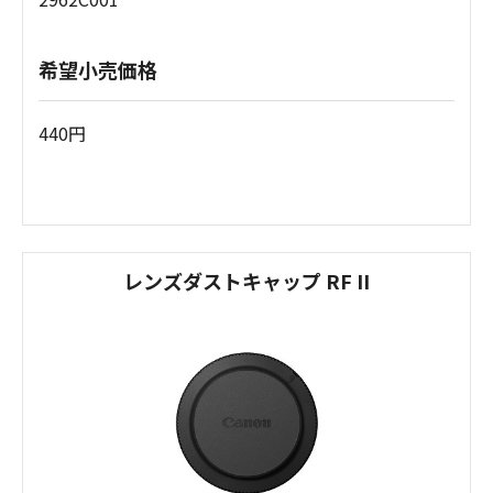
希望小売価格
440円
レンズダストキャップ RF II