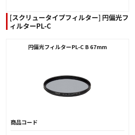
[スクリュータイプフィルター] 円偏光フ
ィルターPL-C
円偏光フィルターPL-C B 67mm
商品コード