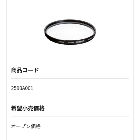
商品コード
2598A001
希望小売価格
オープン価格