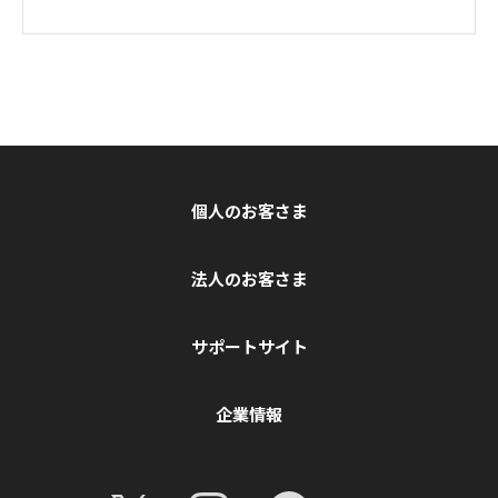
個人のお客さま
法人のお客さま
サポートサイト
企業情報