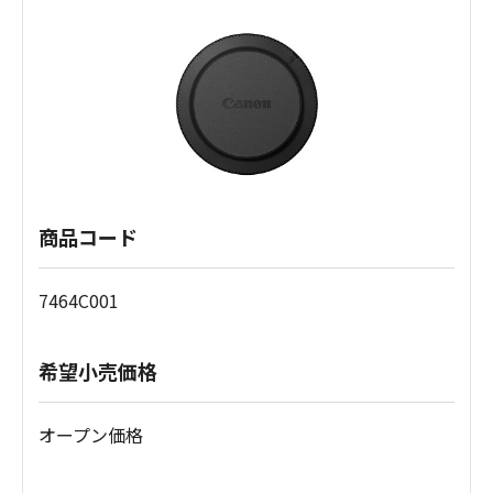
商品コード
7464C001
希望小売価格
オープン価格