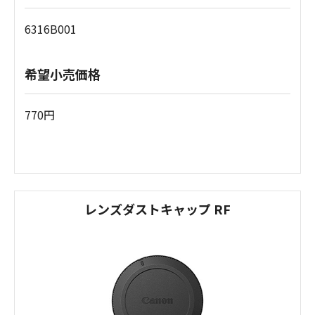
6316B001
希望小売価格
770円
レンズダストキャップ RF