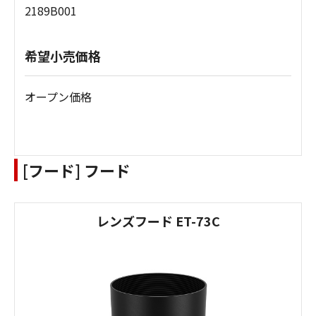
2189B001
希望小売価格
オープン価格
[フード] フード
レンズフード ET-73C