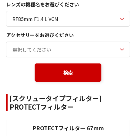
レンズの機種名をお選びください
アクセサリーをお選びください
検索
[スクリュータイプフィルター]
PROTECTフィルター
PROTECTフィルター 67mm