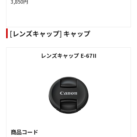
3,850円
[レンズキャップ] キャップ
レンズキャップ E-67II
商品コード