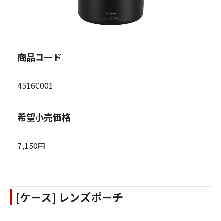
商品コード
4516C001
希望小売価格
7,150円
[ケース] レンズポーチ