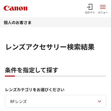
このページの本文へ
ログイン
メニュー
個人のお客さま
レンズアクセサリー検索結果
条件を指定して探す
レンズカテゴリをお選びください