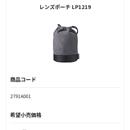
レンズポーチ LP1219
商品コード
2791A001
希望小売価格