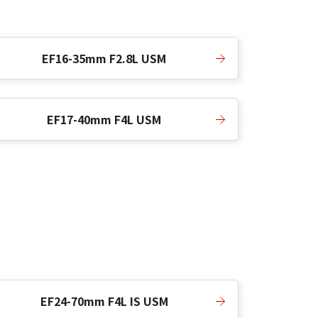
EF16-35mm F2.8L USM
EF17-40mm F4L USM
EF24-70mm F4L IS USM