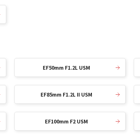
EF50mm F1.2L USM
EF85mm F1.2L II USM
EF100mm F2 USM