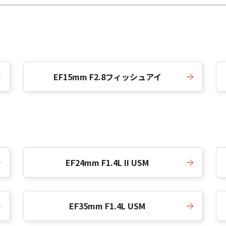
EF15mm F2.8フィッシュアイ
EF24mm F1.4L II USM
EF35mm F1.4L USM