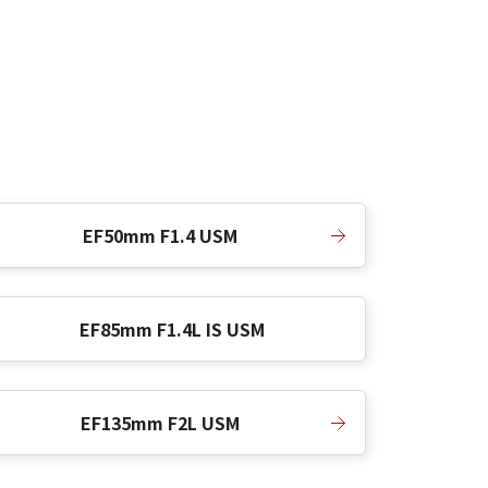
EF50mm F1.4 USM
EF85mm F1.4L IS USM
EF135mm F2L USM