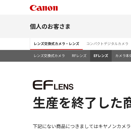
個人のお客さま
レンズ交換式カメラ・レンズ
コンパクトデジタルカメラ
レンズ交換式カメラ
RFレンズ
EFレンズ
カメラ本
生産を終了した商品
下記にない商品につきましてはキヤノンカメラ