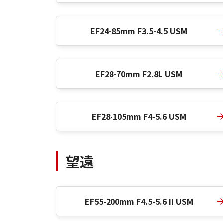
EF24-85mm F3.5-4.5 USM
EF28-70mm F2.8L USM
EF28-105mm F4-5.6 USM
望遠
EF55-200mm F4.5-5.6 II USM