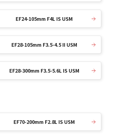
EF24-105mm F4L IS USM
EF28-105mm F3.5-4.5 II USM
EF28-300mm F3.5-5.6L IS USM
EF70-200mm F2.8L IS USM