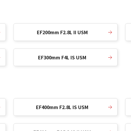
EF200mm F2.8L II USM
EF300mm F4L IS USM
EF400mm F2.8L IS USM