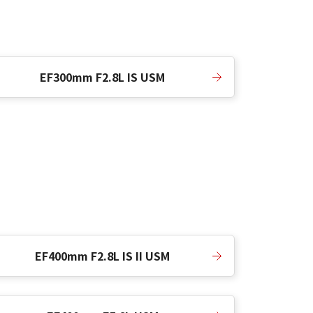
EF300mm F2.8L IS USM
EF400mm F2.8L IS II USM