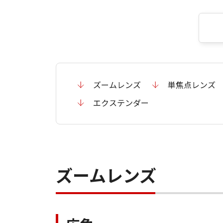
ズームレンズ
単焦点レンズ
エクステンダー
ズームレンズ