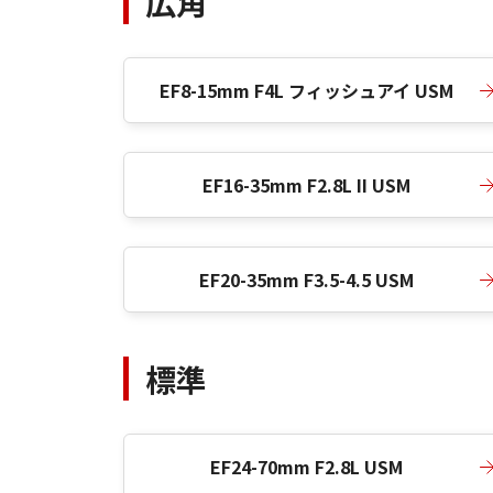
広角
EF8-15mm F4L フィッシュアイ USM
EF16-35mm F2.8L II USM
EF20-35mm F3.5-4.5 USM
標準
EF24-70mm F2.8L USM