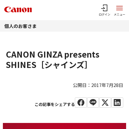
このページの本文へ
ログイン
メニュー
個人のお客さま
CANON GINZA presents
SHINES［シャインズ］
公開日：2017年7月28日