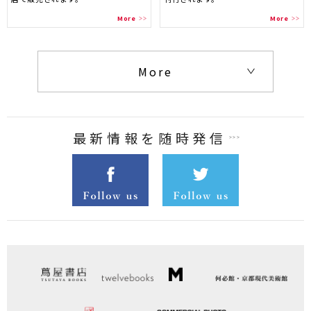
More
More
More
最新情報を随時発信