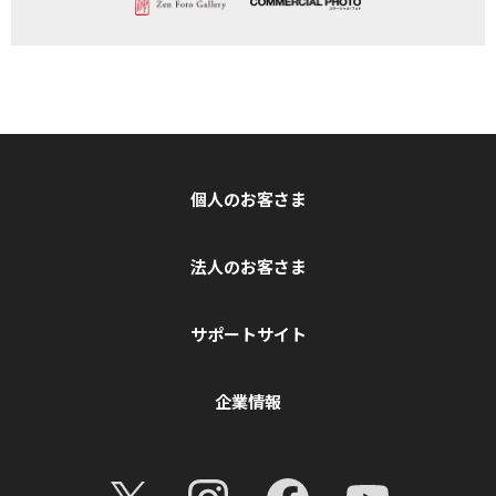
個人のお客さま
法人のお客さま
サポートサイト
企業情報